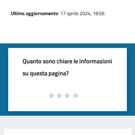
Ultimo aggiornamento
: 17 aprile 2024, 18:56
Quanto sono chiare le informazioni
su questa pagina?