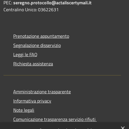
PEC:
seregno.protocollo@actaliscertymail.it
Centralino Unico: 03622631
Prenotazione appuntamento
Segnalazione disservizio
Leggi le FAQ
Richiesta assistenza
Amministrazione trasparente
Informativa privacy
Note legali
Comunicazione trasparenza servizio rifiuti
×
Dichiarazione di accessibilità