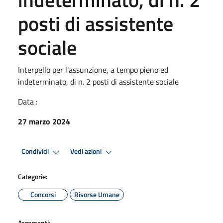
posti di assistente
sociale
Interpello per l'assunzione, a tempo pieno ed
indeterminato, di n. 2 posti di assistente sociale
Data :
27 marzo 2024
Condividi
Vedi azioni
Categorie:
Concorsi
Risorse Umane
Argomenti: