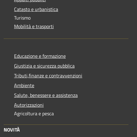
Catasto e urbanistica
Turismo
Mobilità e trasporti
Educazione e formazione
Giustizia e sicurezza pubblica
Tributi,finanze e contravvenzioni
Ambiente
Salute, benessere e assistenza
Autorizzazioni
Agricoltura e pesca
NOVITÀ