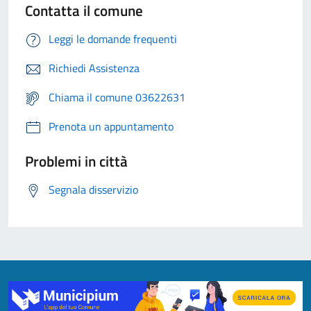
Contatta il comune
Leggi le domande frequenti
Richiedi Assistenza
Chiama il comune 03622631
Prenota un appuntamento
Problemi in città
Segnala disservizio