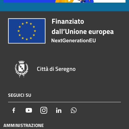
Città di Seregno
SEGUICI SU
Facebook
Youtube
Instagram
LinkedIn
Whatsapp
AMMINISTRAZIONE