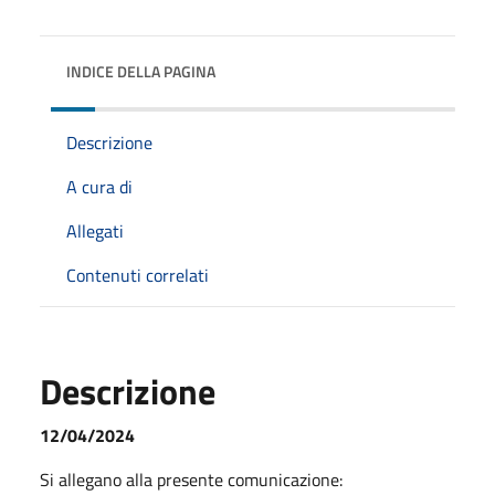
INDICE DELLA PAGINA
Descrizione
A cura di
Allegati
Contenuti correlati
Descrizione
12/04/2024
Si allegano alla presente comunicazione: