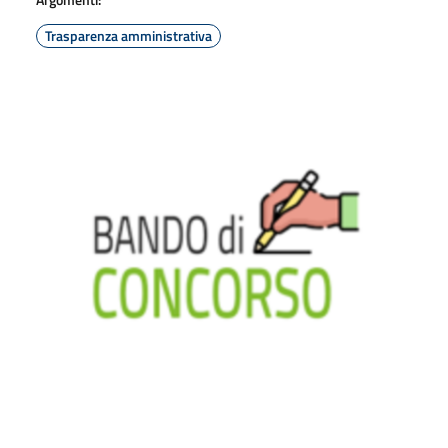
Trasparenza amministrativa