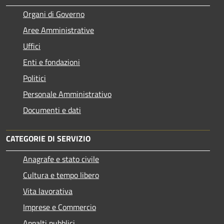
Organi di Governo
Aree Amministrative
Uffici
Enti e fondazioni
Politici
Personale Amministrativo
Documenti e dati
CATEGORIE DI SERVIZIO
Anagrafe e stato civile
Cultura e tempo libero
Vita lavorativa
Imprese e Commercio
Appalti pubblici