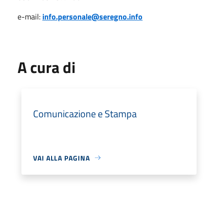
e-mail:
info.personale@seregno.info
A cura di
Comunicazione e Stampa
VAI ALLA PAGINA