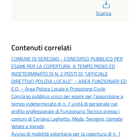
PDF
Scarica
Contenuti correlati
COMUNE DI SEREGNO - CONCORSO PUBBLICO PER
ESAMI PER LA COPERTURA, A TEMPO PIENO ED
INDETERMINATO DI N. 2 POSTI DI "UFFICIALE
DIRETTIVO POLIZIA LOCALE” – AREA FUNZIONARI ED
E.Q. – Area Polizia Locale e Protezione Civile
Concorso pubblico unico per esami per l’assunzione a
tempo indeterminato di n. 7 unità di personale nel
profilo professionale di Funzionario Tecnico presso i
comuni di Ceriano Laghetto, Meda, Seregno, Usmate
Velate e Varedo
Avviso di mobilità volontaria per la copertura di n. 1