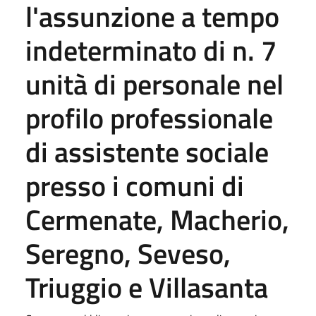
l'assunzione a tempo
indeterminato di n. 7
unità di personale nel
profilo professionale
di assistente sociale
presso i comuni di
Cermenate, Macherio,
Seregno, Seveso,
Triuggio e Villasanta