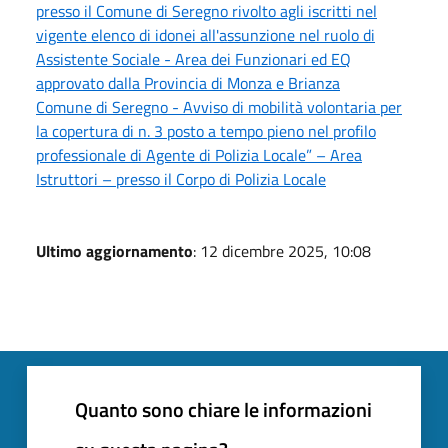
presso il Comune di Seregno rivolto agli iscritti nel
vigente elenco di idonei all'assunzione nel ruolo di
Assistente Sociale - Area dei Funzionari ed EQ
approvato dalla Provincia di Monza e Brianza
Comune di Seregno - Avviso di mobilità volontaria per
la copertura di n. 3 posto a tempo pieno nel profilo
professionale di Agente di Polizia Locale” – Area
Istruttori – presso il Corpo di Polizia Locale
Ultimo aggiornamento
: 12 dicembre 2025, 10:08
Quanto sono chiare le informazioni