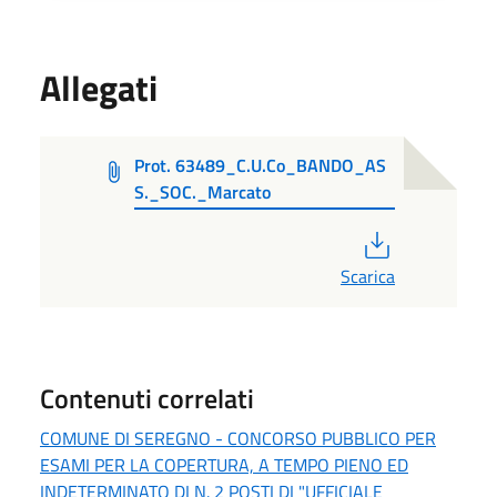
Allegati
Prot. 63489_C.U.Co_BANDO_AS
S._SOC._Marcato
PDF
Scarica
Contenuti correlati
COMUNE DI SEREGNO - CONCORSO PUBBLICO PER
ESAMI PER LA COPERTURA, A TEMPO PIENO ED
INDETERMINATO DI N. 2 POSTI DI "UFFICIALE