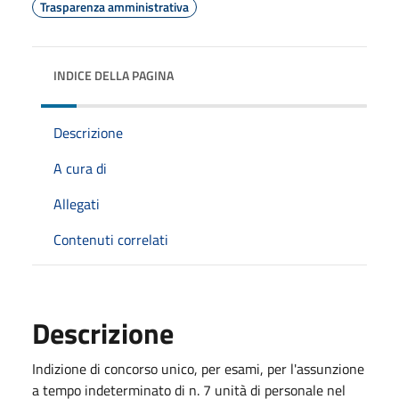
Trasparenza amministrativa
INDICE DELLA PAGINA
Descrizione
A cura di
Allegati
Contenuti correlati
Descrizione
Indizione di concorso unico, per esami, per l'assunzione
a tempo indeterminato di n. 7 unità di personale nel