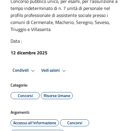
Concorso pubblico unico, per esami, per l'assunzione a
tempo indeterminato di n. 7 unità di personale nel
profilo professionale di assistente sociale presso i
comuni di Cermenate, Macherio, Seregno, Seveso,
Triuggio e Villasanta
Data :
12 dicembre 2025
Condividi
Vedi azioni
Categorie:
Concorsi
Risorse Umane
Argomenti:
Accesso all'informazione
Concorsi