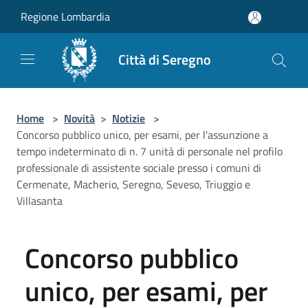
Salta al contenuto principale
Regione Lombardia
Città di Seregno
Home
>
Novità
>
Notizie
>
Concorso pubblico unico, per esami, per l'assunzione a
tempo indeterminato di n. 7 unità di personale nel profilo
professionale di assistente sociale presso i comuni di
Cermenate, Macherio, Seregno, Seveso, Triuggio e
Villasanta
Concorso pubblico
unico, per esami, per