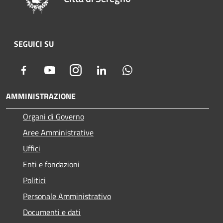
SEGUICI SU
Facebook
Youtube
Instagram
LinkedIn
Whatsapp
AMMINISTRAZIONE
Organi di Governo
Aree Amministrative
Uffici
Enti e fondazioni
Politici
Personale Amministrativo
Documenti e dati