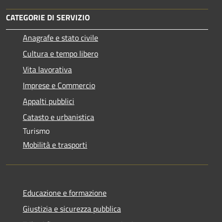
CATEGORIE DI SERVIZIO
Anagrafe e stato civile
Cultura e tempo libero
Vita lavorativa
Imprese e Commercio
Appalti pubblici
Catasto e urbanistica
Turismo
Mobilità e trasporti
Educazione e formazione
Giustizia e sicurezza pubblica