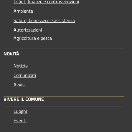
Tributi,finanze e contravvenzioni
Ambiente
Salute, benessere e assistenza
Autorizzazioni
Agricoltura e pesca
NOVITÀ
Notizie
Comunicati
Avvisi
VIVERE IL COMUNE
Luoghi
Eventi