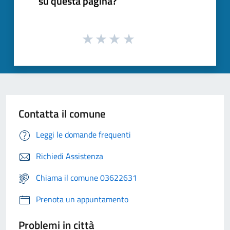
su questa pagina?
Contatta il comune
Leggi le domande frequenti
Richiedi Assistenza
Chiama il comune 03622631
Prenota un appuntamento
Problemi in città