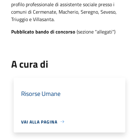
profilo professionale di assistente sociale presso i
comuni di Cermenate, Macherio, Seregno, Seveso,
Triuggio e Villasanta.
Pubblicato bando di concorso
(sezione "allegati")
A cura di
Risorse Umane
VAI ALLA PAGINA