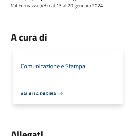
Val Formazza (VB) dal 13 al 20 gennaio 2024.
A cura di
Comunicazione e Stampa
VAI ALLA PAGINA
Allegati