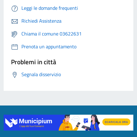
Leggi le domande frequenti
Richiedi Assistenza
Chiama il comune 03622631
Prenota un appuntamento
Problemi in città
Segnala disservizio