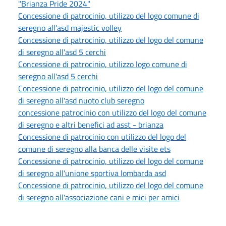
"Brianza Pride 2024"
Concessione di patrocinio, utilizzo del logo comune di
seregno all'asd majestic volley
Concessione di patrocinio, utilizzo del logo del comune
di seregno all'asd 5 cerchi
Concessione di patrocinio, utilizzo logo comune di
seregno all'asd 5 cerchi
Concessione di patrocinio, utilizzo del logo del comune
di seregno all'asd nuoto club seregno
concessione patrocinio con utilizzo del logo del comune
di seregno e altri benefici ad asst - brianza
Concessione di patrocinio con utilizzo del logo del
comune di seregno alla banca delle visite ets
Concessione di patrocinio, utilizzo del logo del comune
di seregno all'unione sportiva lombarda asd
Concessione di patrocinio, utilizzo del logo del comune
di seregno all'associazione cani e mici per amici