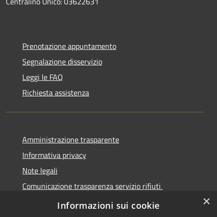
Centralino Unico: 03622631
Prenotazione appuntamento
Segnalazione disservizio
Leggi le FAQ
Richiesta assistenza
Amministrazione trasparente
Informativa privacy
Note legali
Comunicazione trasparenza servizio rifiuti
×
Dichiarazione di accessibilità
Informazioni sui cookie