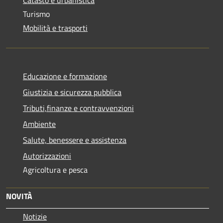
Turismo
Mobilità e trasporti
Educazione e formazione
Giustizia e sicurezza pubblica
Tributi,finanze e contravvenzioni
Ambiente
Salute, benessere e assistenza
Autorizzazioni
Agricoltura e pesca
NOVITÀ
Notizie