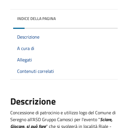
INDICE DELLA PAGINA
Descrizione
A cura di
Allegati
Contenuti correlati
Descrizione
Concessione di patrocinio e utilizzo logo del Comune di
Seregno all'ASD Gruppo Camosci per l'evento "
Sciare,
Giocare, si può fare
" che si svolgerà in località Riale -