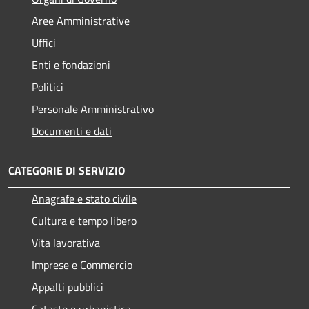
Aree Amministrative
Uffici
Enti e fondazioni
Politici
Personale Amministrativo
Documenti e dati
CATEGORIE DI SERVIZIO
Anagrafe e stato civile
Cultura e tempo libero
Vita lavorativa
Imprese e Commercio
Appalti pubblici
Catasto e urbanistica