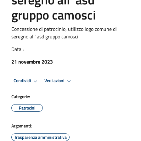
gruppo camosci
Concessione di patrocinio, utilizzo logo comune di
seregno all' asd gruppo camosci
Data :
21 novembre 2023
Condividi
Vedi azioni
Categorie:
Patrocini
Argomenti:
Trasparenza amministrativa