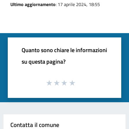
Ultimo aggiornamento
: 17 aprile 2024, 18:55
Quanto sono chiare le informazioni
su questa pagina?
Contatta il comune