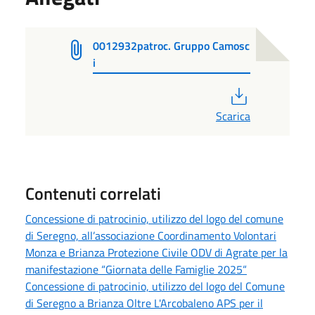
0012932patroc. Gruppo Camosc
i
PDF
Scarica
Contenuti correlati
Concessione di patrocinio, utilizzo del logo del comune
di Seregno, all’associazione Coordinamento Volontari
Monza e Brianza Protezione Civile ODV di Agrate per la
manifestazione “Giornata delle Famiglie 2025“
Concessione di patrocinio, utilizzo del logo del Comune
di Seregno a Brianza Oltre L'Arcobaleno APS per il