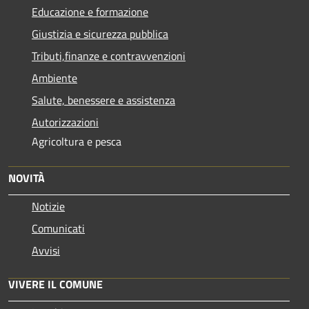
Educazione e formazione
Giustizia e sicurezza pubblica
Tributi,finanze e contravvenzioni
Ambiente
Salute, benessere e assistenza
Autorizzazioni
Agricoltura e pesca
NOVITÀ
Notizie
Comunicati
Avvisi
VIVERE IL COMUNE