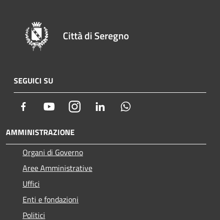
Città di Seregno
SEGUICI SU
Facebook
Youtube
Instagram
LinkedIn
Whatsapp
AMMINISTRAZIONE
Organi di Governo
Aree Amministrative
Uffici
Enti e fondazioni
Politici