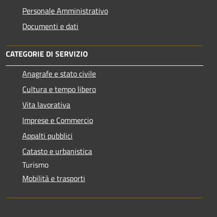
Personale Amministrativo
Documenti e dati
CATEGORIE DI SERVIZIO
Anagrafe e stato civile
Cultura e tempo libero
Vita lavorativa
Imprese e Commercio
Appalti pubblici
Catasto e urbanistica
Turismo
Mobilità e trasporti