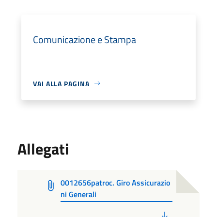
Comunicazione e Stampa
VAI ALLA PAGINA
Allegati
0012656patroc. Giro Assicurazio
ni Generali
PDF