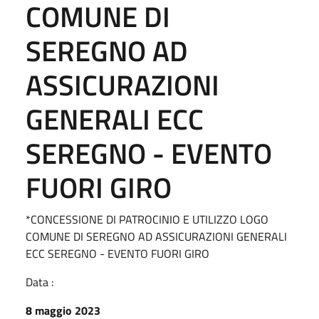
COMUNE DI
SEREGNO AD
ASSICURAZIONI
GENERALI ECC
SEREGNO - EVENTO
FUORI GIRO
*CONCESSIONE DI PATROCINIO E UTILIZZO LOGO
COMUNE DI SEREGNO AD ASSICURAZIONI GENERALI
ECC SEREGNO - EVENTO FUORI GIRO
Data :
8 maggio 2023