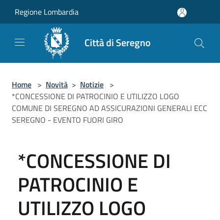
Salta al contenuto principale
Regione Lombardia
Città di Seregno
Home
>
Novità
>
Notizie
>
*CONCESSIONE DI PATROCINIO E UTILIZZO LOGO
COMUNE DI SEREGNO AD ASSICURAZIONI GENERALI ECC
SEREGNO - EVENTO FUORI GIRO
*CONCESSIONE DI
PATROCINIO E
UTILIZZO LOGO