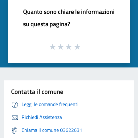
Quanto sono chiare le informazioni
su questa pagina?
Contatta il comune
Leggi le domande frequenti
Richiedi Assistenza
Chiama il comune 03622631