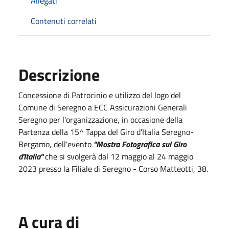
Allegati
Contenuti correlati
Descrizione
Concessione di Patrocinio e utilizzo del logo del
Comune di Seregno a ECC Assicurazioni Generali
Seregno per l'organizzazione, in occasione della
Partenza della 15^ Tappa del Giro d'Italia Seregno-
Bergamo, dell'evento
"Mostra Fotografica sul Giro
d'Italia"
che si svolgerà dal 12 maggio al 24 maggio
2023 presso la Filiale di Seregno - Corso Matteotti, 38.
A cura di