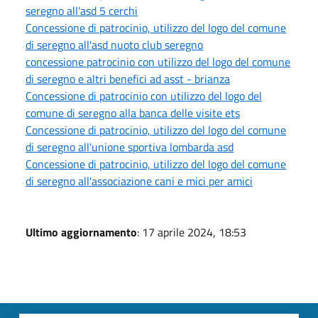
seregno all'asd 5 cerchi
Concessione di patrocinio, utilizzo del logo del comune
di seregno all'asd nuoto club seregno
concessione patrocinio con utilizzo del logo del comune
di seregno e altri benefici ad asst - brianza
Concessione di patrocinio con utilizzo del logo del
comune di seregno alla banca delle visite ets
Concessione di patrocinio, utilizzo del logo del comune
di seregno all'unione sportiva lombarda asd
Concessione di patrocinio, utilizzo del logo del comune
di seregno all'associazione cani e mici per amici
Ultimo aggiornamento
: 17 aprile 2024, 18:53