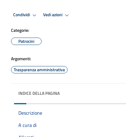
Condividi
Vedi azioni
Categorie:
Patrocini
Argomenti:
Trasparenza amministrativa
INDICE DELLA PAGINA
Descrizione
A cura di