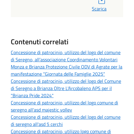
Scarica
Contenuti correlati
Concessione di patrocinio, utilizzo del logo del comune
di Seregno, all’associazione Coordinamento Volontari
Monza e Brianza Protezione Civile ODV di Agrate per la
manifestazione “Giornata delle Famiglie 2025“
Concessione di patrocinio, utilizzo del logo del Comune
di Seregno a Brianza Oltre L'Arcobaleno APS per il
"Brianza Pride 2024"
Concessione di patrocinio, utilizzo del logo comune di
seregno all'asd majestic volley
Concessione di patrocinio, utilizzo del logo del comune
di seregno all'asd 5 cerchi
Concessione di patrocinio, utilizzo logo comune di