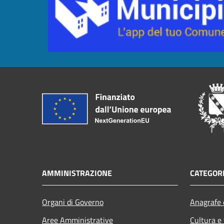
AMMINISTRAZIONE
CATEGORI
Organi di Governo
Anagrafe e
Aree Amministrative
Cultura e