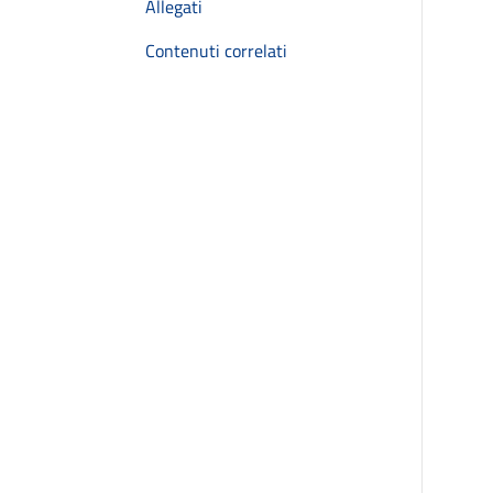
Allegati
Contenuti correlati