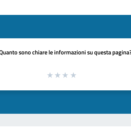
Quanto sono chiare le informazioni su questa pagina