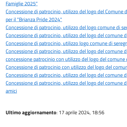
Famiglie 2025“
Concessione di patrocinio, utilizzo del logo del Comune 
per il "Brianza Pride 2024"
Concessione di patrocinio, utilizzo del logo comune di se
Concessione di patrocinio, utilizzo del logo del comune di
Concessione di patrocinio, utilizzo logo comune di seregn
Concessione di patrocinio, utilizzo del logo del comune d
concessione patrocinio con utilizzo del logo del comune di
Concessione di patrocinio con utilizzo del logo del comune
Concessione di patrocinio, utilizzo del logo del comune 
Concessione di patrocinio, utilizzo del logo del comune di
amici
Ultimo aggiornamento
: 17 aprile 2024, 18:56