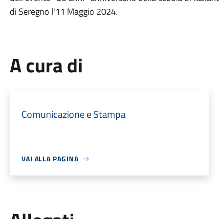
di Seregno l'11 Maggio 2024.
A cura di
Comunicazione e Stampa
VAI ALLA PAGINA