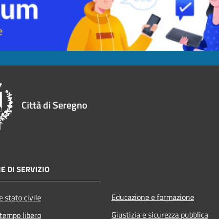
Città di Seregno
E DI SERVIZIO
Educazione e formazione
 stato civile
Giustizia e sicurezza pubblica
 tempo libero