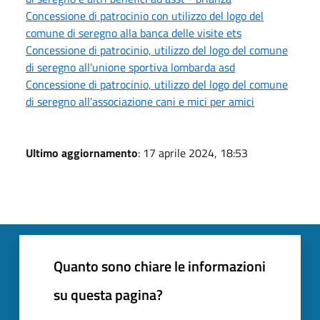
Concessione di patrocinio con utilizzo del logo del
comune di seregno alla banca delle visite ets
Concessione di patrocinio, utilizzo del logo del comune
di seregno all'unione sportiva lombarda asd
Concessione di patrocinio, utilizzo del logo del comune
di seregno all'associazione cani e mici per amici
Ultimo aggiornamento
: 17 aprile 2024, 18:53
Quanto sono chiare le informazioni
su questa pagina?