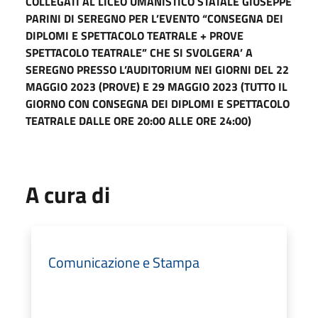
COLLEGATI AL LICEO UMANISTICO STATALE GIUSEPPE
PARINI DI SEREGNO PER L’EVENTO “CONSEGNA DEI
DIPLOMI E SPETTACOLO TEATRALE + PROVE
SPETTACOLO TEATRALE” CHE SI SVOLGERA’ A
SEREGNO PRESSO L’AUDITORIUM NEI GIORNI DEL 22
MAGGIO 2023 (PROVE) E 29 MAGGIO 2023 (TUTTO IL
GIORNO CON CONSEGNA DEI DIPLOMI E SPETTACOLO
TEATRALE DALLE ORE 20:00 ALLE ORE 24:00)
A cura di
Comunicazione e Stampa