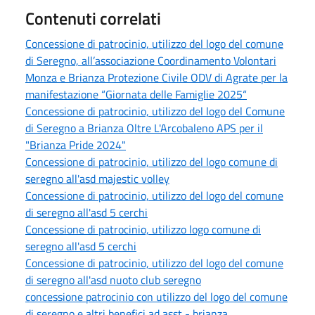
Contenuti correlati
Concessione di patrocinio, utilizzo del logo del comune
di Seregno, all’associazione Coordinamento Volontari
Monza e Brianza Protezione Civile ODV di Agrate per la
manifestazione “Giornata delle Famiglie 2025“
Concessione di patrocinio, utilizzo del logo del Comune
di Seregno a Brianza Oltre L'Arcobaleno APS per il
"Brianza Pride 2024"
Concessione di patrocinio, utilizzo del logo comune di
seregno all'asd majestic volley
Concessione di patrocinio, utilizzo del logo del comune
di seregno all'asd 5 cerchi
Concessione di patrocinio, utilizzo logo comune di
seregno all'asd 5 cerchi
Concessione di patrocinio, utilizzo del logo del comune
di seregno all'asd nuoto club seregno
concessione patrocinio con utilizzo del logo del comune
di seregno e altri benefici ad asst - brianza