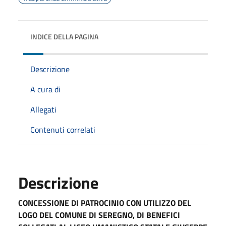
INDICE DELLA PAGINA
Descrizione
A cura di
Allegati
Contenuti correlati
Descrizione
CONCESSIONE DI PATROCINIO CON UTILIZZO DEL
LOGO DEL COMUNE DI SEREGNO, DI BENEFICI