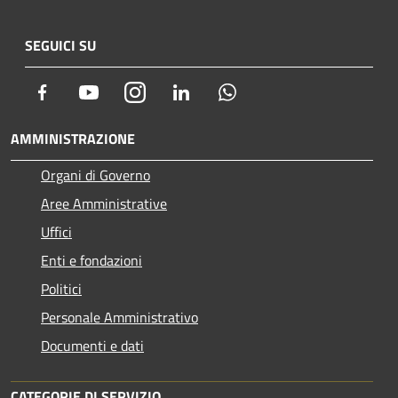
SEGUICI SU
Facebook
Youtube
Instagram
LinkedIn
Whatsapp
AMMINISTRAZIONE
Organi di Governo
Aree Amministrative
Uffici
Enti e fondazioni
Politici
Personale Amministrativo
Documenti e dati
CATEGORIE DI SERVIZIO