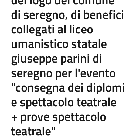
di seregno, di benefici
collegati al liceo
umanistico statale
giuseppe parini di
seregno per l'evento
"consegna dei diplomi
e spettacolo teatrale
+ prove spettacolo
teatrale"