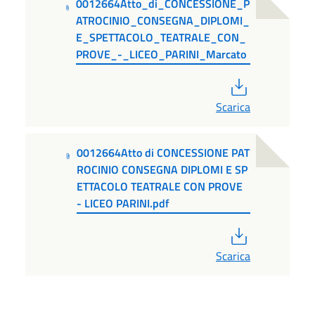
0012664Atto_di_CONCESSIONE_P
ATROCINIO_CONSEGNA_DIPLOMI_
E_SPETTACOLO_TEATRALE_CON_
PROVE_-_LICEO_PARINI_Marcato
PDF
Scarica
0012664Atto di CONCESSIONE PAT
ROCINIO CONSEGNA DIPLOMI E SP
ETTACOLO TEATRALE CON PROVE
- LICEO PARINI.pdf
PDF
Scarica