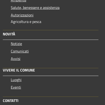
Ambiente
Salute, benessere e assistenza
Autorizzazioni
Agricoltura e pesca
NOVITÀ
Notizie
Comunicati
Avvisi
VIVERE IL COMUNE
Luoghi
Eventi
CONTATTI