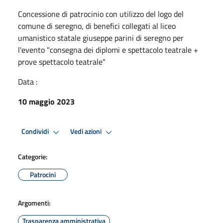
Concessione di patrocinio con utilizzo del logo del
comune di seregno, di benefici collegati al liceo
umanistico statale giuseppe parini di seregno per
l'evento "consegna dei diplomi e spettacolo teatrale +
prove spettacolo teatrale"
Data :
10 maggio 2023
Condividi
Vedi azioni
Categorie:
Patrocini
Argomenti:
Trasparenza amministrativa