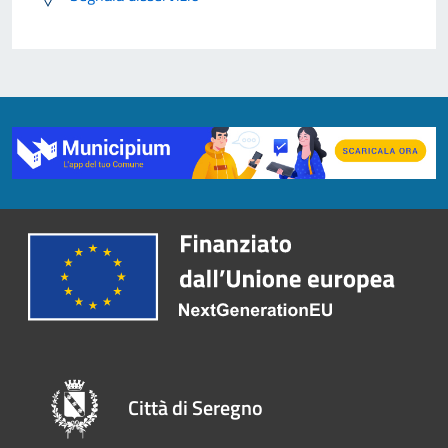
Città di Seregno