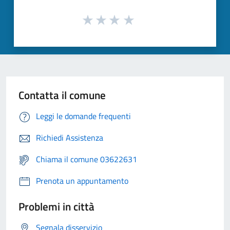
Contatta il comune
Leggi le domande frequenti
Richiedi Assistenza
Chiama il comune 03622631
Prenota un appuntamento
Problemi in città
Segnala disservizio