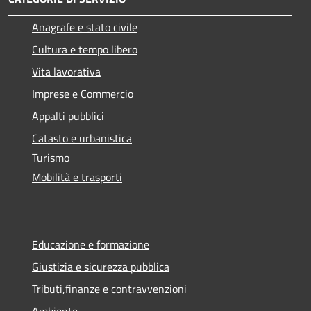
Anagrafe e stato civile
Cultura e tempo libero
Vita lavorativa
Imprese e Commercio
Appalti pubblici
Catasto e urbanistica
Turismo
Mobilità e trasporti
Educazione e formazione
Giustizia e sicurezza pubblica
Tributi,finanze e contravvenzioni