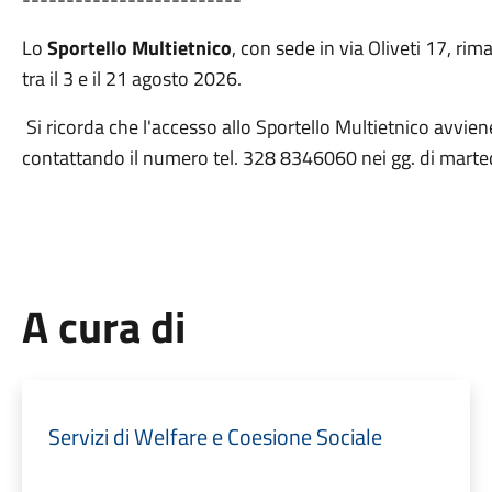
Lo
Sportello Multietnico
, con sede in via Oliveti 17, ri
tra il 3 e il 21 agosto 2026.
Si ricorda che l'accesso allo Sportello Multietnico avv
contattando il numero tel. 328 8346060 nei gg. di marted
A cura di
Servizi di Welfare e Coesione Sociale