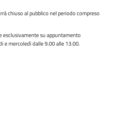
marrà chiuso al pubblico nel periodo compreso
iene esclusivamente su appuntamento
i e mercoledì dalle 9.00 alle 13.00.