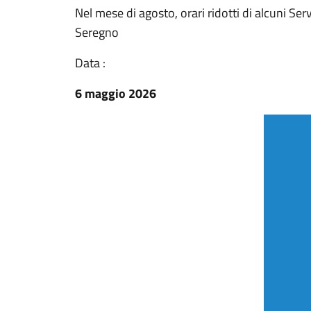
Nel mese di agosto, orari ridotti di alcuni Serv
Seregno
Data :
6 maggio 2026