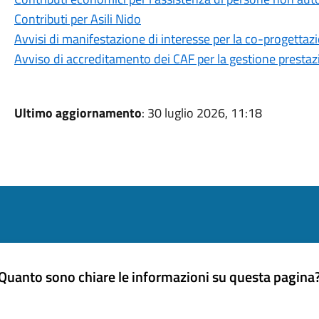
Contributi per Asili Nido
Avvisi di manifestazione di interesse per la co-progettazi
Avviso di accreditamento dei CAF per la gestione prestazi
Ultimo aggiornamento
: 30 luglio 2026, 11:18
Quanto sono chiare le informazioni su questa pagina