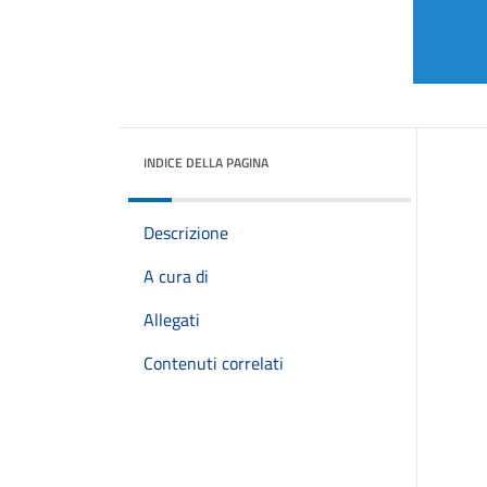
INDICE DELLA PAGINA
Descrizione
A cura di
Allegati
Contenuti correlati