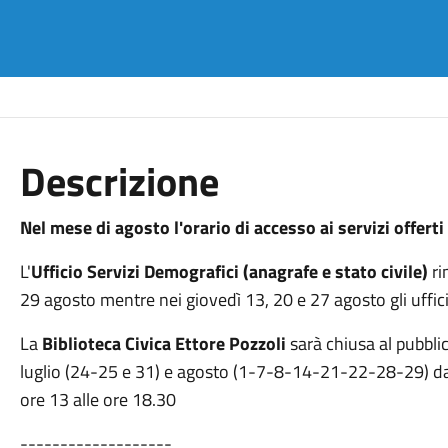
Descrizione
Nel mese di agosto l'orario di accesso ai servizi offer
L'
Ufficio Servizi Demografici (anagrafe e stato civile)
ri
29 agosto mentre nei giovedì 13, 20 e 27 agosto gli uffic
La
Biblioteca Civica Ettore Pozzoli
sarà chiusa al pubblic
luglio (24-25 e 31) e agosto (1-7-8-14-21-22-28-29) da
ore 13 alle ore 18.30
-------------------