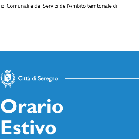
izi Comunali e dei Servizi dell'Ambito territoriale di