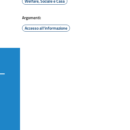
Welfare, Sociale e Casa
Argomenti:
Accesso all'informazione