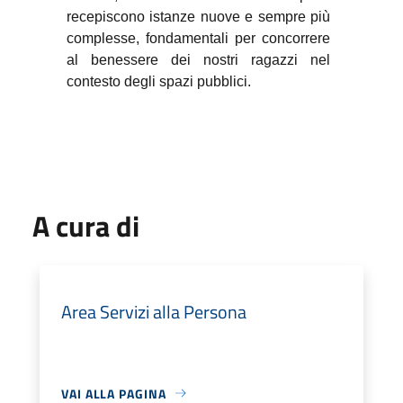
recepiscono istanze nuove e sempre più
complesse, fondamentali per concorrere
al benessere dei nostri ragazzi nel
contesto degli spazi pubblici.
A cura di
Area Servizi alla Persona
VAI ALLA PAGINA