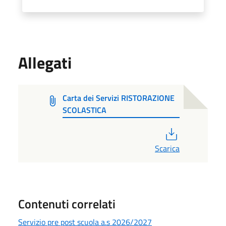
Allegati
Carta dei Servizi RISTORAZIONE
SCOLASTICA
PDF
Scarica
Contenuti correlati
Servizio pre post scuola a.s 2026/2027