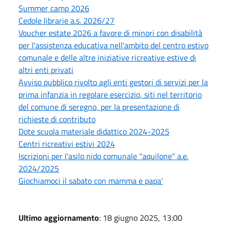
Summer camp 2026
Cedole librarie a.s. 2026/27
Voucher estate 2026 a favore di minori con disabilità
per l'assistenza educativa nell'ambito del centro estivo
comunale e delle altre iniziative ricreative estive di
altri enti privati
Avviso pubblico rivolto agli enti gestori di servizi per la
prima infanzia in regolare esercizio, siti nel territorio
del comune di seregno, per la presentazione di
richieste di contributo
Dote scuola materiale didattico 2024-2025
Centri ricreativi estivi 2024
Iscrizioni per l'asilo nido comunale "aquilone" a.e.
2024/2025
Giochiamoci il sabato con mamma e papa'
Ultimo aggiornamento
: 18 giugno 2025, 13:00