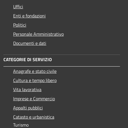
Uffici
Enti e fondazioni
Politici
Personale Amministrativo
Documenti e dati
CATEGORIE DI SERVIZIO
Anagrafe e stato civile
Cultura e tempo libero
Vita lavorativa
Imprese e Commercio
Appalti pubblici
Catasto e urbanistica
Turismo