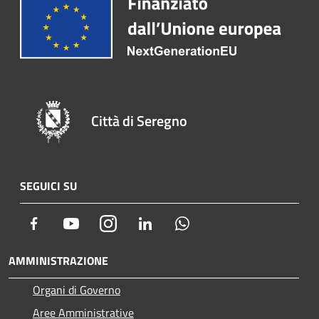
Città di Seregno
SEGUICI SU
Facebook
Youtube
Instagram
LinkedIn
Whatsapp
AMMINISTRAZIONE
Organi di Governo
Aree Amministrative