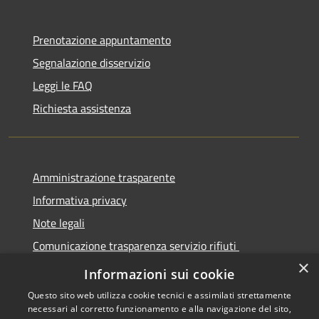
Prenotazione appuntamento
Segnalazione disservizio
Leggi le FAQ
Richiesta assistenza
Amministrazione trasparente
Informativa privacy
Note legali
Comunicazione trasparenza servizio rifiuti
×
Dichiarazione di accessibilità
Informazioni sui cookie
Questo sito web utilizza cookie tecnici e assimilati strettamente
necessari al corretto funzionamento e alla navigazione del sito,