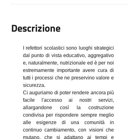
Descrizione
I refettori scolastici sono luoghi strategici
dal punto di vista educativo, aggregativo
e, naturalmente, nutrizionale ed è per noi
estremamente importante avere cura di
tutti i processi che ne preservino valore e
sicurezza.
Ci auguriamo di poter rendere ancora più
facile l'accesso ai nostri servizi,
allargandone così la costruzione
condivisa per rispondere sempre meglio
alle esigenze di una comunità in
continuo cambiamento, con visioni che
mutano, che si adattano ai tempi e