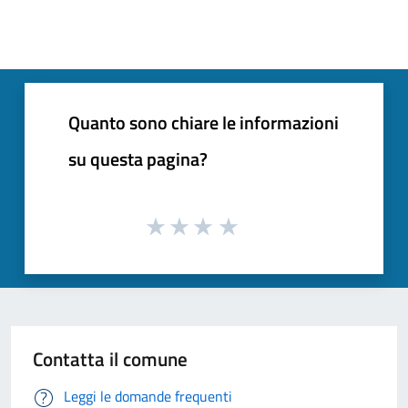
Quanto sono chiare le informazioni
su questa pagina?
Contatta il comune
Leggi le domande frequenti