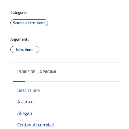
Categorie:
Scuola e Istruzione
Argomenti:
Istruzione
INDICE DELLA PAGINA
Descrizione
A cura di
Allegati
Contenuti correlati