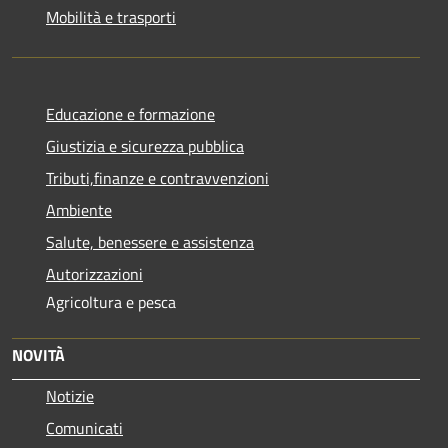
Mobilità e trasporti
Educazione e formazione
Giustizia e sicurezza pubblica
Tributi,finanze e contravvenzioni
Ambiente
Salute, benessere e assistenza
Autorizzazioni
Agricoltura e pesca
NOVITÀ
Notizie
Comunicati