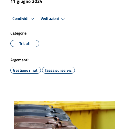
11 giugno 2024
Condividi
Vedi azioni
Categorie:
Tributi
Argomenti:
Gestione rifiuti
Tassa sui servizi