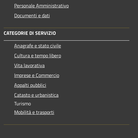
Personale Amministrativo
Documenti e dati
CATEGORIE DI SERVIZIO
Anagrafe e stato civile
Cultura e tempo libero
Vita lavorativa
Imprese e Commercio
Appalti pubblici
Catasto e urbanistica
Turismo
Mobilità e trasporti