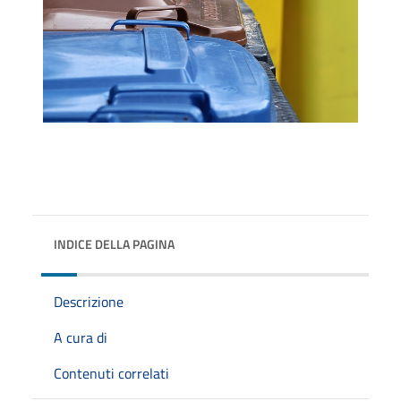
INDICE DELLA PAGINA
Descrizione
A cura di
Contenuti correlati