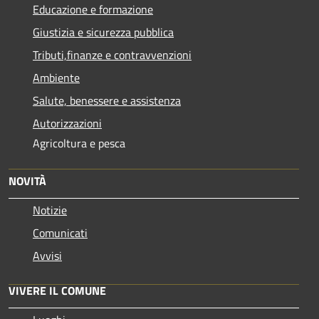
Educazione e formazione
Giustizia e sicurezza pubblica
Tributi,finanze e contravvenzioni
Ambiente
Salute, benessere e assistenza
Autorizzazioni
Agricoltura e pesca
NOVITÀ
Notizie
Comunicati
Avvisi
VIVERE IL COMUNE