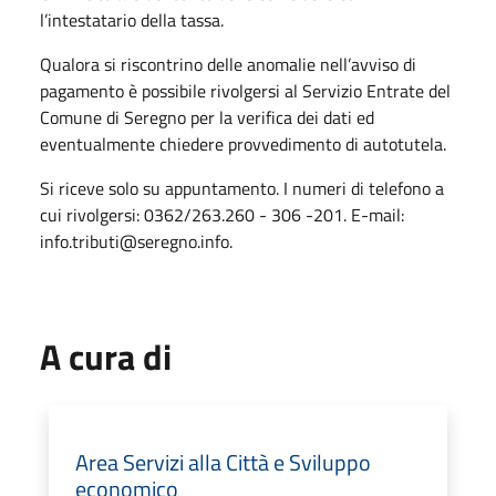
l’intestatario della tassa.
Qualora si riscontrino delle anomalie nell’avviso di
pagamento è possibile rivolgersi al Servizio Entrate del
Comune di Seregno per la verifica dei dati ed
eventualmente chiedere provvedimento di autotutela.
Si riceve solo su appuntamento. I numeri di telefono a
cui rivolgersi: 0362/263.260 - 306 -201. E-mail:
info.tributi@seregno.info.
A cura di
Area Servizi alla Città e Sviluppo
economico