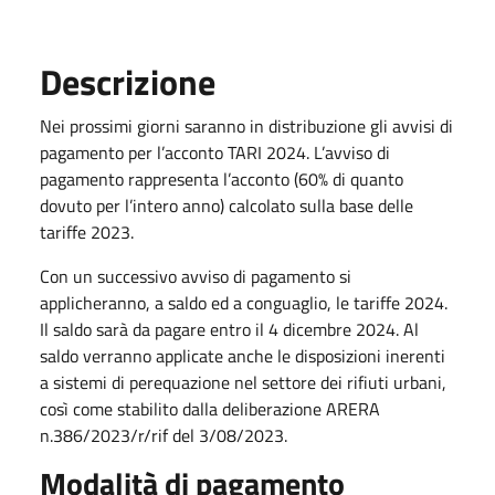
Descrizione
Nei prossimi giorni saranno in distribuzione gli avvisi di
pagamento per l’acconto TARI 2024. L’avviso di
pagamento rappresenta l’acconto (60% di quanto
dovuto per l’intero anno) calcolato sulla base delle
tariffe 2023.
Con un successivo avviso di pagamento si
applicheranno, a saldo ed a conguaglio, le tariffe 2024.
Il saldo sarà da pagare entro il 4 dicembre 2024. Al
saldo verranno applicate anche le disposizioni inerenti
a sistemi di perequazione nel settore dei rifiuti urbani,
così come stabilito dalla deliberazione ARERA
n.386/2023/r/rif del 3/08/2023.
Modalità di pagamento