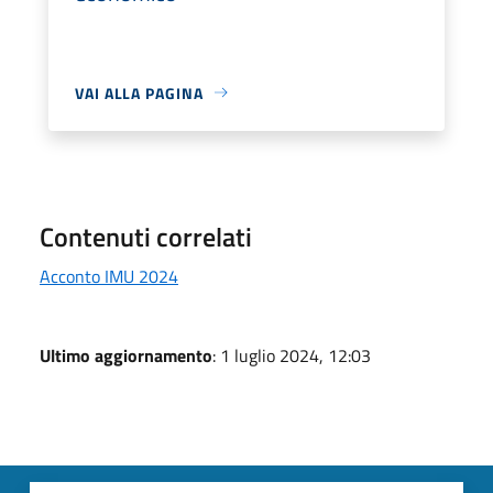
VAI ALLA PAGINA
Contenuti correlati
Acconto IMU 2024
Ultimo aggiornamento
: 1 luglio 2024, 12:03