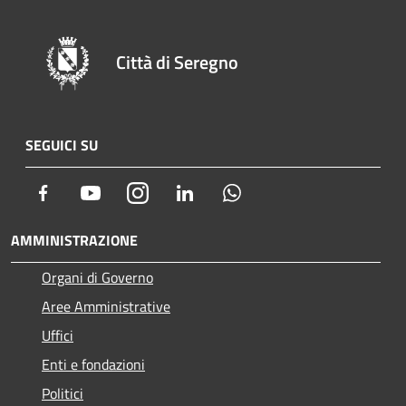
Città di Seregno
SEGUICI SU
Facebook
Youtube
Instagram
LinkedIn
Whatsapp
AMMINISTRAZIONE
Organi di Governo
Aree Amministrative
Uffici
Enti e fondazioni
Politici