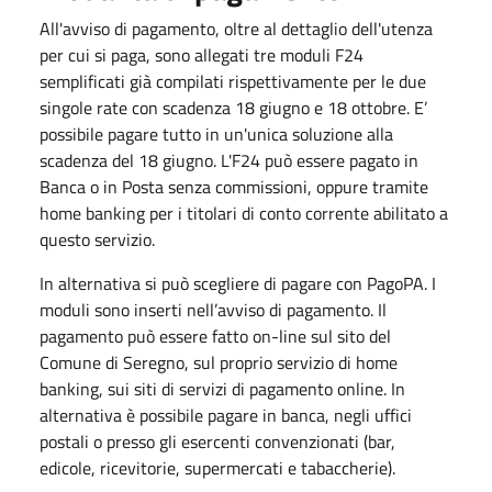
All'avviso di pagamento, oltre al dettaglio dell'utenza
per cui si paga, sono allegati tre moduli F24
semplificati già compilati rispettivamente per le due
singole rate con scadenza 18 giugno e 18 ottobre. E’
possibile pagare tutto in un'unica soluzione alla
scadenza del 18 giugno. L'F24 può essere pagato in
Banca o in Posta senza commissioni, oppure tramite
home banking per i titolari di conto corrente abilitato a
questo servizio.
In alternativa si può scegliere di pagare con PagoPA. I
moduli sono inserti nell’avviso di pagamento. Il
pagamento può essere fatto on-line sul sito del
Comune di Seregno, sul proprio servizio di home
banking, sui siti di servizi di pagamento online. In
alternativa è possibile pagare in banca, negli uffici
postali o presso gli esercenti convenzionati (bar,
edicole, ricevitorie, supermercati e tabaccherie).