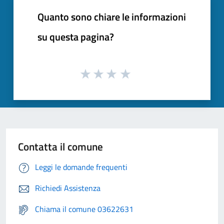
Quanto sono chiare le informazioni
su questa pagina?
Contatta il comune
Leggi le domande frequenti
Richiedi Assistenza
Chiama il comune 03622631