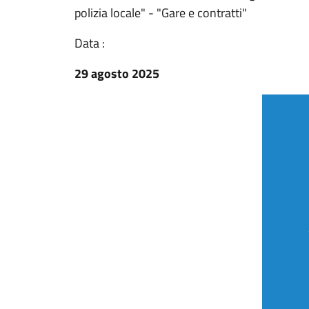
polizia locale" - "Gare e contratti"
Data :
29 agosto 2025