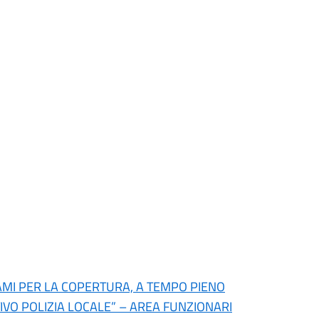
MI PER LA COPERTURA, A TEMPO PIENO
TTIVO POLIZIA LOCALE” – AREA FUNZIONARI