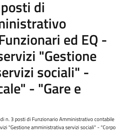
 posti di
inistrativo
 Funzionari ed EQ -
servizi "Gestione
rvizi sociali" -
cale" - "Gare e
 di n. 3 posti di Funzionario Amministrativo contabile
izi "Gestione amministrativa servizi sociali" - "Corpo