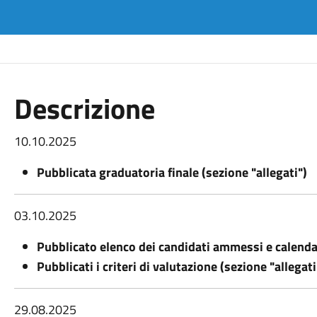
Descrizione
10.10.2025
Pubblicata graduatoria finale (sezione "allegati")
03.10.2025
Pubblicato elenco dei candidati ammessi e calendar
Pubblicati i criteri di valutazione (sezione "allegati
29.08.2025