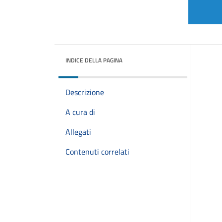
INDICE DELLA PAGINA
Descrizione
A cura di
Allegati
Contenuti correlati