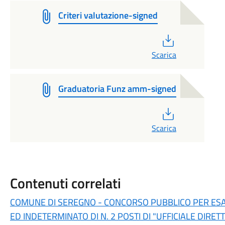
Criteri valutazione-signed
PDF
Scarica
Graduatoria Funz amm-signed
PDF
Scarica
Contenuti correlati
COMUNE DI SEREGNO - CONCORSO PUBBLICO PER ESA
ED INDETERMINATO DI N. 2 POSTI DI "UFFICIALE DIRE