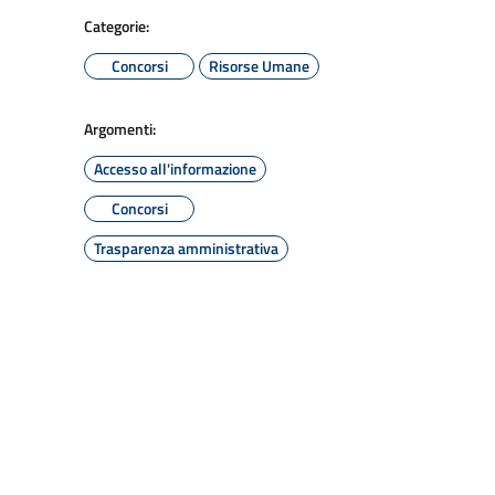
Categorie:
Concorsi
Risorse Umane
Argomenti:
Accesso all'informazione
Concorsi
Trasparenza amministrativa