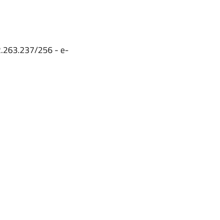
62.263.237/256 - e-