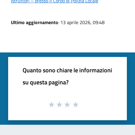
Istruttori – presso il Corpo di Polizia Locale
Ultimo aggiornamento
: 13 aprile 2026, 09:48
Quanto sono chiare le informazioni
su questa pagina?