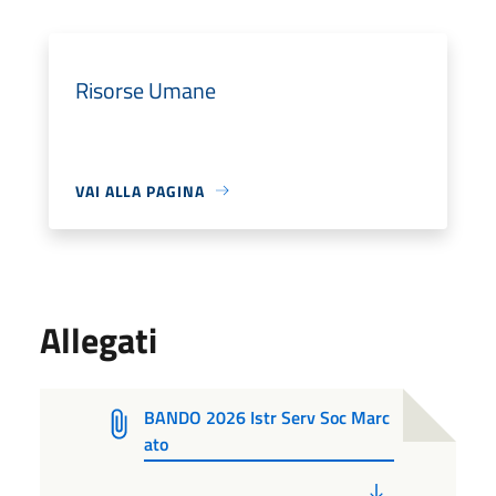
Risorse Umane
VAI ALLA PAGINA
Allegati
BANDO 2026 Istr Serv Soc Marc
ato
PDF