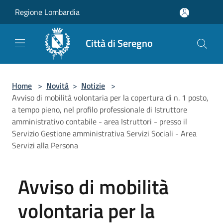
Salta al contenuto principale
Regione Lombardia
Città di Seregno
Home
>
Novità
>
Notizie
>
Avviso di mobilità volontaria per la copertura di n. 1 posto,
a tempo pieno, nel profilo professionale di Istruttore
amministrativo contabile - area Istruttori - presso il
Servizio Gestione amministrativa Servizi Sociali - Area
Servizi alla Persona
Avviso di mobilità
volontaria per la