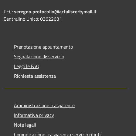
PEC:
seregno.protocollo@actaliscertymail.it
Centralino Unico: 03622631
Prenotazione appuntamento
Segnalazione disservizio
Leggi le FAQ
Richiesta assistenza
Amministrazione trasparente
Informativa privacy
Note legali
Comunicazione trasparenza servizio rifiuti