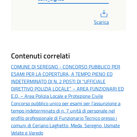
PDF
Scarica
Contenuti correlati
COMUNE DI SEREGNO - CONCORSO PUBBLICO PER
ESAMI PER LA COPERTURA, A TEMPO PIENO ED
INDETERMINATO DI N. 2 POSTI DI "UFFICIALE
DIRETTIVO POLIZIA LOCALE” – AREA FUNZIONARI ED
E.Q. – Area Polizia Locale e Protezione Civile
Concorso pubblico unico per esami per l’assunzione a
tempo indeterminato di n. 7 unità di personale nel
profilo professionale di Funzionario Tecnico presso i
comuni di Ceriano Laghetto, Meda, Seregno, Usmate
Velate e Varedo