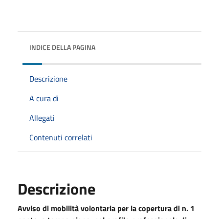
INDICE DELLA PAGINA
Descrizione
A cura di
Allegati
Contenuti correlati
Descrizione
Avviso di mobilità volontaria per la copertura di n. 1