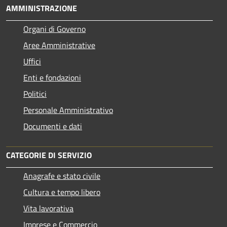
AMMINISTRAZIONE
Organi di Governo
Aree Amministrative
Uffici
Enti e fondazioni
Politici
Personale Amministrativo
Documenti e dati
CATEGORIE DI SERVIZIO
Anagrafe e stato civile
Cultura e tempo libero
Vita lavorativa
Imprese e Commercio