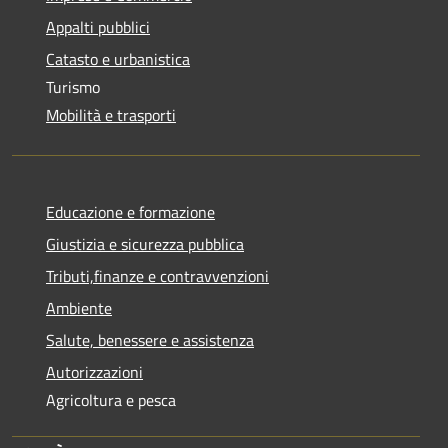
Appalti pubblici
Catasto e urbanistica
Turismo
Mobilità e trasporti
Educazione e formazione
Giustizia e sicurezza pubblica
Tributi,finanze e contravvenzioni
Ambiente
Salute, benessere e assistenza
Autorizzazioni
Agricoltura e pesca