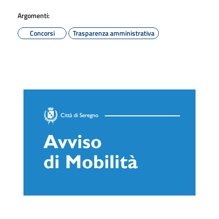
Argomenti:
Concorsi
Trasparenza amministrativa