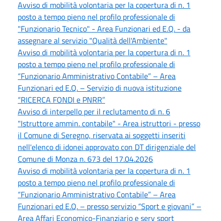
Avviso di mobilità volontaria per la copertura di n. 1
posto a tempo pieno nel profilo professionale di
"Funzionario Tecnico" - Area Funzionari ed E.Q. - da
assegnare al servizio "Qualità dell'Ambiente"
Avviso di mobilità volontaria per la copertura di n. 1
posto a tempo pieno nel profilo professionale di
“Funzionario Amministrativo Contabile” – Area
Funzionari ed E.Q. – Servizio di nuova istituzione
“RICERCA FONDI e PNRR”
Avviso di interpello per il reclutamento di n. 6
"Istruttore ammin. contabile" - Area istruttori - presso
il Comune di Seregno, riservata ai soggetti inseriti
nell'elenco di idonei approvato con DT dirigenziale del
Comune di Monza n. 673 del 17.04.2026
Avviso di mobilità volontaria per la copertura di n. 1
posto a tempo pieno nel profilo professionale di
“Funzionario Amministrativo Contabile” – Area
Funzionari ed E.Q. – presso servizio “Sport e giovani” –
Area Affari Economico-Finanziario e serv sport