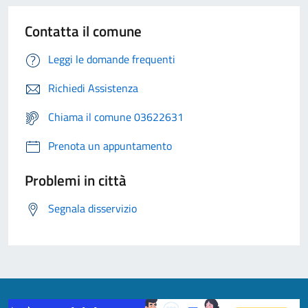
Contatta il comune
Leggi le domande frequenti
Richiedi Assistenza
Chiama il comune 03622631
Prenota un appuntamento
Problemi in città
Segnala disservizio