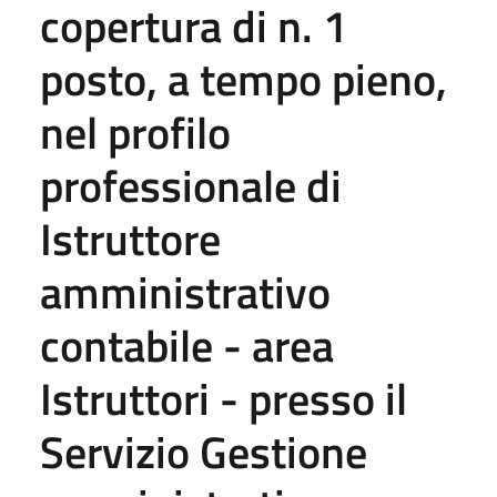
copertura di n. 1
posto, a tempo pieno,
nel profilo
professionale di
Istruttore
amministrativo
contabile - area
Istruttori - presso il
Servizio Gestione