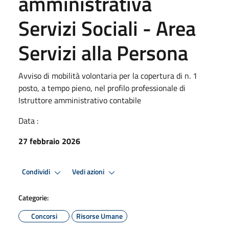
amministrativa
Servizi Sociali - Area
Servizi alla Persona
Avviso di mobilità volontaria per la copertura di n. 1
posto, a tempo pieno, nel profilo professionale di
Istruttore amministrativo contabile
Data :
27 febbraio 2026
Condividi
Vedi azioni
Categorie:
Concorsi
Risorse Umane