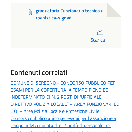
graduatoria Funzionario tecnico u
rbanistica-signed
PDF
Scarica
Contenuti correlati
COMUNE DI SEREGNO - CONCORSO PUBBLICO PER
ESAMI PER LA COPERTURA, A TEMPO PIENO ED
INDETERMINATO DI N. 2 POSTI DI "UFFICIALE
DIRETTIVO POLIZIA LOCALE” – AREA FUNZIONARI ED
E.Q. – Area Polizia Locale e Protezione Civile
Concorso pubblico unico per esami per l’assunzione a
tempo indeterminato di n. 7 unità di personale nel