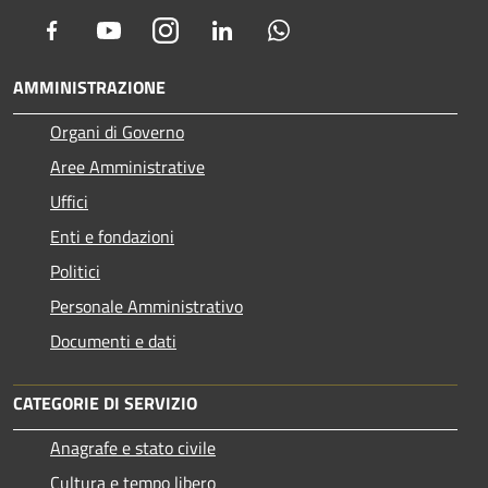
Facebook
Youtube
Instagram
LinkedIn
Whatsapp
AMMINISTRAZIONE
Organi di Governo
Aree Amministrative
Uffici
Enti e fondazioni
Politici
Personale Amministrativo
Documenti e dati
CATEGORIE DI SERVIZIO
Anagrafe e stato civile
Cultura e tempo libero