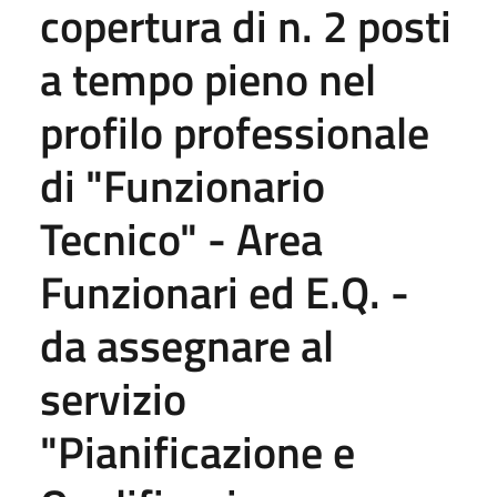
copertura di n. 2 posti
a tempo pieno nel
profilo professionale
di "Funzionario
Tecnico" - Area
Funzionari ed E.Q. -
da assegnare al
servizio
"Pianificazione e