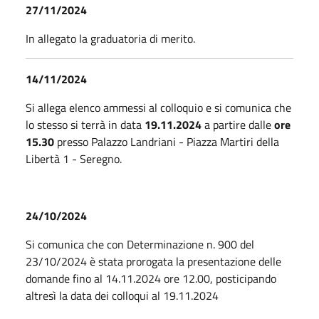
27/11/2024
In allegato la graduatoria di merito.
14/11/2024
Si allega elenco ammessi al colloquio e si comunica che
lo stesso si terrà in data
19.11.2024
a partire dalle
ore
15.30
presso Palazzo Landriani - Piazza Martiri della
Libertà 1 - Seregno.
24/10/2024
Si comunica che con Determinazione n. 900 del
23/10/2024 è stata prorogata la presentazione delle
domande fino al 14.11.2024 ore 12.00, posticipando
altresì la data dei colloqui al 19.11.2024