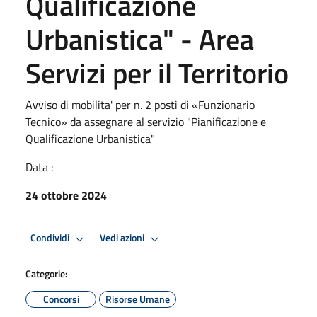
Qualificazione
Urbanistica" - Area
Servizi per il Territorio
Avviso di mobilita' per n. 2 posti di «Funzionario
Tecnico» da assegnare al servizio "Pianificazione e
Qualificazione Urbanistica"
Data :
24 ottobre 2024
Condividi
Vedi azioni
Categorie:
Concorsi
Risorse Umane