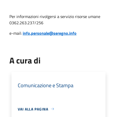
Per informazioni rivolgersi a servizio risorse umane
0362.263.237/256
e-mail:
info.personale@seregno.info
A cura di
Comunicazione e Stampa
VAI ALLA PAGINA