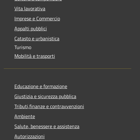
Vita lavorativa
Imprese e Commercio
Appalti pubblici
Catasto e urbanistica
Turismo
Mobilità e trasporti
Educazione e formazione
Giustizia e sicurezza pubblica
Tributi,finanze e contravvenzioni
Ambiente
Salute, benessere e assistenza
Autorizzazioni