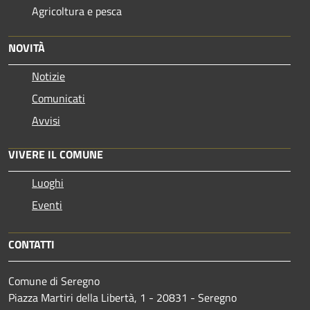
Agricoltura e pesca
NOVITÀ
Notizie
Comunicati
Avvisi
VIVERE IL COMUNE
Luoghi
Eventi
CONTATTI
Comune di Seregno
Piazza Martiri della Libertà, 1 - 20831 - Seregno