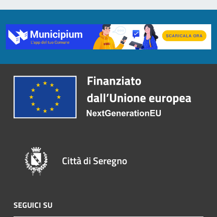
Città di Seregno
SEGUICI SU