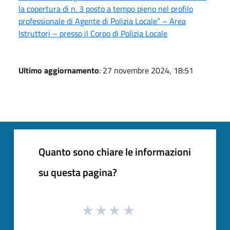
la copertura di n. 3 posto a tempo pieno nel profilo
professionale di Agente di Polizia Locale” – Area
Istruttori – presso il Corpo di Polizia Locale
Ultimo aggiornamento
: 27 novembre 2024, 18:51
Quanto sono chiare le informazioni
su questa pagina?