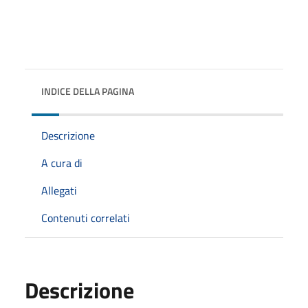
INDICE DELLA PAGINA
Descrizione
A cura di
Allegati
Contenuti correlati
Descrizione