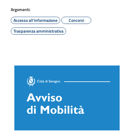
Argomenti:
Accesso all'informazione
Concorsi
Trasparenza amministrativa