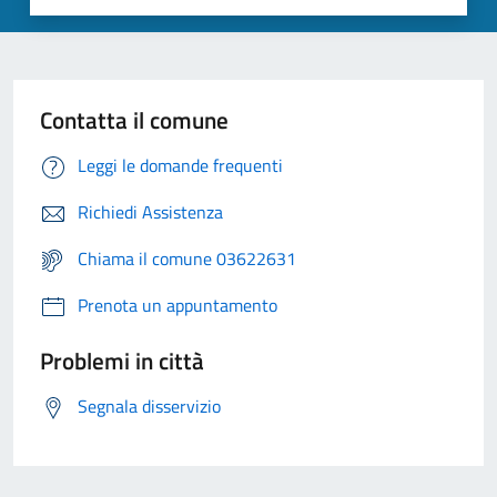
Contatta il comune
Leggi le domande frequenti
Richiedi Assistenza
Chiama il comune 03622631
Prenota un appuntamento
Problemi in città
Segnala disservizio