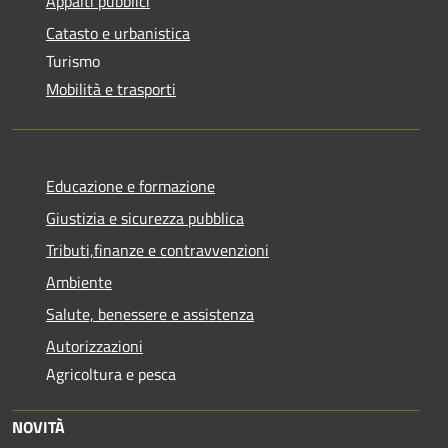
Appalti pubblici
Catasto e urbanistica
Turismo
Mobilità e trasporti
Educazione e formazione
Giustizia e sicurezza pubblica
Tributi,finanze e contravvenzioni
Ambiente
Salute, benessere e assistenza
Autorizzazioni
Agricoltura e pesca
NOVITÀ