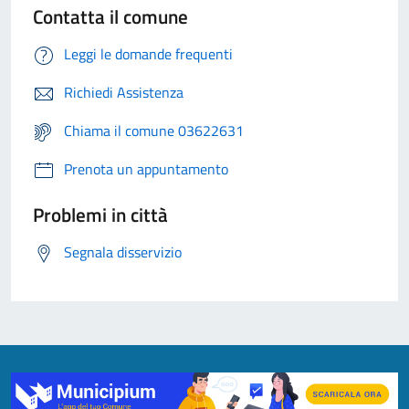
Contatta il comune
Leggi le domande frequenti
Richiedi Assistenza
Chiama il comune 03622631
Prenota un appuntamento
Problemi in città
Segnala disservizio