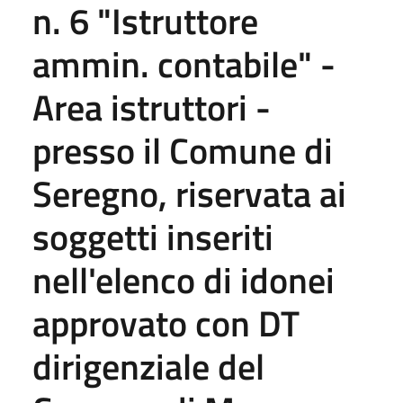
n. 6 "Istruttore
ammin. contabile" -
Area istruttori -
presso il Comune di
Seregno, riservata ai
soggetti inseriti
nell'elenco di idonei
approvato con DT
dirigenziale del