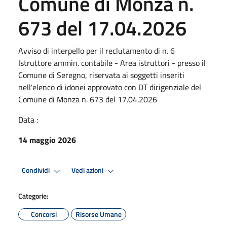
Comune di Monza n.
673 del 17.04.2026
Avviso di interpello per il reclutamento di n. 6
Istruttore ammin. contabile - Area istruttori - presso il
Comune di Seregno, riservata ai soggetti inseriti
nell'elenco di idonei approvato con DT dirigenziale del
Comune di Monza n. 673 del 17.04.2026
Data :
14 maggio 2026
Condividi
Vedi azioni
Categorie:
Concorsi
Risorse Umane