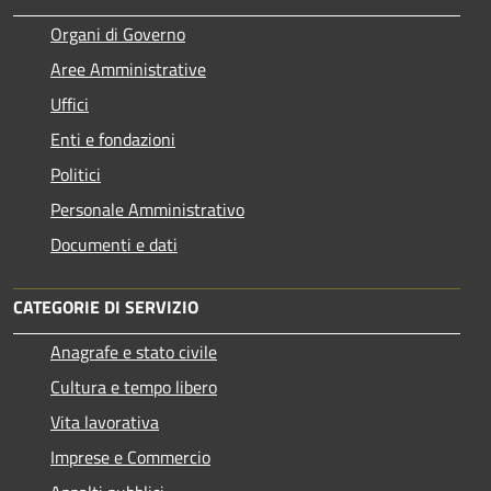
Organi di Governo
Aree Amministrative
Uffici
Enti e fondazioni
Politici
Personale Amministrativo
Documenti e dati
CATEGORIE DI SERVIZIO
Anagrafe e stato civile
Cultura e tempo libero
Vita lavorativa
Imprese e Commercio