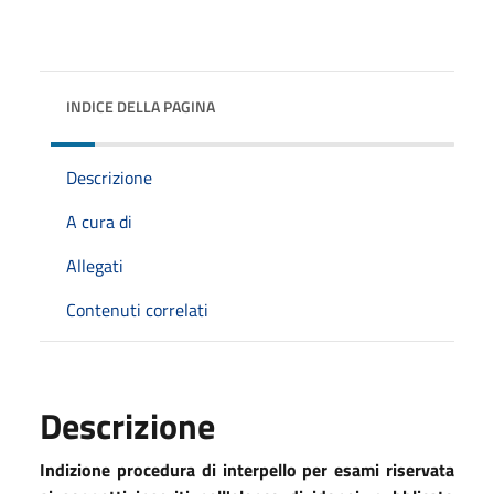
INDICE DELLA PAGINA
Descrizione
A cura di
Allegati
Contenuti correlati
Descrizione
Indizione procedura di interpello per esami riservata