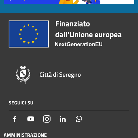
Città di Seregno
SEGUICI SU
Facebook
Youtube
Instagram
LinkedIn
Whatsapp
AMMINISTRAZIONE