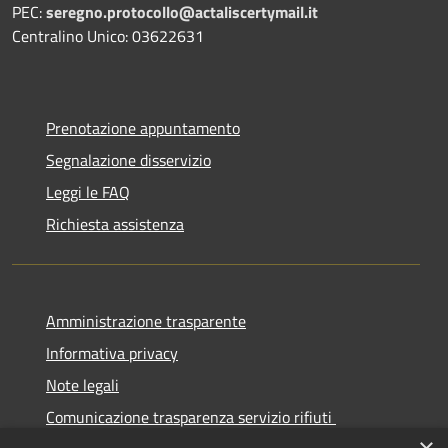
PEC:
seregno.protocollo@actaliscertymail.it
Centralino Unico: 03622631
Prenotazione appuntamento
Segnalazione disservizio
Leggi le FAQ
Richiesta assistenza
Amministrazione trasparente
Informativa privacy
Note legali
Comunicazione trasparenza servizio rifiuti