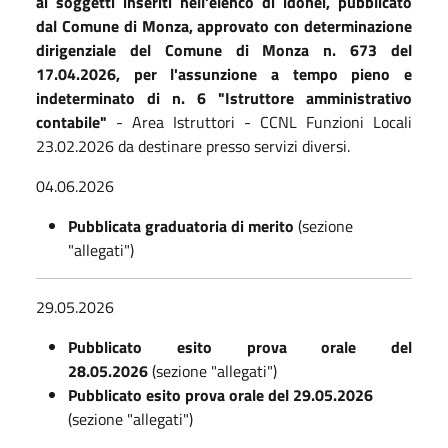
ai soggetti inseriti nell'elenco di idonei, pubblicato
dal Comune di Monza, approvato con determinazione
dirigenziale del Comune di Monza n. 673 del
17.04.2026, per l'assunzione a tempo pieno e
indeterminato di n. 6 "Istruttore amministrativo
contabile"
- Area Istruttori - CCNL Funzioni Locali
23.02.2026 da destinare presso servizi diversi.
04.06.2026
Pubblicata graduatoria di merito
(sezione
"allegati")
29.05.2026
Pubblicato esito prova orale del
28.05.2026
(sezione "allegati")
Pubblicato esito prova orale del 29.05.2026
(sezione "allegati")