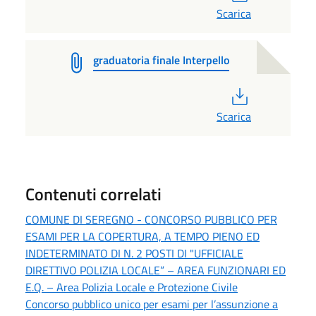
Scarica
graduatoria finale Interpello
PDF
Scarica
Contenuti correlati
COMUNE DI SEREGNO - CONCORSO PUBBLICO PER
ESAMI PER LA COPERTURA, A TEMPO PIENO ED
INDETERMINATO DI N. 2 POSTI DI "UFFICIALE
DIRETTIVO POLIZIA LOCALE” – AREA FUNZIONARI ED
E.Q. – Area Polizia Locale e Protezione Civile
Concorso pubblico unico per esami per l’assunzione a