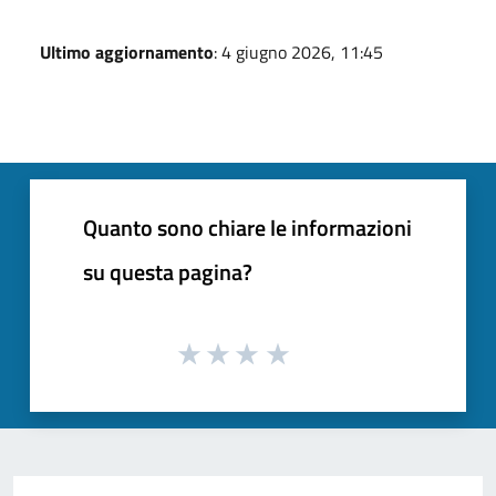
Ultimo aggiornamento
: 4 giugno 2026, 11:45
Quanto sono chiare le informazioni
su questa pagina?