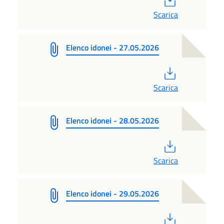
Scarica
Elenco idonei - 27.05.2026
PDF
Scarica
Elenco idonei - 28.05.2026
PDF
Scarica
Elenco idonei - 29.05.2026
PDF