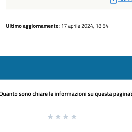
Ultimo aggiornamento
: 17 aprile 2024, 18:54
Quanto sono chiare le informazioni su questa pagina