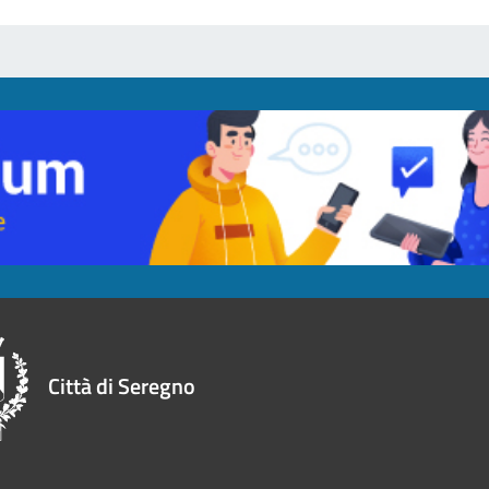
Città di Seregno