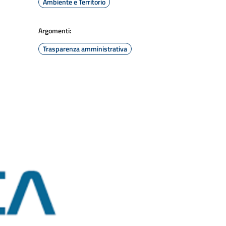
Ambiente e Territorio
Argomenti:
Trasparenza amministrativa