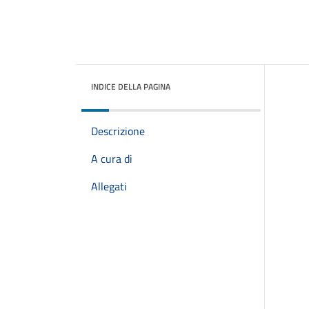
INDICE DELLA PAGINA
Descrizione
A cura di
Allegati