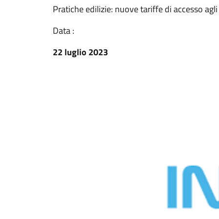
Pratiche edilizie: nuove tariffe di accesso agli 
Data :
22 luglio 2023