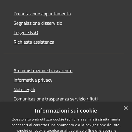
Prenotazione appuntamento
Segnalazione disservizio
Leggi le FAQ
Richiesta assistenza
Amministrazione trasparente
Informativa privacy
Note legali
Comunicazione trasparenza servizio rifiuti
×
Dichiarazione di accessibilità
Informazioni sui cookie
Questo sito web utilizza cookie tecnici e assimilati strettamente
necessari al corretto funzionamento e alla navigazione del sito,
nonché un cookie tecnico analitico al solo fine di elaborare