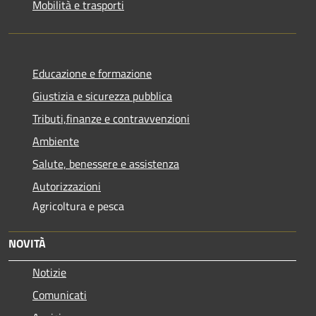
Mobilità e trasporti
Educazione e formazione
Giustizia e sicurezza pubblica
Tributi,finanze e contravvenzioni
Ambiente
Salute, benessere e assistenza
Autorizzazioni
Agricoltura e pesca
NOVITÀ
Notizie
Comunicati