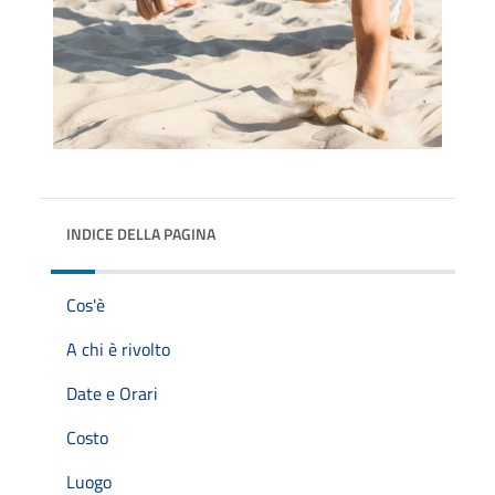
INDICE DELLA PAGINA
Cos'è
A chi è rivolto
Date e Orari
Costo
Luogo