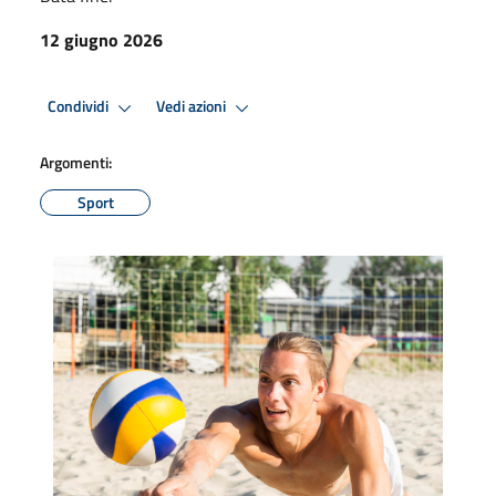
12 giugno 2026
Condividi
Vedi azioni
Argomenti:
Sport