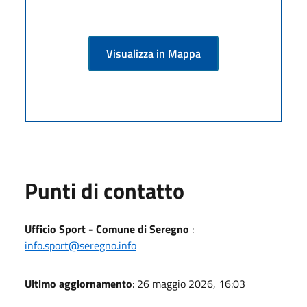
Visualizza in Mappa
Punti di contatto
Ufficio Sport - Comune di Seregno
:
info.sport@seregno.info
Ultimo aggiornamento
: 26 maggio 2026, 16:03