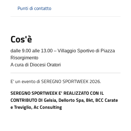
Punti di contatto
Cos'è
dalle 9.00 alle 13.00 – Villaggio Sportivo di Piazza
Risorgimento
A cura di Diocesi Oratori
E' un evento di SEREGNO SPORTWEEK 2026.
SEREGNO SPORTWEEK E' REALIZZATO CON IL
CONTRIBUTO DI Gelsia, Dellorto Spa, Bkt, BCC Carate
e Treviglio, Ac Consulting