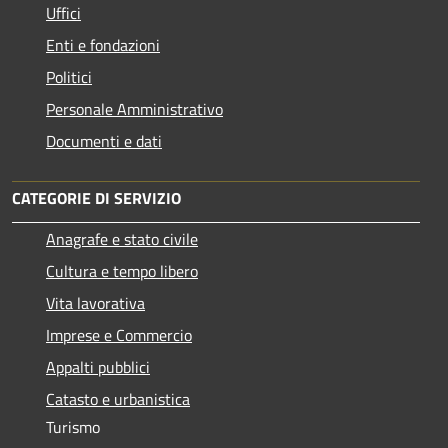
Uffici
Enti e fondazioni
Politici
Personale Amministrativo
Documenti e dati
CATEGORIE DI SERVIZIO
Anagrafe e stato civile
Cultura e tempo libero
Vita lavorativa
Imprese e Commercio
Appalti pubblici
Catasto e urbanistica
Turismo