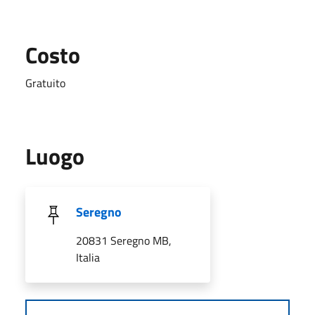
Costo
Gratuito
Luogo
Seregno
20831 Seregno MB,
Italia