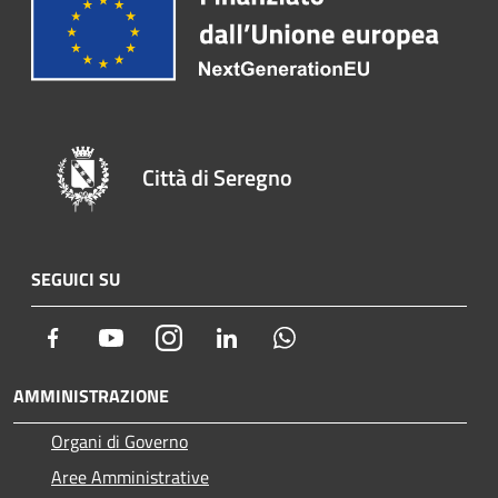
Città di Seregno
SEGUICI SU
Facebook
Youtube
Instagram
LinkedIn
Whatsapp
AMMINISTRAZIONE
Organi di Governo
Aree Amministrative