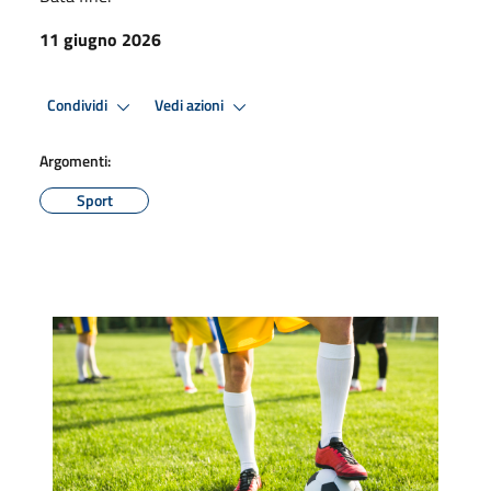
11 giugno 2026
Condividi
Vedi azioni
Argomenti:
Sport