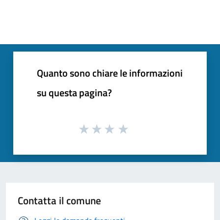
Quanto sono chiare le informazioni
su questa pagina?
Contatta il comune