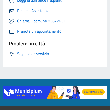
Leggi le domande frequenti
Richiedi Assistenza
Chiama il comune 03622631
Prenota un appuntamento
Problemi in città
Segnala disservizio