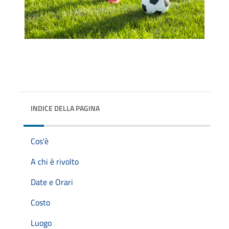
INDICE DELLA PAGINA
Cos'è
A chi è rivolto
Date e Orari
Costo
Luogo