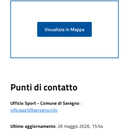
Visualizza in Mappa
Punti di contatto
Ufficio Sport - Comune di Seregno
:
info.sport@seregno.info
Ultimo aggiornamento
: 26 maggio 2026, 15:54