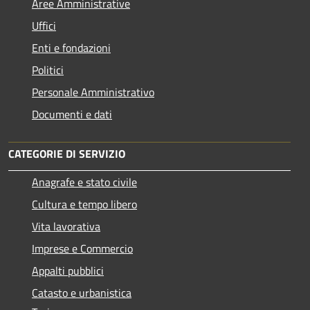
Aree Amministrative
Uffici
Enti e fondazioni
Politici
Personale Amministrativo
Documenti e dati
CATEGORIE DI SERVIZIO
Anagrafe e stato civile
Cultura e tempo libero
Vita lavorativa
Imprese e Commercio
Appalti pubblici
Catasto e urbanistica