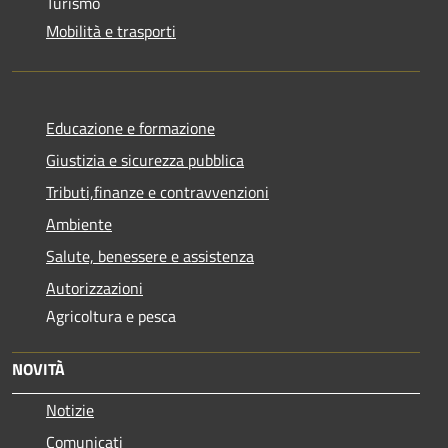
Turismo
Mobilità e trasporti
Educazione e formazione
Giustizia e sicurezza pubblica
Tributi,finanze e contravvenzioni
Ambiente
Salute, benessere e assistenza
Autorizzazioni
Agricoltura e pesca
NOVITÀ
Notizie
Comunicati