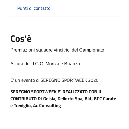
Punti di contatto
Cos'è
Premiazioni squadre vincitrici del Campionato
A cura di F.I.G.C. Monza e Brianza
E' un evento di SEREGNO SPORTWEEK 2026.
SEREGNO SPORTWEEK E' REALIZZATO CON IL
CONTRIBUTO DI Gelsia, Dellorto Spa, Bkt, BCC Carate
e Treviglio, Ac Consulting