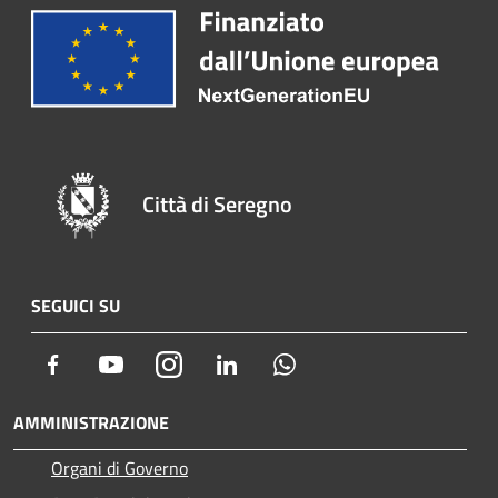
Città di Seregno
SEGUICI SU
Facebook
Youtube
Instagram
LinkedIn
Whatsapp
AMMINISTRAZIONE
Organi di Governo