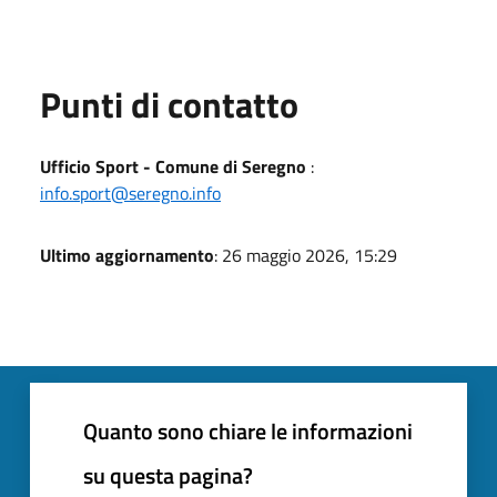
Punti di contatto
Ufficio Sport - Comune di Seregno
:
info.sport@seregno.info
Ultimo aggiornamento
: 26 maggio 2026, 15:29
Quanto sono chiare le informazioni
su questa pagina?