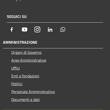
SEGUICI SU
Facebook
Youtube
Instagram
LinkedIn
Whatsapp
AMMINISTRAZIONE
Organi di Governo
Aree Amministrative
Uffici
Enti e fondazioni
Politici
Personale Amministrativo
Documenti e dati