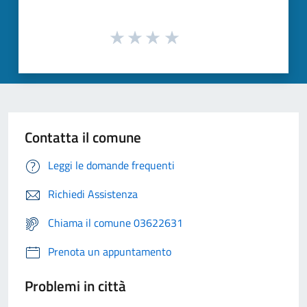
Contatta il comune
Leggi le domande frequenti
Richiedi Assistenza
Chiama il comune 03622631
Prenota un appuntamento
Problemi in città