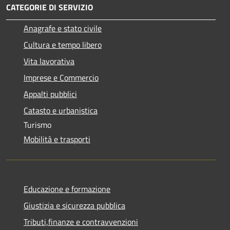
CATEGORIE DI SERVIZIO
Anagrafe e stato civile
Cultura e tempo libero
Vita lavorativa
Imprese e Commercio
Appalti pubblici
Catasto e urbanistica
Turismo
Mobilità e trasporti
Educazione e formazione
Giustizia e sicurezza pubblica
Tributi,finanze e contravvenzioni