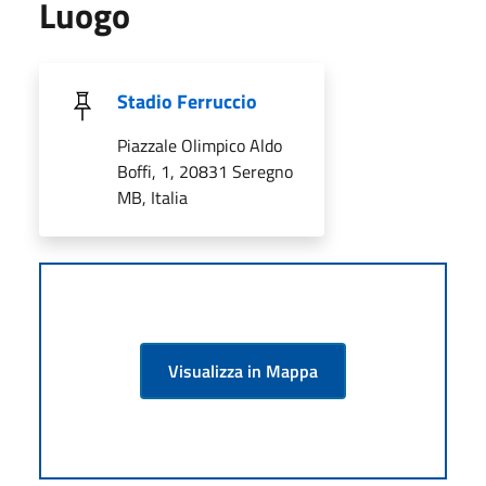
Luogo
Stadio Ferruccio
Piazzale Olimpico Aldo
Boffi, 1, 20831 Seregno
MB, Italia
Visualizza in Mappa