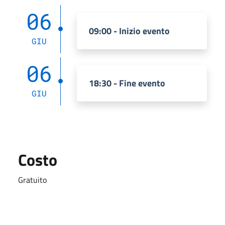
06
09:00 - Inizio evento
GIU
06
18:30 - Fine evento
GIU
Costo
Gratuito