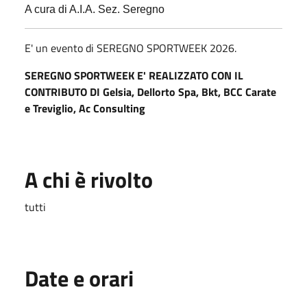
A cura di A.I.A. Sez. Seregno
E' un evento di SEREGNO SPORTWEEK 2026.
SEREGNO SPORTWEEK E' REALIZZATO CON IL
CONTRIBUTO DI Gelsia, Dellorto Spa, Bkt, BCC Carate
e Treviglio, Ac Consulting
A chi è rivolto
tutti
Date e orari