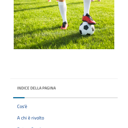
INDICE DELLA PAGINA
Cos'è
A chi è rivolto