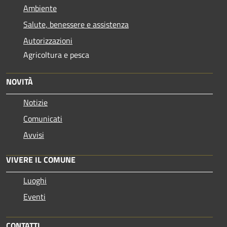
Ambiente
Salute, benessere e assistenza
Autorizzazioni
Agricoltura e pesca
NOVITÀ
Notizie
Comunicati
Avvisi
VIVERE IL COMUNE
Luoghi
Eventi
CONTATTI