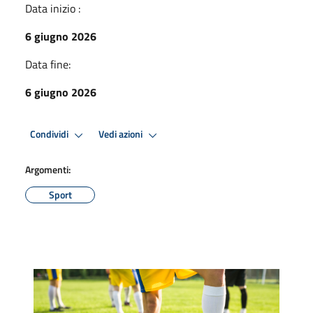
Data inizio :
6 giugno 2026
Data fine:
6 giugno 2026
Condividi
Vedi azioni
Argomenti:
Sport