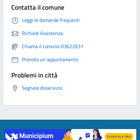
Contatta il comune
Leggi le domande frequenti
Richiedi Assistenza
Chiama il comune 03622631
Prenota un appuntamento
Problemi in città
Segnala disservizio