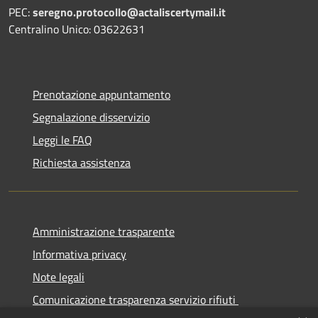
PEC:
seregno.protocollo@actaliscertymail.it
Centralino Unico: 03622631
Prenotazione appuntamento
Segnalazione disservizio
Leggi le FAQ
Richiesta assistenza
Amministrazione trasparente
Informativa privacy
Note legali
Comunicazione trasparenza servizio rifiuti