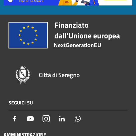
Città di Seregno
SEGUICI SU
Facebook
Youtube
Instagram
LinkedIn
Whatsapp
AMMINISTRAZIONE