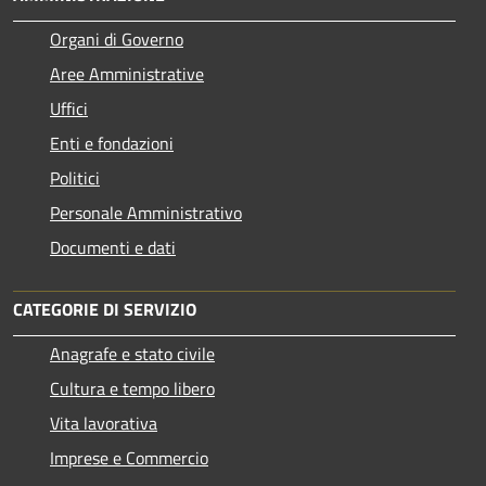
Organi di Governo
Aree Amministrative
Uffici
Enti e fondazioni
Politici
Personale Amministrativo
Documenti e dati
CATEGORIE DI SERVIZIO
Anagrafe e stato civile
Cultura e tempo libero
Vita lavorativa
Imprese e Commercio