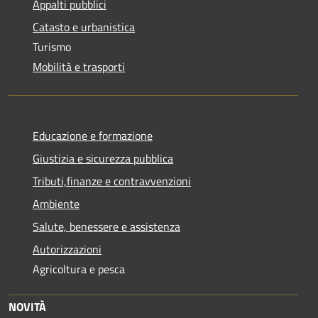
Appalti pubblici
Catasto e urbanistica
Turismo
Mobilità e trasporti
Educazione e formazione
Giustizia e sicurezza pubblica
Tributi,finanze e contravvenzioni
Ambiente
Salute, benessere e assistenza
Autorizzazioni
Agricoltura e pesca
NOVITÀ