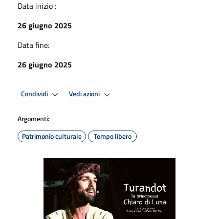
Data inizio :
26 giugno 2025
Data fine:
26 giugno 2025
Condividi
Vedi azioni
Argomenti:
Patrimonio culturale
Tempo libero