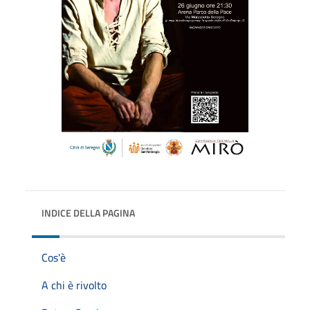
INDICE DELLA PAGINA
Cos'è
A chi è rivolto