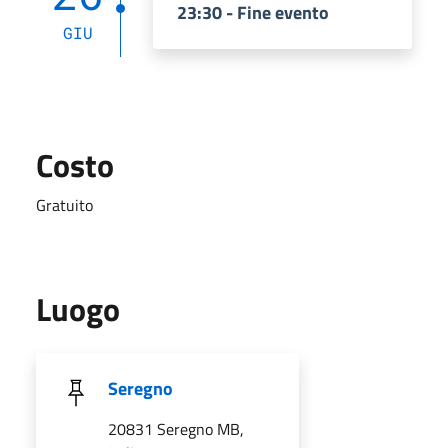
23:30 - Fine evento
GIU
Costo
Gratuito
Luogo
Seregno
20831 Seregno MB,