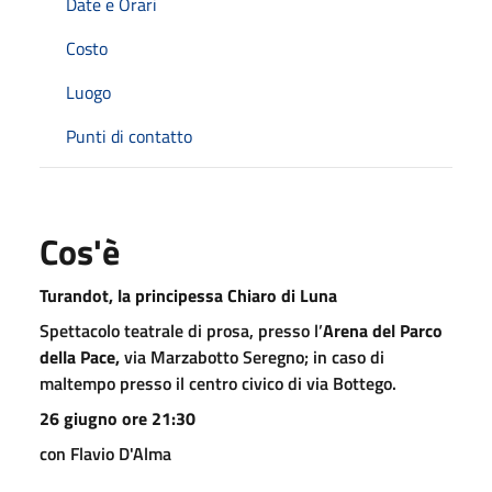
Date e Orari
Costo
Luogo
Punti di contatto
Cos'è
Turandot, la principessa Chiaro di Luna
Spettacolo teatrale di prosa, presso l’
Arena del Parco
della Pace,
via Marzabotto Seregno; in caso di
maltempo presso il centro civico di via Bottego.
26 giugno ore 21:30
con Flavio D'Alma