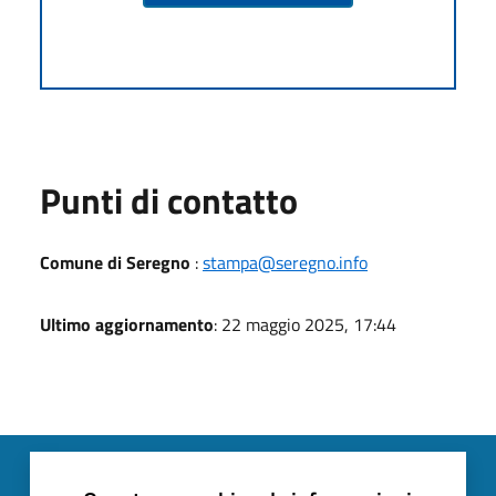
Punti di contatto
Comune di Seregno
:
stampa@seregno.info
Ultimo aggiornamento
: 22 maggio 2025, 17:44