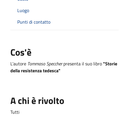
Luogo
Punti di contatto
Cos'è
L'autore
Tommaso Speccher
presenta il suo libro
"Storie
della resistenza tedesca"
A chi è rivolto
Tutti