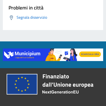
Problemi in città
Segnala disservizio