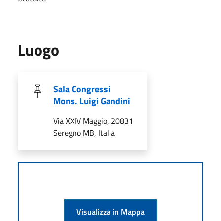
Luogo
Sala Congressi
Mons. Luigi Gandini
Via XXIV Maggio, 20831
Seregno MB, Italia
Visualizza in Mappa