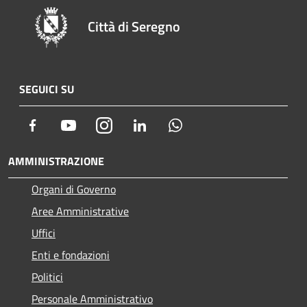
Città di Seregno
SEGUICI SU
Facebook
Youtube
Instagram
LinkedIn
Whatsapp
AMMINISTRAZIONE
Organi di Governo
Aree Amministrative
Uffici
Enti e fondazioni
Politici
Personale Amministrativo