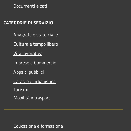
Documenti e dati
CATEGORIE DI SERVIZIO
Anagrafe e stato civile
Cultura e tempo libero
Vita lavorativa
Imprese e Commercio
Appalti pubblici
Catasto e urbanistica
Turismo
Mobilità e trasporti
Educazione e formazione