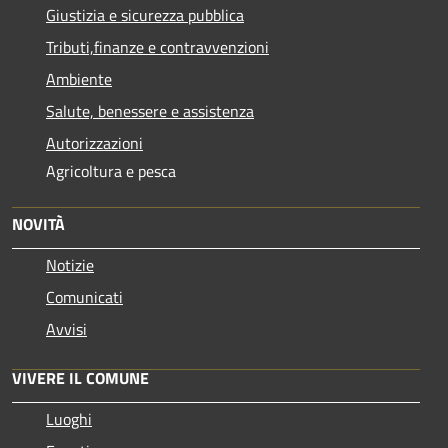
Giustizia e sicurezza pubblica
Tributi,finanze e contravvenzioni
Ambiente
Salute, benessere e assistenza
Autorizzazioni
Agricoltura e pesca
NOVITÀ
Notizie
Comunicati
Avvisi
VIVERE IL COMUNE
Luoghi