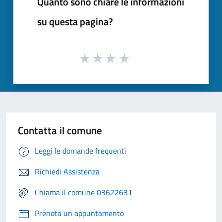
Quanto sono chiare le informazioni
su questa pagina?
Contatta il comune
Leggi le domande frequenti
Richiedi Assistenza
Chiama il comune 03622631
Prenota un appuntamento