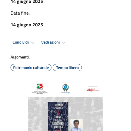
14 giugno 2025
Data fine:
14 giugno 2025
Condividi
Vedi azioni
Argomenti:
Patrimonio culturale
Tempo libero