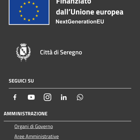
Città di Seregno
SEGUICI SU
Facebook
Youtube
Instagram
LinkedIn
Whatsapp
AMMINISTRAZIONE
Organi di Governo
Aree Amministrative