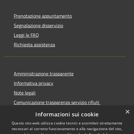
Prenotazione appuntamento
Segnalazione disservizio
Leggi le FAQ
Richiesta assistenza
Amministrazione trasparente
Informativa privacy
Note legali
Comunicazione trasparenza servizio rifiuti
×
Dichiarazione di accessibilità
Informazioni sui cookie
Questo sito web utilizza cookie tecnici e assimilati strettamente
necessari al corretto funzionamento e alla navigazione del sito,