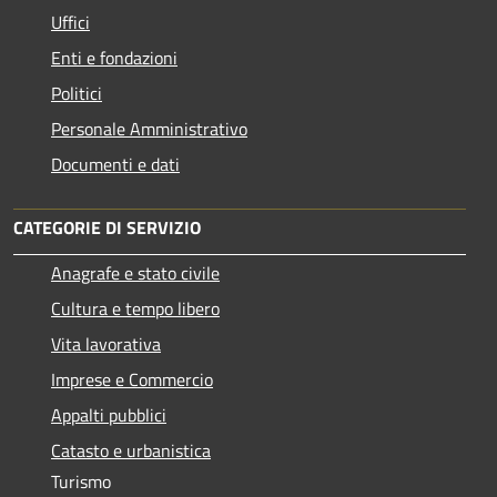
Uffici
Enti e fondazioni
Politici
Personale Amministrativo
Documenti e dati
CATEGORIE DI SERVIZIO
Anagrafe e stato civile
Cultura e tempo libero
Vita lavorativa
Imprese e Commercio
Appalti pubblici
Catasto e urbanistica
Turismo