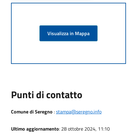
Visualizza in Mappa
Punti di contatto
Comune di Seregno
:
stampa@seregno.info
Ultimo aggiornamento
: 28 ottobre 2024, 11:10