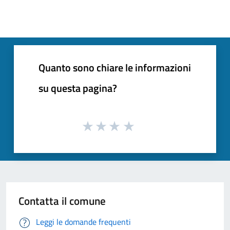
Quanto sono chiare le informazioni
su questa pagina?
Contatta il comune
Leggi le domande frequenti