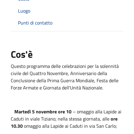
Luogo
Punti di contatto
Cos'è
Questo programma delle celebrazioni per la solennità
civile del Quattro Novembre, Anniversario della
Conclusione della Prima Guerra Mondiale, Festa delle
Forze Armate e Giornata dell'Unità Nazionale.
Martedì 5 novembre ore 10
– omaggio alla Lapide ai
Caduti in viale Tiziano; nella stessa giornata, alle
ore
10.30
omaggio alla Lapide ai Caduti in via San Carlo;