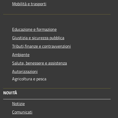
Mobilità e trasporti
Educazione e formazione
Giustizia e sicurezza pubblica
Tributi,finanze e contravvenzioni
Ambiente
Salute, benessere e assistenza
Autorizzazioni
Agricoltura e pesca
NOVITÀ
Notizie
Comunicati