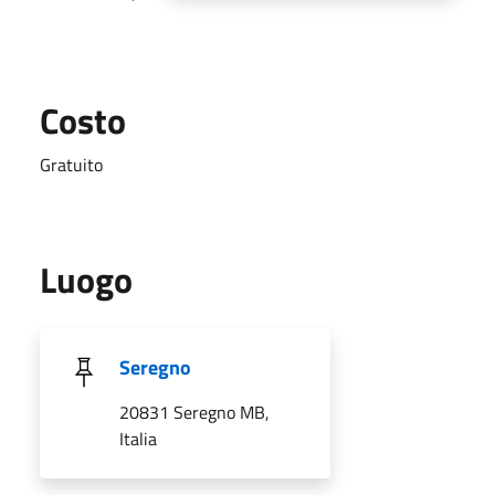
Costo
Gratuito
Luogo
Seregno
20831 Seregno MB,
Italia