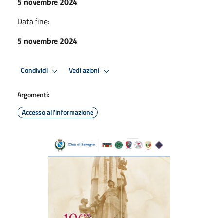
5 novembre 2024
Data fine:
5 novembre 2024
Condividi
Vedi azioni
Argomenti:
Accesso all'informazione