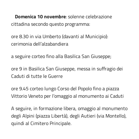
Domenica 10 novembre
: solenne celebrazione
cittadina secondo questo programma:
ore 8.30 in via Umberto (davanti al Municipio):
cerimonia dell’alzabandiera
a seguire corteo fino alla Basilica San Giuseppe;
ore 9 in Basilica San Giuseppe, messa in suffragio dei
Caduti di tutte le Guerre
ore 9.45 corteo lungo Corso del Popolo fino a piazza
Vittorio Veneto per l’omaggio al monumento ai Caduti
A seguire, in formazione libera, omaggio al monumento
degli Alpini (piazza Libertà), degli Autieri (via Montello),
quindi al Cimitero Principale.