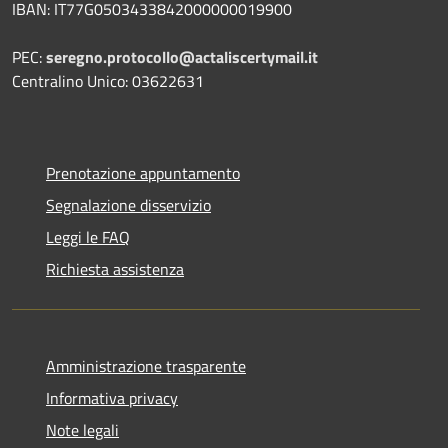
IBAN:
IT77G0503433842000000019900
PEC:
seregno.protocollo@actaliscertymail.it
Centralino Unico: 03622631
Prenotazione appuntamento
Segnalazione disservizio
Leggi le FAQ
Richiesta assistenza
Amministrazione trasparente
Informativa privacy
Note legali