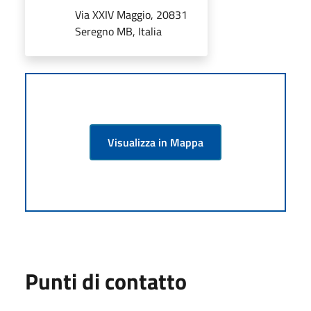
Via XXIV Maggio, 20831
Seregno MB, Italia
Visualizza in Mappa
Punti di contatto