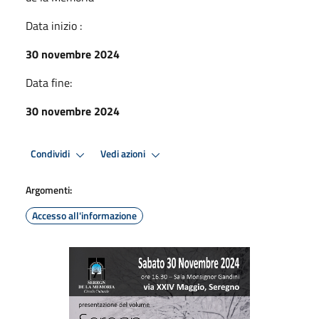
Data inizio :
30 novembre 2024
Data fine:
30 novembre 2024
Condividi
Vedi azioni
Argomenti:
Accesso all'informazione