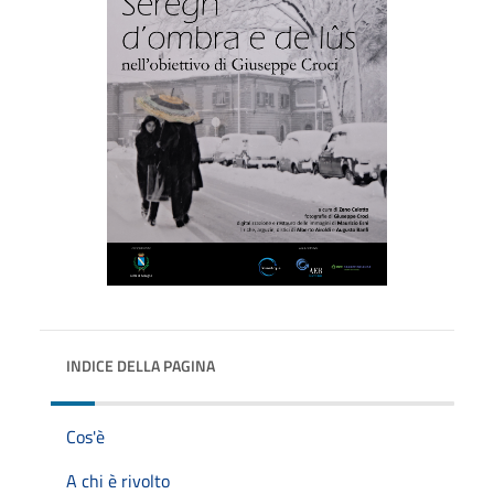
INDICE DELLA PAGINA
Cos'è
A chi è rivolto