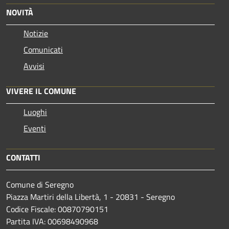
NOVITÀ
Notizie
Comunicati
Avvisi
VIVERE IL COMUNE
Luoghi
Eventi
CONTATTI
Comune di Seregno
Piazza Martiri della Libertà, 1 - 20831 - Seregno
Codice Fiscale: 00870790151
Partita IVA: 00698490968