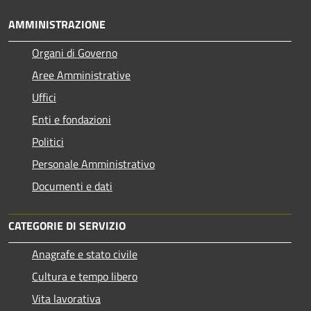
AMMINISTRAZIONE
Organi di Governo
Aree Amministrative
Uffici
Enti e fondazioni
Politici
Personale Amministrativo
Documenti e dati
CATEGORIE DI SERVIZIO
Anagrafe e stato civile
Cultura e tempo libero
Vita lavorativa