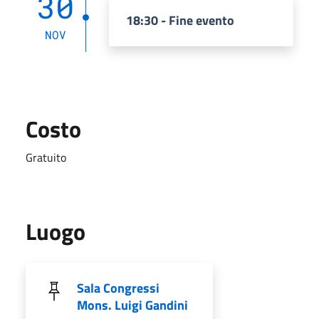
30
18:30 - Fine evento
NOV
Costo
Gratuito
Luogo
Sala Congressi
Mons. Luigi Gandini