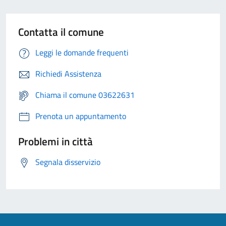
Contatta il comune
Leggi le domande frequenti
Richiedi Assistenza
Chiama il comune 03622631
Prenota un appuntamento
Problemi in città
Segnala disservizio