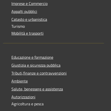
Imprese e Commercio
Appalti pubblici
Catasto e urbanistica
Turismo
Mobilità e trasporti
Educazione e formazione
Giustizia e sicurezza pubblica
Tributi,finanze e contravvenzioni
Ambiente
Salute, benessere e assistenza
Autorizzazioni
Agricoltura e pesca