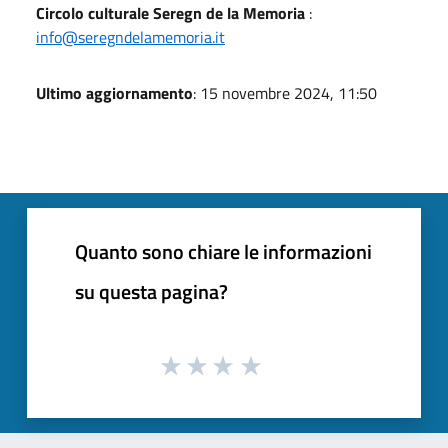
Circolo culturale Seregn de la Memoria
:
info@seregndelamemoria.it
Ultimo aggiornamento
: 15 novembre 2024, 11:50
Quanto sono chiare le informazioni
su questa pagina?