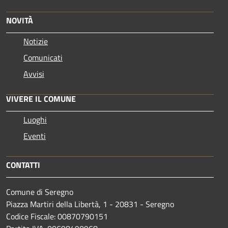
NOVITÀ
Notizie
Comunicati
Avvisi
VIVERE IL COMUNE
Luoghi
Eventi
CONTATTI
Comune di Seregno
Piazza Martiri della Libertà, 1 - 20831 - Seregno
Codice Fiscale: 00870790151