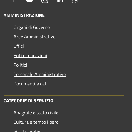
AMMINISTRAZIONE
Organi di Governo
Aree Amministrative
Uffici
Enti e fondazioni
Politici
Personale Amministrativo
Documenti e dati
CATEGORIE DI SERVIZIO
Anagrafe e stato civile
Cultura e tempo libero
Vita lavorativa