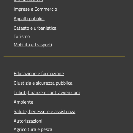
Imprese e Commercio
Appalti pubblici
Catasto e urbanistica
Turismo
Mobilità e trasporti
Educazione e formazione
Giustizia e sicurezza pubblica
Tributi,finanze e contravvenzioni
Ambiente
Salute, benessere e assistenza
Autorizzazioni
Agricoltura e pesca