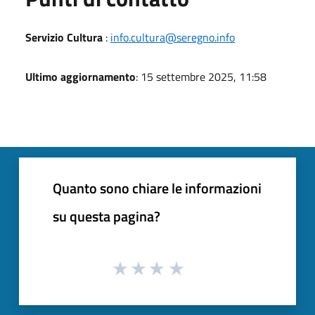
Servizio Cultura
:
info.cultura@seregno.info
Ultimo aggiornamento
: 15 settembre 2025, 11:58
Quanto sono chiare le informazioni
su questa pagina?