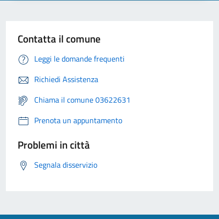
Contatta il comune
Leggi le domande frequenti
Richiedi Assistenza
Chiama il comune 03622631
Prenota un appuntamento
Problemi in città
Segnala disservizio