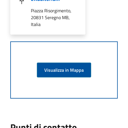
Piazza Risorgimento,
20831 Seregno MB,
Italia
Visualizza in Mappa
Punti di contatto