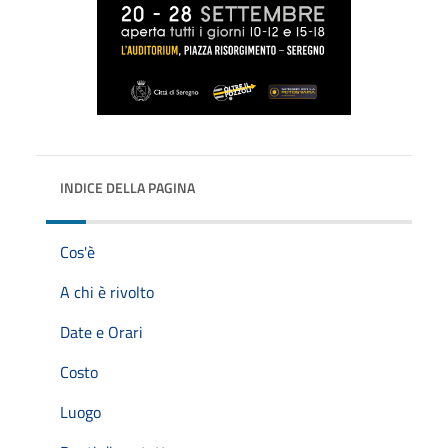
INDICE DELLA PAGINA
Cos'è
A chi è rivolto
Date e Orari
Costo
Luogo