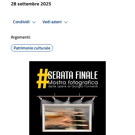
28 settembre 2025
Condividi
Vedi azioni
Argomenti:
Patrimonio culturale