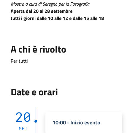
Mostra a cura di Seregno per la Fotografia
Aperta dal 20 al 28 settembre
tutti i giorni dalle 10 alle 12 e dalle 15 alle 18
A chi è rivolto
Per tutti
Date e orari
20
10:00 - Inizio evento
SET