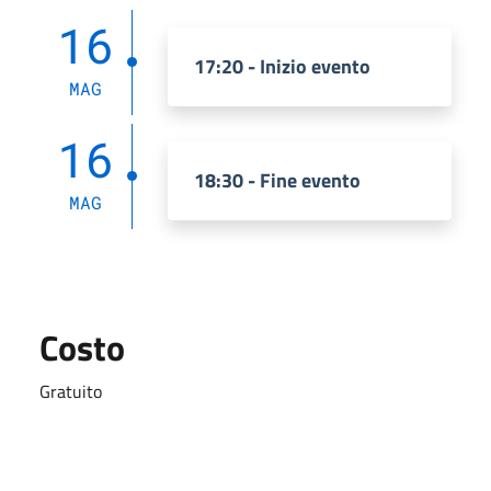
16
17:20 - Inizio evento
MAG
16
18:30 - Fine evento
MAG
Costo
Gratuito