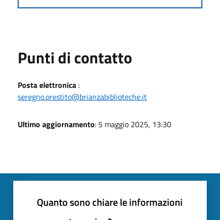
Punti di contatto
Posta elettronica
:
seregno.prestito@brianzabiblioteche.it
Ultimo aggiornamento
: 5 maggio 2025, 13:30
Quanto sono chiare le informazioni