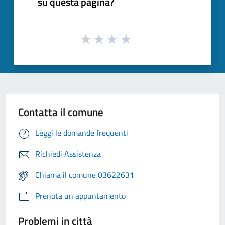
su questa pagina?
Contatta il comune
Leggi le domande frequenti
Richiedi Assistenza
Chiama il comune 03622631
Prenota un appuntamento
Problemi in città