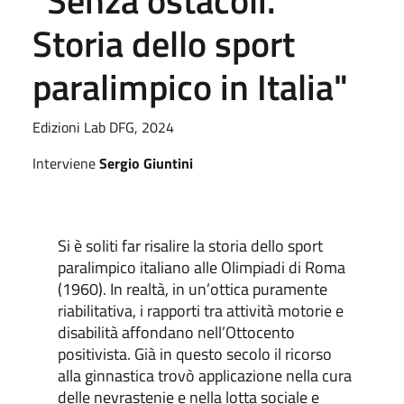
"Senza ostacoli.
Storia dello sport
paralimpico in Italia"
Edizioni Lab DFG, 2024
Interviene
Sergio Giuntini
Si è soliti far risalire la storia dello sport
paralimpico italiano alle Olimpiadi di Roma
(1960). In realtà, in un’ottica puramente
riabilitativa, i rapporti tra attività motorie e
disabilità affondano nell’Ottocento
positivista. Già in questo secolo il ricorso
alla ginnastica trovò applicazione nella cura
delle nevrastenie e nella lotta sociale e