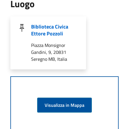
Luogo
Biblioteca Civica
Ettore Pozzoli
Piazza Monsignor
Gandini, 9, 20831
Seregno MB, Italia
Visualizza in Mappa