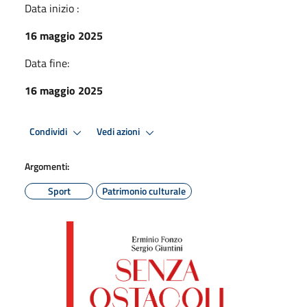
Data inizio :
16 maggio 2025
Data fine:
16 maggio 2025
Condividi
Vedi azioni
Argomenti:
Sport
Patrimonio culturale