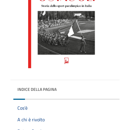
INDICE DELLA PAGINA
Cos'è
A chi è rivolto