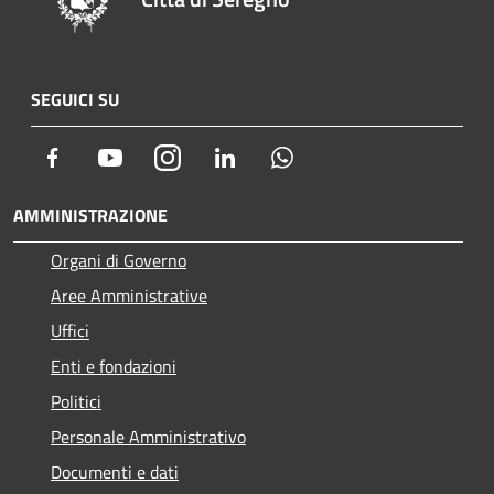
SEGUICI SU
Facebook
Youtube
Instagram
LinkedIn
Whatsapp
AMMINISTRAZIONE
Organi di Governo
Aree Amministrative
Uffici
Enti e fondazioni
Politici
Personale Amministrativo
Documenti e dati