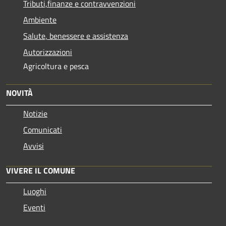
Tributi,finanze e contravvenzioni
Ambiente
Salute, benessere e assistenza
Autorizzazioni
Agricoltura e pesca
NOVITÀ
Notizie
Comunicati
Avvisi
VIVERE IL COMUNE
Luoghi
Eventi