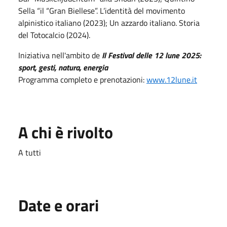
Sella “il “Gran Biellese”. L’identità del movimento
alpinistico italiano (2023); Un azzardo italiano. Storia
del Totocalcio (2024).
Iniziativa nell'ambito de
Il Festival delle 12 lune 2025:
sport, gesti, natura, energia
Programma completo e prenotazioni:
www.12lune.it
A chi è rivolto
A tutti
Date e orari