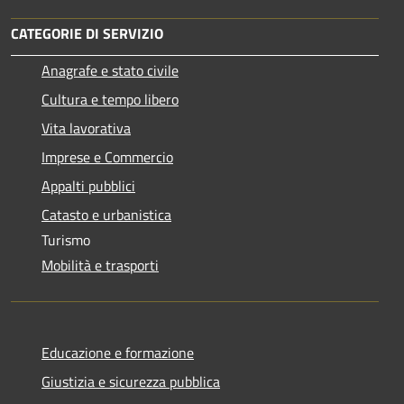
CATEGORIE DI SERVIZIO
Anagrafe e stato civile
Cultura e tempo libero
Vita lavorativa
Imprese e Commercio
Appalti pubblici
Catasto e urbanistica
Turismo
Mobilità e trasporti
Educazione e formazione
Giustizia e sicurezza pubblica