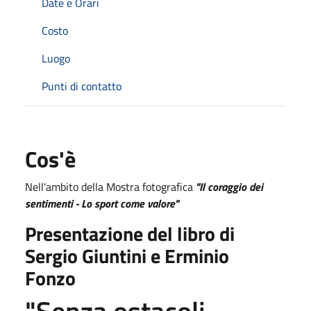
Date e Orari
Costo
Luogo
Punti di contatto
Cos'è
Nell'ambito della Mostra fotografica
"Il coraggio dei
sentimenti - Lo sport come valore"
Presentazione del libro di
Sergio Giuntini e Erminio
Fonzo