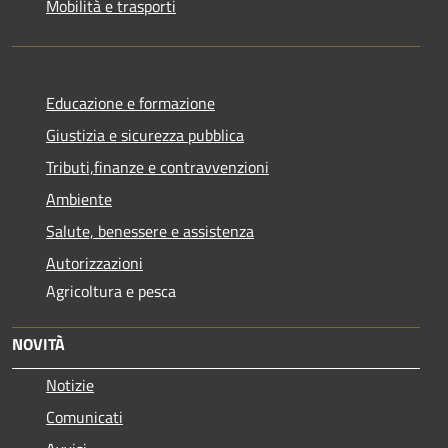
Mobilità e trasporti
Educazione e formazione
Giustizia e sicurezza pubblica
Tributi,finanze e contravvenzioni
Ambiente
Salute, benessere e assistenza
Autorizzazioni
Agricoltura e pesca
NOVITÀ
Notizie
Comunicati