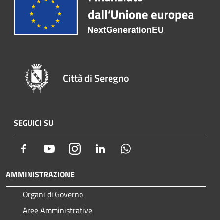
Città di Seregno
SEGUICI SU
Facebook
Youtube
Instagram
LinkedIn
Whatsapp
AMMINISTRAZIONE
Organi di Governo
Aree Amministrative