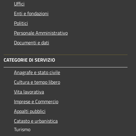
Uffici
Enti e fondazioni
Politici
Personale Amministrativo
Documenti e dati
CATEGORIE DI SERVIZIO
Anagrafe e stato civile
Cultura e tempo libero
Vita lavorativa
Imprese e Commercio
Appalti pubblici
Catasto e urbanistica
Turismo