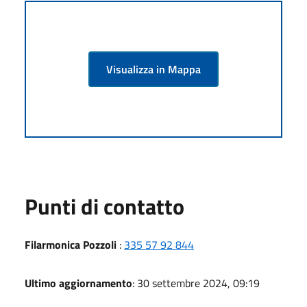
Visualizza in Mappa
Punti di contatto
Filarmonica Pozzoli
:
335 57 92 844
Ultimo aggiornamento
: 30 settembre 2024, 09:19