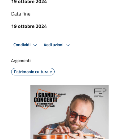
19 ottobre 2024
Data fine:
19 ottobre 2024
Condividi
Vedi azioni
Argomenti:
Patrimonio culturale