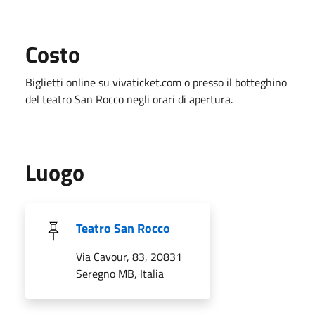
Costo
Biglietti online su vivaticket.com o presso il botteghino
del teatro San Rocco negli orari di apertura.
Luogo
Teatro San Rocco
Via Cavour, 83, 20831
Seregno MB, Italia