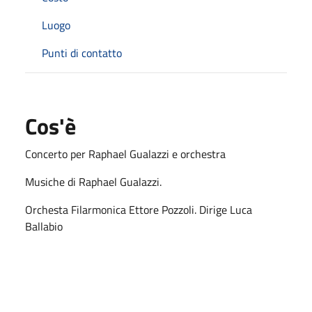
Luogo
Punti di contatto
Cos'è
Concerto per Raphael Gualazzi e orchestra
Musiche di Raphael Gualazzi.
Orchesta Filarmonica Ettore Pozzoli. Dirige Luca
Ballabio