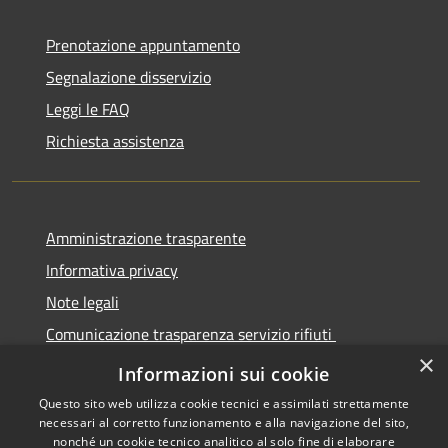
Prenotazione appuntamento
Segnalazione disservizio
Leggi le FAQ
Richiesta assistenza
Amministrazione trasparente
Informativa privacy
Note legali
Comunicazione trasparenza servizio rifiuti
×
Dichiarazione di accessibilità
Informazioni sui cookie
Questo sito web utilizza cookie tecnici e assimilati strettamente
necessari al corretto funzionamento e alla navigazione del sito,
nonché un cookie tecnico analitico al solo fine di elaborare