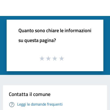
Quanto sono chiare le informazioni
su questa pagina?
Contatta il comune
Leggi le domande frequenti