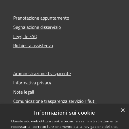
Prenotazione appuntamento
Segnalazione disservizio
Leggi le FAQ
Richiesta assistenza
Amministrazione trasparente
Informativa privacy
Note legali
Comunicazione trasparenza servizio rifiuti
×
Dichiarazione di accessibilità
Informazioni sui cookie
Questo sito web utilizza cookie tecnici e assimilati strettamente
necessari al corretto funzionamento e alla navigazione del sito,