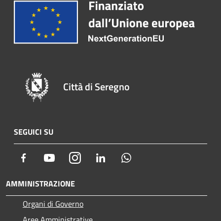
Città di Seregno
SEGUICI SU
Facebook
Youtube
Instagram
LinkedIn
Whatsapp
AMMINISTRAZIONE
Organi di Governo
Aree Amministrative