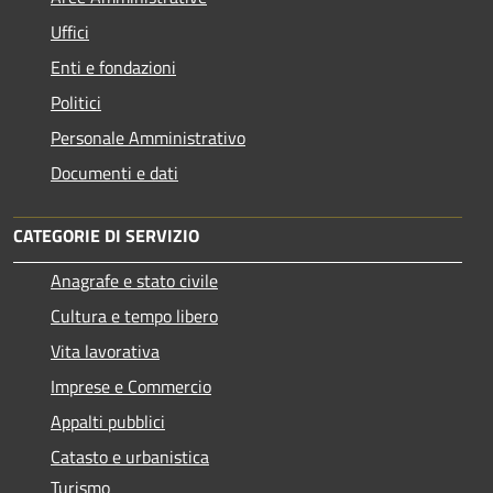
Uffici
Enti e fondazioni
Politici
Personale Amministrativo
Documenti e dati
CATEGORIE DI SERVIZIO
Anagrafe e stato civile
Cultura e tempo libero
Vita lavorativa
Imprese e Commercio
Appalti pubblici
Catasto e urbanistica
Turismo