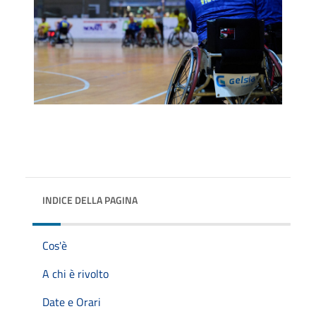
INDICE DELLA PAGINA
Cos'è
A chi è rivolto
Date e Orari