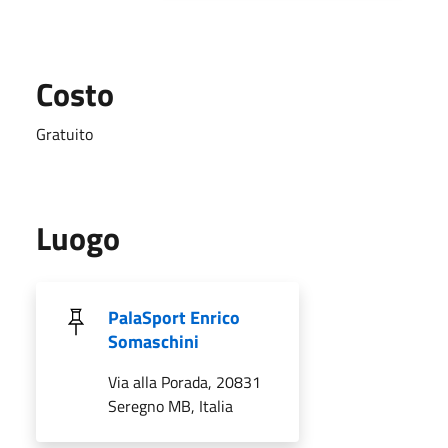
Costo
Gratuito
Luogo
PalaSport Enrico
Somaschini
Via alla Porada, 20831
Seregno MB, Italia