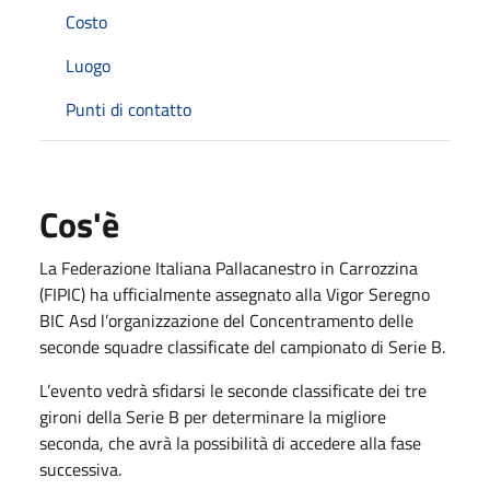
Costo
Luogo
Punti di contatto
Cos'è
La Federazione Italiana Pallacanestro in Carrozzina
(FIPIC) ha ufficialmente assegnato alla Vigor Seregno
BIC Asd l’organizzazione del Concentramento delle
seconde squadre classificate del campionato di Serie B.
L’evento vedrà sfidarsi le seconde classificate dei tre
gironi della Serie B per determinare la migliore
seconda, che avrà la possibilità di accedere alla fase
successiva.