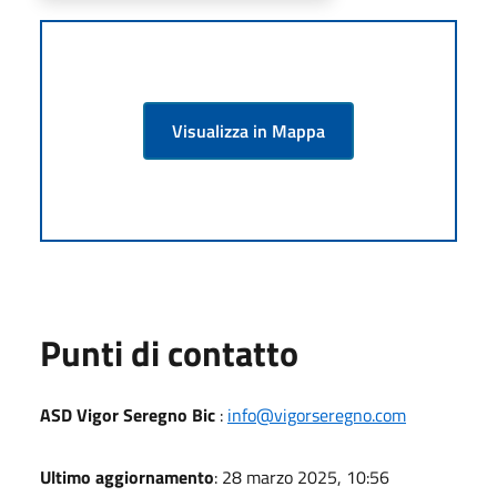
Visualizza in Mappa
Punti di contatto
ASD Vigor Seregno Bic
:
info@vigorseregno.com
Ultimo aggiornamento
: 28 marzo 2025, 10:56