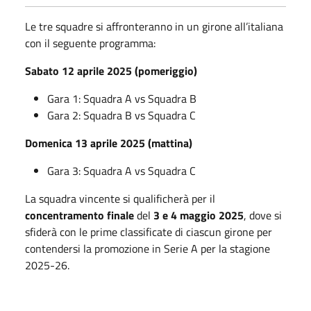
Le tre squadre si affronteranno in un girone all’italiana
con il seguente programma:
Sabato 12 aprile 2025 (pomeriggio)
Gara 1: Squadra A vs Squadra B
Gara 2: Squadra B vs Squadra C
Domenica 13 aprile 2025 (mattina)
Gara 3: Squadra A vs Squadra C
La squadra vincente si qualificherà per il
concentramento finale
del
3 e 4 maggio 2025
, dove si
sfiderà con le prime classificate di ciascun girone per
contendersi la promozione in Serie A per la stagione
2025-26.