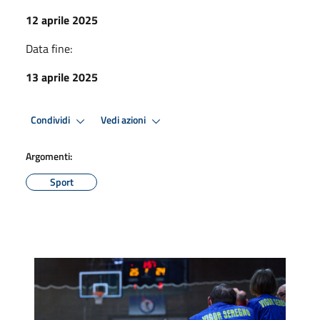
12 aprile 2025
Data fine:
13 aprile 2025
Condividi
Vedi azioni
Argomenti:
Sport