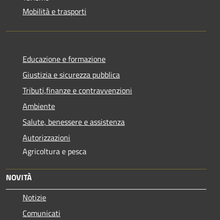
Mobilità e trasporti
Educazione e formazione
Giustizia e sicurezza pubblica
Tributi,finanze e contravvenzioni
Ambiente
Salute, benessere e assistenza
Autorizzazioni
Agricoltura e pesca
NOVITÀ
Notizie
Comunicati