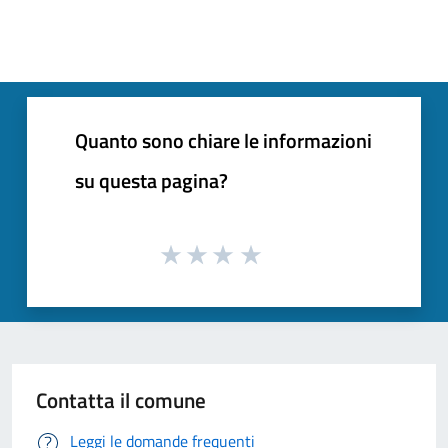
Quanto sono chiare le informazioni
su questa pagina?
Contatta il comune
Leggi le domande frequenti