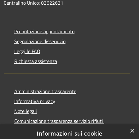
Centralino Unico: 03622631
Prenotazione appuntamento
Segnalazione disservizio
Leggi le FAQ
Richiesta assistenza
Amministrazione trasparente
Informativa privacy
Note legali
Comunicazione trasparenza servizio rifiuti
×
Dichiarazione di accessibilità
Informazioni sui cookie