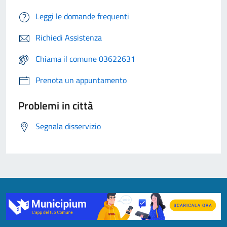
Leggi le domande frequenti
Richiedi Assistenza
Chiama il comune 03622631
Prenota un appuntamento
Problemi in città
Segnala disservizio