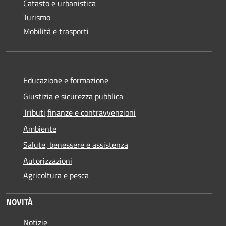
Catasto e urbanistica
Turismo
Mobilità e trasporti
Educazione e formazione
Giustizia e sicurezza pubblica
Tributi,finanze e contravvenzioni
Ambiente
Salute, benessere e assistenza
Autorizzazioni
Agricoltura e pesca
NOVITÀ
Notizie