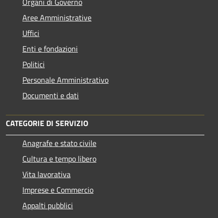
Organi di Governo
Aree Amministrative
Uffici
Enti e fondazioni
Politici
Personale Amministrativo
Documenti e dati
CATEGORIE DI SERVIZIO
Anagrafe e stato civile
Cultura e tempo libero
Vita lavorativa
Imprese e Commercio
Appalti pubblici