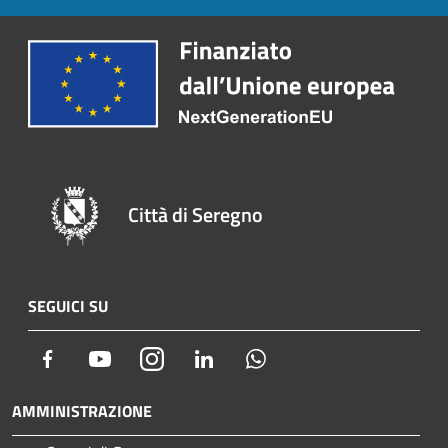
Città di Seregno
SEGUICI SU
Facebook
Youtube
Instagram
LinkedIn
Whatsapp
AMMINISTRAZIONE