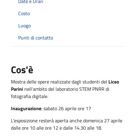
Date e Orari
Costo
Luogo
Punti di contatto
Cos'è
Mostra delle opere realizzate dagli studenti del
Liceo
Parini
nell'ambito del laboratorio STEM PNRR di
fotografia digitale.
Inaugurazione
: sabato 26 aprile ore 17
L'esposizione resterà aperta anche domenica 27 aprile
dalle ore 10 alle ore 12 e dalle 14.30 alle 18.