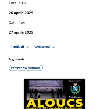
Data inizio :
26 aprile 2025
Data fine:
27 aprile 2025
Condividi
Vedi azioni
Argomenti:
Patrimonio culturale