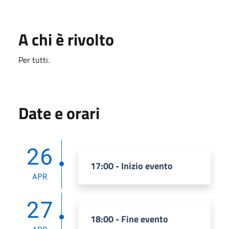
A chi è rivolto
Per tutti.
Date e orari
26
17:00 - Inizio evento
APR
27
18:00 - Fine evento