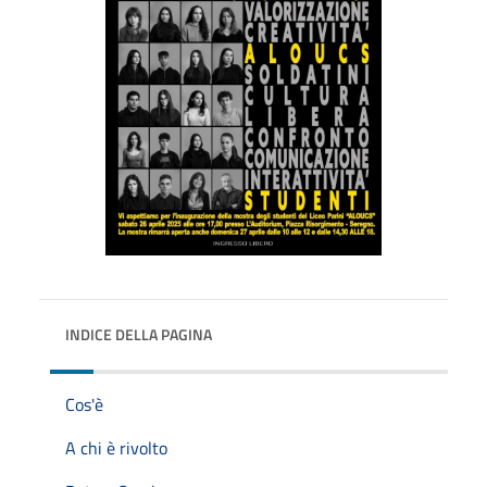
INDICE DELLA PAGINA
Cos'è
A chi è rivolto