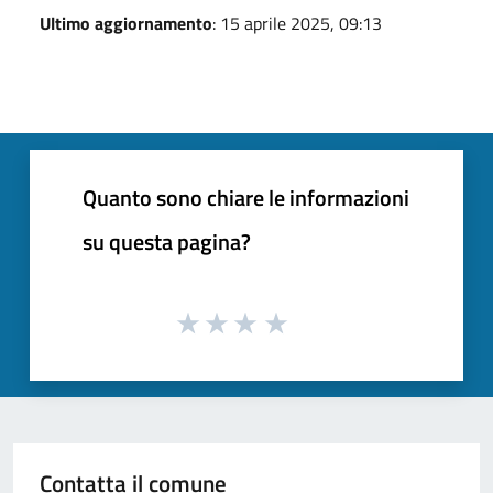
Ultimo aggiornamento
: 15 aprile 2025, 09:13
Quanto sono chiare le informazioni
su questa pagina?
Contatta il comune