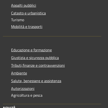
Appalti pubblici
Catasto e urbanistica
Turismo
Mobilità e trasporti
Educazione e formazione
Giustizia e sicurezza pubblica
Tributi,finanze e contravvenzioni
Ambiente
Salute, benessere e assistenza
Autorizzazioni
Agricoltura e pesca