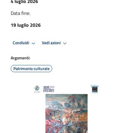
4 luglio 2026
Data fine:
19 luglio 2026
Condividi
Vedi azioni
Argomenti:
Patrimonio culturale