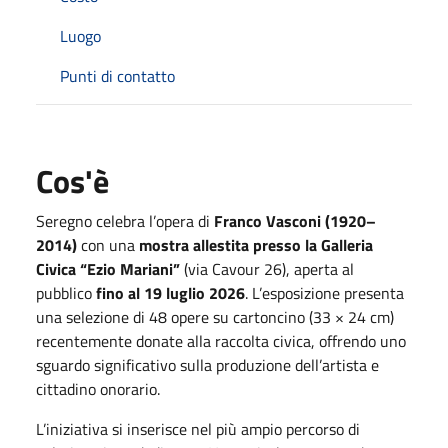
Luogo
Punti di contatto
Cos'è
Seregno celebra l’opera di
Franco Vasconi (1920–
2014)
con una
mostra allestita presso la Galleria
Civica “Ezio Mariani”
(via Cavour 26), aperta al
pubblico
fino al 19 luglio 2026
. L’esposizione presenta
una selezione di 48 opere su cartoncino (33 × 24 cm)
recentemente donate alla raccolta civica, offrendo uno
sguardo significativo sulla produzione dell’artista e
cittadino onorario.
L’iniziativa si inserisce nel più ampio percorso di