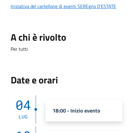
Iniziativa del cartellone di eventi SEREgno D’ESTATE
A chi è rivolto
Per tutti
Date e orari
04
18:00 - Inizio evento
LUG