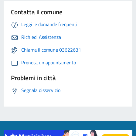
Contatta il comune
Leggi le domande frequenti
Richiedi Assistenza
Chiama il comune 03622631
Prenota un appuntamento
Problemi in città
Segnala disservizio