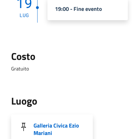
19
19:00 - Fine evento
LUG
Costo
Gratuito
Luogo
Galleria Civica Ezio
Mariani