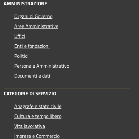
AMMINISTRAZIONE
Organi di Governo
Aree Amministrative
Uffici
Enti e fondazioni
Politici
Personale Amministrativo
Documenti e dati
CATEGORIE DI SERVIZIO
Anagrafe e stato civile
Cultura e tempo libero
Vita lavorativa
Imprese e Commercio