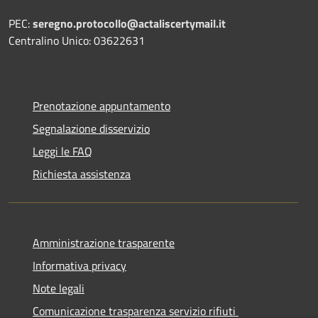
PEC:
seregno.protocollo@actaliscertymail.it
Centralino Unico: 03622631
Prenotazione appuntamento
Segnalazione disservizio
Leggi le FAQ
Richiesta assistenza
Amministrazione trasparente
Informativa privacy
Note legali
Comunicazione trasparenza servizio rifiuti