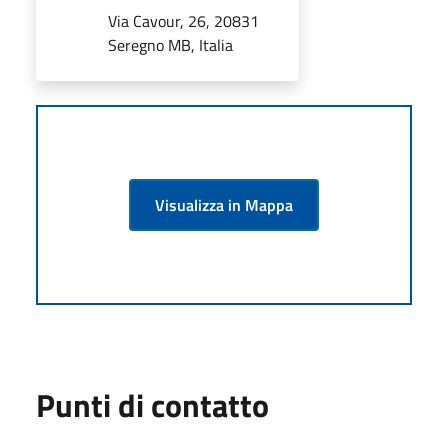
Via Cavour, 26, 20831
Seregno MB, Italia
Visualizza in Mappa
Punti di contatto