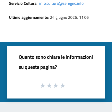
Servizio Cultura
:
info.cultura@seregno.info
Ultimo aggiornamento
: 24 giugno 2026, 11:05
Quanto sono chiare le informazioni
su questa pagina?