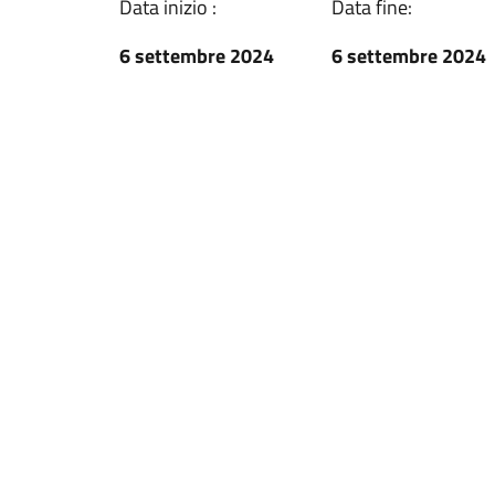
Data inizio :
Data fine:
6 settembre 2024
6 settembre 2024