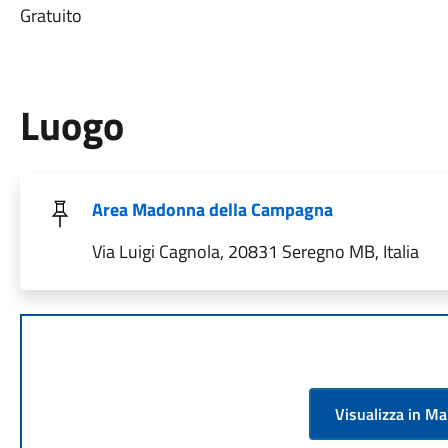
Gratuito
Luogo
Area Madonna della Campagna
Via Luigi Cagnola, 20831 Seregno MB, Italia
Visualizza in M