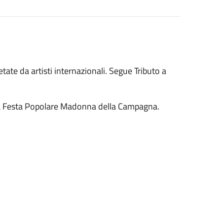
tate da artisti internazionali. Segue Tributo a
la Festa Popolare Madonna della Campagna.