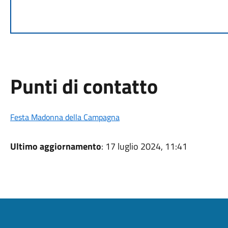
Punti di contatto
Festa Madonna della Campagna
Ultimo aggiornamento
: 17 luglio 2024, 11:41