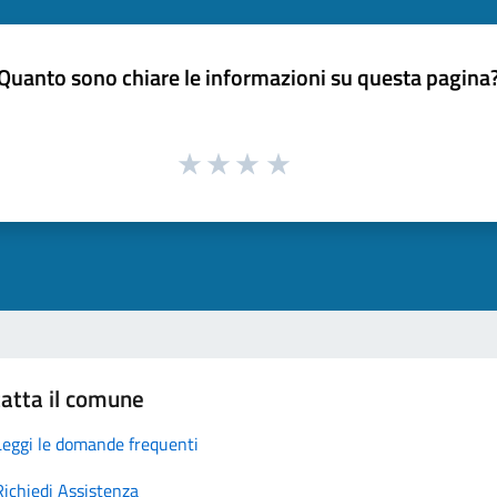
Quanto sono chiare le informazioni su questa pagina
atta il comune
Leggi le domande frequenti
Richiedi Assistenza