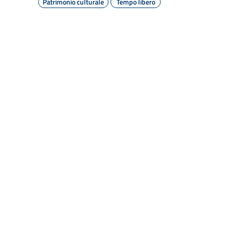
Patrimonio culturale
Tempo libero