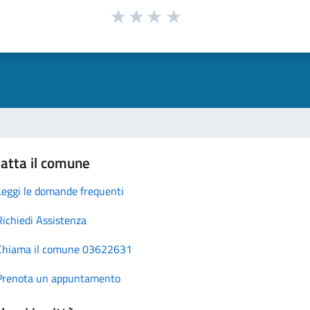
atta il comune
Leggi le domande frequenti
Richiedi Assistenza
Chiama il comune 03622631
Prenota un appuntamento