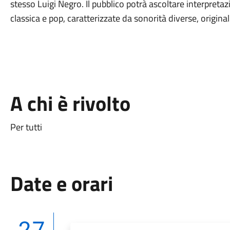
stesso Luigi Negro. Il pubblico potrà ascoltare interpretaz
classica e pop, caratterizzate da sonorità diverse, original
A chi è rivolto
Per tutti
Date e orari
27