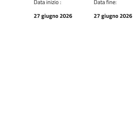
Data inizio :
Data fine:
27 giugno 2026
27 giugno 2026