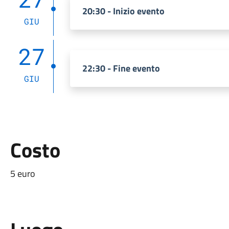
20:30 - Inizio evento
GIU
27
22:30 - Fine evento
GIU
Costo
5 euro