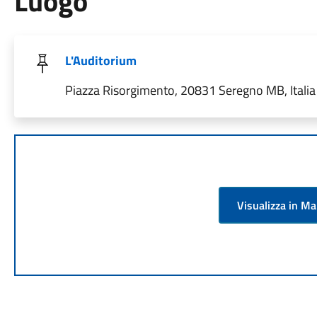
Luogo
L'Auditorium
Piazza Risorgimento, 20831 Seregno MB, Italia
Visualizza in M