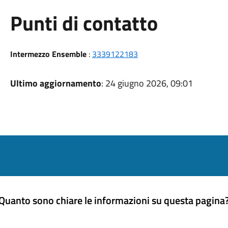
Punti di contatto
Intermezzo Ensemble
:
3339122183
Ultimo aggiornamento
: 24 giugno 2026, 09:01
Quanto sono chiare le informazioni su questa pagina