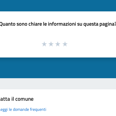
Quanto sono chiare le informazioni su questa pagina
atta il comune
Leggi le domande frequenti