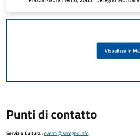
Visualizza in M
Punti di contatto
Servizio Cultura
:
eventi@seregno.info