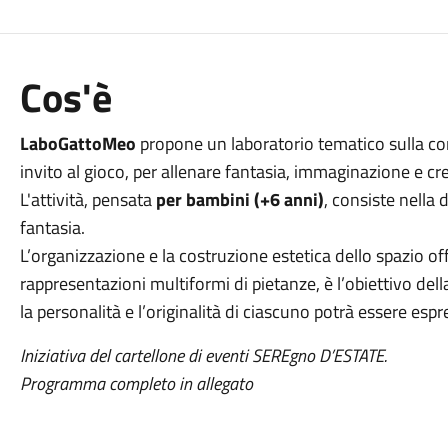
Cos'è
LaboGattoMeo
propone un laboratorio tematico sulla com
invito al gioco, per allenare fantasia, immaginazione e cre
L'attività, pensata
per bambini (+6 anni)
,
consiste nella d
fantasia.
L’organizzazione e la costruzione estetica dello spazio off
rappresentazioni multiformi di pietanze, è l’obiettivo dell
la personalità e l’originalità di ciascuno potrà essere espr
Iniziativa del cartellone di eventi SEREgno D’ESTATE.
Programma completo in allegato