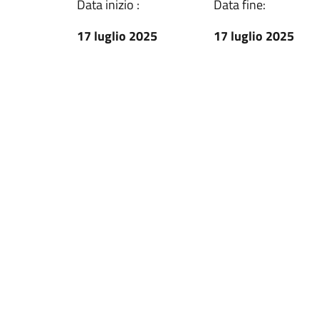
Data inizio :
Data fine:
17 luglio 2025
17 luglio 2025