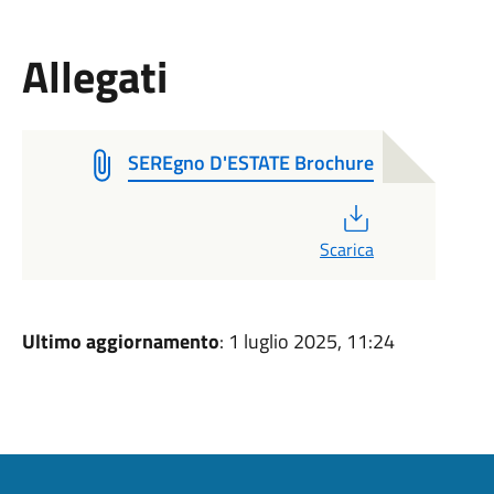
Allegati
SEREgno D'ESTATE Brochure
PDF
Scarica
Ultimo aggiornamento
: 1 luglio 2025, 11:24