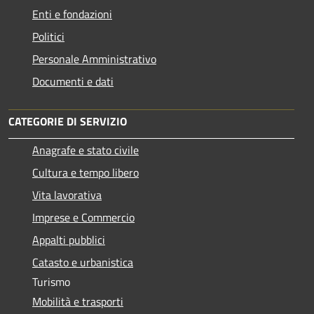
Enti e fondazioni
Politici
Personale Amministrativo
Documenti e dati
CATEGORIE DI SERVIZIO
Anagrafe e stato civile
Cultura e tempo libero
Vita lavorativa
Imprese e Commercio
Appalti pubblici
Catasto e urbanistica
Turismo
Mobilità e trasporti