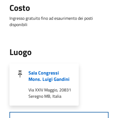
Costo
Ingresso gratuito fino ad esaurimento dei posti
disponibili
Luogo
Sala Congressi
Mons. Luigi Gandini
Via XXIV Maggio, 20831
Seregno MB, Italia