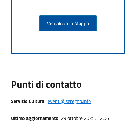
Visualizza in Mappa
Punti di contatto
Servizio Cultura
:
eventi@seregno.info
Ultimo aggiornamento
: 29 ottobre 2025, 12:06