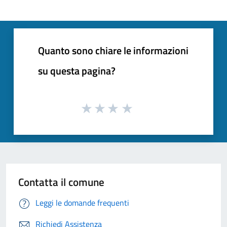
Quanto sono chiare le informazioni
su questa pagina?
Contatta il comune
Leggi le domande frequenti
Richiedi Assistenza