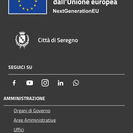
Città di Seregno
SEGUICI SU
Facebook
Youtube
Instagram
LinkedIn
Whatsapp
AMMINISTRAZIONE
Organi di Governo
Aree Amministrative
Uffici