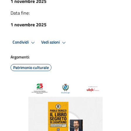
1 novembre 2025
Data fine:
1 novembre 2025
Condividi
Vedi azioni
Argomenti:
Patrimonio culturale