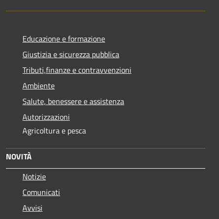
Educazione e formazione
Giustizia e sicurezza pubblica
Tributi,finanze e contravvenzioni
Ambiente
Salute, benessere e assistenza
Autorizzazioni
Agricoltura e pesca
NOVITÀ
Notizie
Comunicati
Avvisi