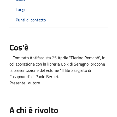
Luogo
Punti di contatto
Cos'è
Il Comitato Antifascista 25 Aprile "Pierino Romanò", in
collaborazione con la libreria Ubik di Seregno, propone
la presentazione del volume "Il libro segreto di
Casapound" di Paolo Berizzi.
Presente l'autore.
A chi è rivolto