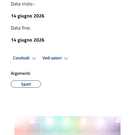
Data inizio :
14 giugno 2026
Data fine:
14 giugno 2026
Condividi
Vedi azioni
Argomenti:
Sport