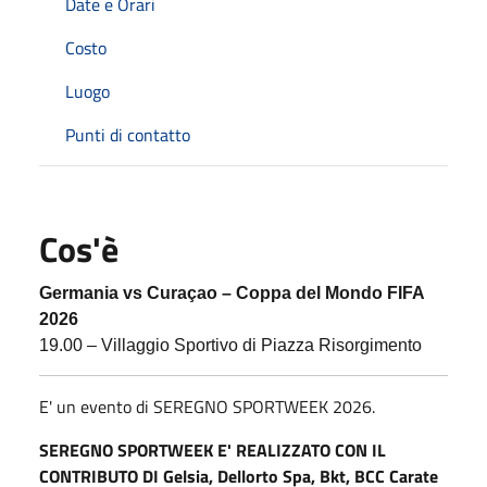
Date e Orari
Costo
Luogo
Punti di contatto
Cos'è
Germania vs Curaçao – Coppa del Mondo FIFA
2026
19.00 – Villaggio Sportivo di Piazza Risorgimento
E' un evento di SEREGNO SPORTWEEK 2026.
SEREGNO SPORTWEEK E' REALIZZATO CON IL
CONTRIBUTO DI Gelsia, Dellorto Spa, Bkt, BCC Carate