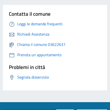
Contatta il comune
Leggi le domande frequenti
Richiedi Assistenza
Chiama il comune 03622631
Prenota un appuntamento
Problemi in città
Segnala disservizio