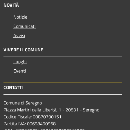
NOVITÀ
Notizie
Comunicati
Avvisi
VIVERE IL COMUNE
Luoghi
Eventi
CONTATTI
Comune di Seregno
Piazza Martiri della Libertà, 1 - 20831 - Seregno
Codice Fiscale: 00870790151
Partita IVA: 00698490968