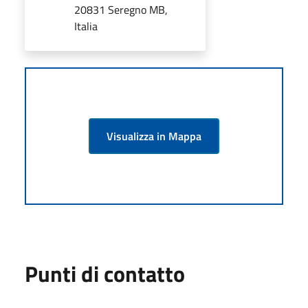
20831 Seregno MB,
Italia
Visualizza in Mappa
Punti di contatto