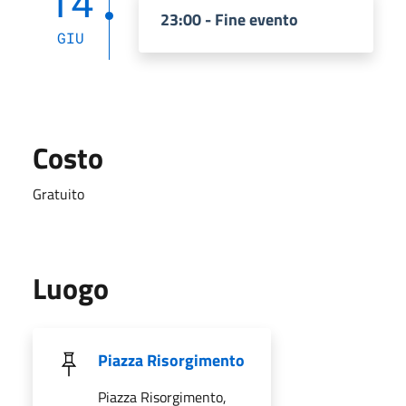
14
23:00 - Fine evento
GIU
Costo
Gratuito
Luogo
Piazza Risorgimento
Piazza Risorgimento,