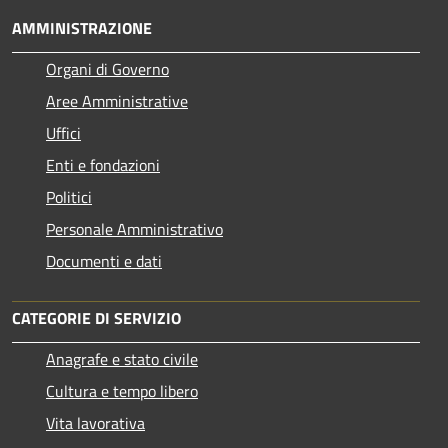
AMMINISTRAZIONE
Organi di Governo
Aree Amministrative
Uffici
Enti e fondazioni
Politici
Personale Amministrativo
Documenti e dati
CATEGORIE DI SERVIZIO
Anagrafe e stato civile
Cultura e tempo libero
Vita lavorativa