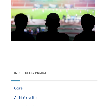
INDICE DELLA PAGINA
Cos'è
A chi è rivolto