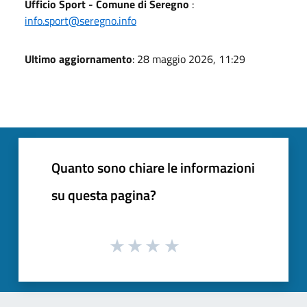
Ufficio Sport - Comune di Seregno
:
info.sport@seregno.info
Ultimo aggiornamento
: 28 maggio 2026, 11:29
Quanto sono chiare le informazioni
su questa pagina?