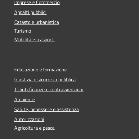
Imprese e Commercio
Appalti pubblici
Catasto e urbanistica
Turismo
Mobilità e trasporti
Educazione e formazione
Giustizia e sicurezza pubblica
Tributi,finanze e contravvenzioni
Ambiente
Salute, benessere e assistenza
Autorizzazioni
Agricoltura e pesca