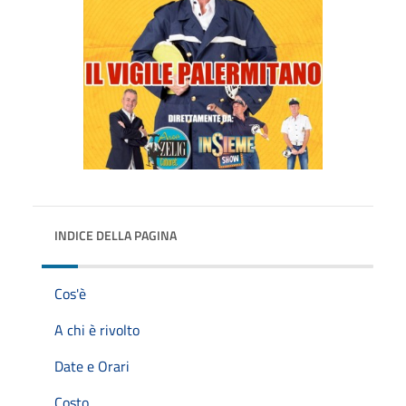
INDICE DELLA PAGINA
Cos'è
A chi è rivolto
Date e Orari
Costo