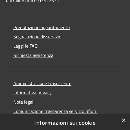
Centralino Unico: 03622631
Prenotazione appuntamento
Segnalazione disservizio
Leggi le FAQ
Richiesta assistenza
Amministrazione trasparente
Informativa privacy
Note legali
Comunicazione trasparenza servizio rifiuti
×
Dichiarazione di accessibilità
Informazioni sui cookie