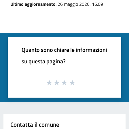
Ultimo aggiornamento
: 26 maggio 2026, 16:09
Quanto sono chiare le informazioni
su questa pagina?
Contatta il comune