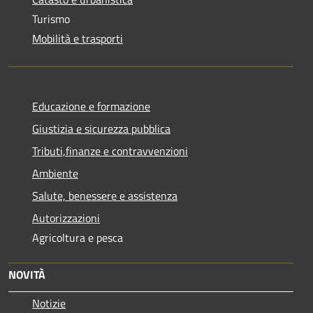
Turismo
Mobilità e trasporti
Educazione e formazione
Giustizia e sicurezza pubblica
Tributi,finanze e contravvenzioni
Ambiente
Salute, benessere e assistenza
Autorizzazioni
Agricoltura e pesca
NOVITÀ
Notizie