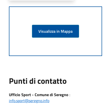
Visualizza in Mappa
Punti di contatto
Ufficio Sport - Comune di Seregno
:
info.sport@seregno.info