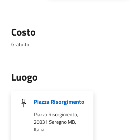
Costo
Gratuito
Luogo
Piazza Risorgimento
Piazza Risorgimento,
20831 Seregno MB,
Italia