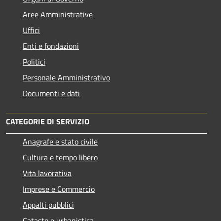
Aree Amministrative
Uffici
Enti e fondazioni
Politici
Personale Amministrativo
Documenti e dati
CATEGORIE DI SERVIZIO
Anagrafe e stato civile
Cultura e tempo libero
Vita lavorativa
Imprese e Commercio
Appalti pubblici
Catasto e urbanistica