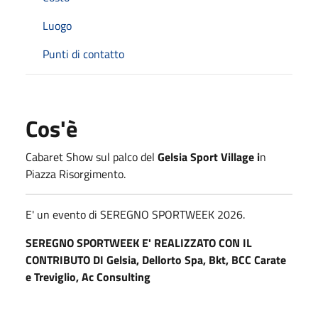
Luogo
Punti di contatto
Cos'è
Cabaret Show sul palco del
Gelsia Sport Village i
n
Piazza Risorgimento.
E' un evento di SEREGNO SPORTWEEK 2026.
SEREGNO SPORTWEEK E' REALIZZATO CON IL
CONTRIBUTO DI Gelsia, Dellorto Spa, Bkt, BCC Carate
e Treviglio, Ac Consulting