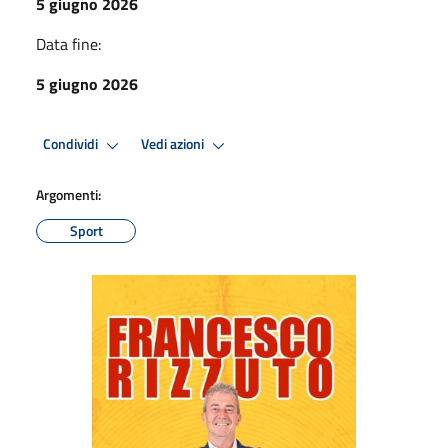
5 giugno 2026
Data fine:
5 giugno 2026
Condividi
Vedi azioni
Argomenti:
Sport