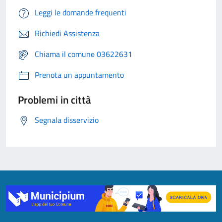
Leggi le domande frequenti
Richiedi Assistenza
Chiama il comune 03622631
Prenota un appuntamento
Problemi in città
Segnala disservizio