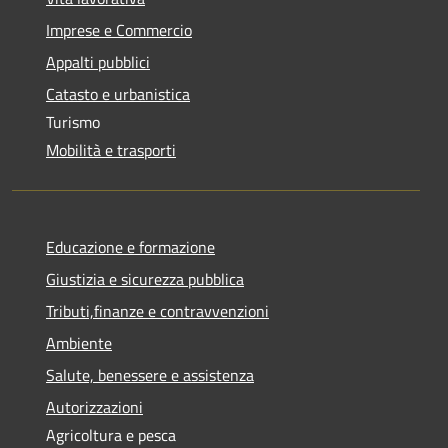
Imprese e Commercio
Appalti pubblici
Catasto e urbanistica
Turismo
Mobilità e trasporti
Educazione e formazione
Giustizia e sicurezza pubblica
Tributi,finanze e contravvenzioni
Ambiente
Salute, benessere e assistenza
Autorizzazioni
Agricoltura e pesca