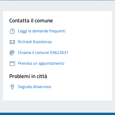
Contatta il comune
Leggi le domande frequenti
Richiedi Assistenza
Chiama il comune 03622631
Prenota un appuntamento
Problemi in città
Segnala disservizio