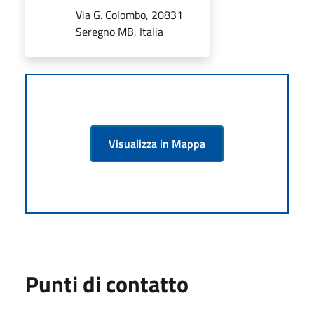
Via G. Colombo, 20831
Seregno MB, Italia
Visualizza in Mappa
Punti di contatto