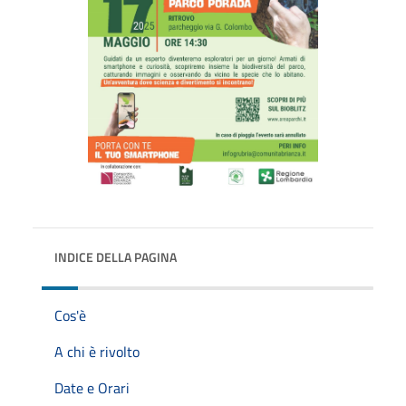
INDICE DELLA PAGINA
Cos'è
A chi è rivolto
Date e Orari