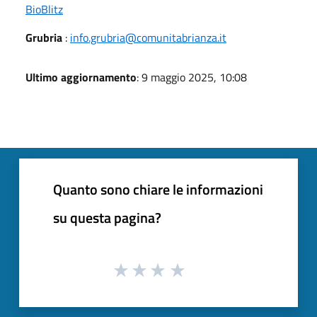
BioBlitz
Grubria
:
info.grubria@comunitabrianza.it
Ultimo aggiornamento
: 9 maggio 2025, 10:08
Quanto sono chiare le informazioni
su questa pagina?