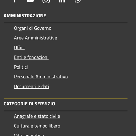
AMMINISTRAZIONE
Organi di Governo
Aree Amministrative
Uffici
Enti e fondazioni
Politici
Personale Amministrativo
Documenti e dati
CATEGORIE DI SERVIZIO
Anagrafe e stato civile
Cultura e tempo libero
Vita lavorativa