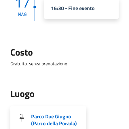
17
16:30 - Fine evento
MAG
Costo
Gratuito, senza prenotazione
Luogo
Parco Due Giugno
(Parco della Porada)