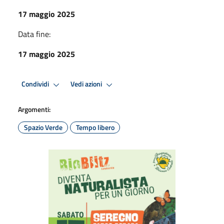
17 maggio 2025
Data fine:
17 maggio 2025
Condividi
Vedi azioni
Argomenti:
Spazio Verde
Tempo libero