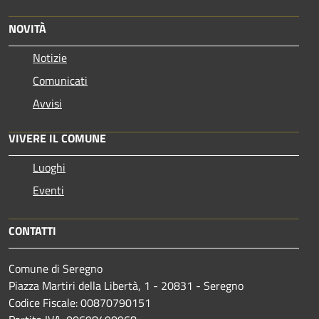
NOVITÀ
Notizie
Comunicati
Avvisi
VIVERE IL COMUNE
Luoghi
Eventi
CONTATTI
Comune di Seregno
Piazza Martiri della Libertà, 1 - 20831 - Seregno
Codice Fiscale: 00870790151