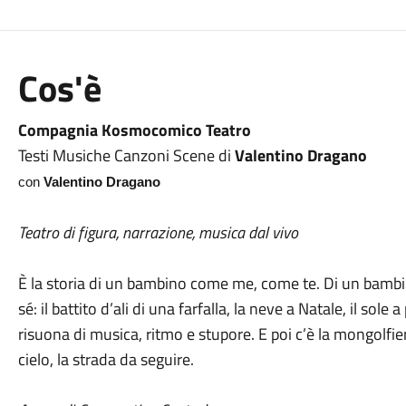
Cos'è
Compagnia Kosmocomico Teatro
Testi Musiche Canzoni Scene di
Valentino Dragano
con
Valentino Dragano
Teatro di figura, narrazione, musica dal vivo
È la storia di un bambino come me, come te. Di un bambi
sé: il battito d’ali di una farfalla, la neve a Natale, il sole 
risuona di musica, ritmo e stupore. E poi c’è la mongolfie
cielo, la strada da seguire.