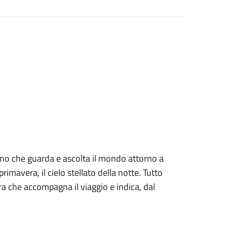
no che guarda e ascolta il mondo attorno a
a primavera, il cielo stellato della notte. Tutto
ra che accompagna il viaggio e indica, dal