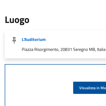
Luogo
L'Auditorium
Piazza Risorgimento, 20831 Seregno MB, Italia
Visualizza in M