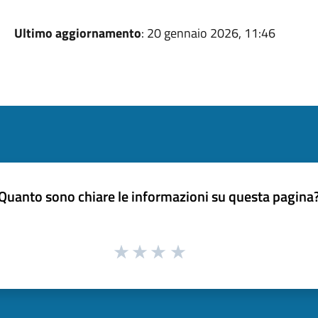
Ultimo aggiornamento
: 20 gennaio 2026, 11:46
Quanto sono chiare le informazioni su questa pagina