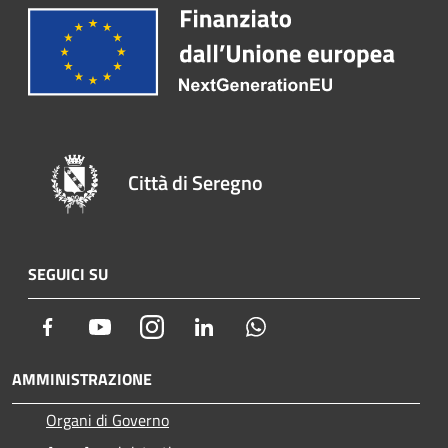
Città di Seregno
SEGUICI SU
Facebook
Youtube
Instagram
LinkedIn
Whatsapp
AMMINISTRAZIONE
Organi di Governo