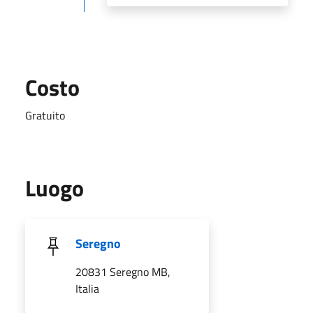
Costo
Gratuito
Luogo
Seregno
20831 Seregno MB,
Italia