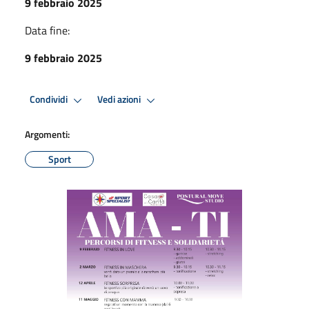
9 febbraio 2025
Data fine:
9 febbraio 2025
Condividi
Vedi azioni
Argomenti:
Sport