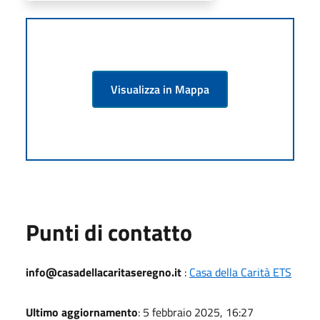
Visualizza in Mappa
Punti di contatto
info@casadellacaritaseregno.it
:
Casa della Carità ETS
Ultimo aggiornamento
: 5 febbraio 2025, 16:27