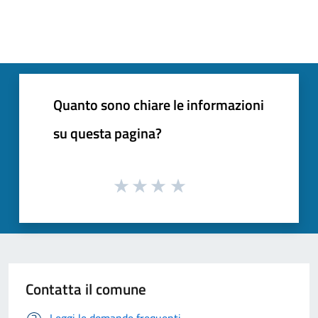
Quanto sono chiare le informazioni
su questa pagina?
Contatta il comune