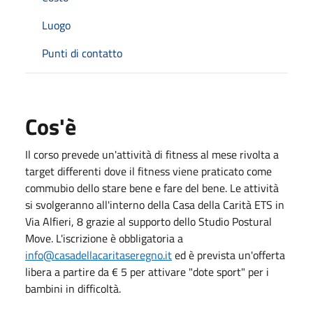
Luogo
Punti di contatto
Cos'è
Il corso prevede un'attività di fitness al mese rivolta a
target differenti dove il fitness viene praticato come
commubio dello stare bene e fare del bene. Le attività
si svolgeranno all'interno della Casa della Carità ETS in
Via Alfieri, 8 grazie al supporto dello Studio Postural
Move. L'iscrizione è obbligatoria a
info@casadellacaritaseregno.it
ed è prevista un'offerta
libera a partire da € 5 per attivare "dote sport" per i
bambini in difficoltà.