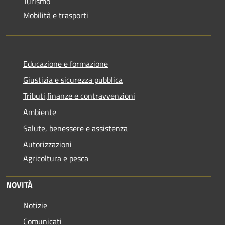
Turismo
Mobilità e trasporti
Educazione e formazione
Giustizia e sicurezza pubblica
Tributi,finanze e contravvenzioni
Ambiente
Salute, benessere e assistenza
Autorizzazioni
Agricoltura e pesca
NOVITÀ
Notizie
Comunicati