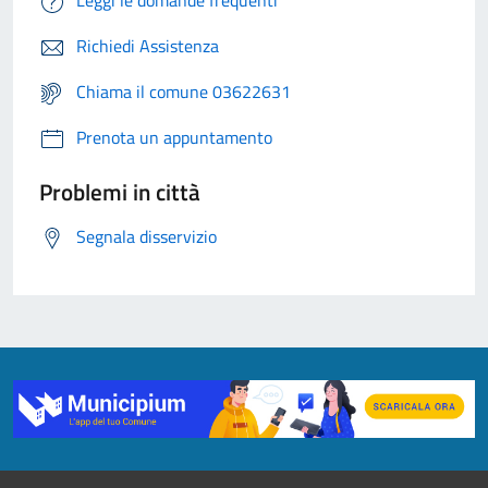
Leggi le domande frequenti
Richiedi Assistenza
Chiama il comune 03622631
Prenota un appuntamento
Problemi in città
Segnala disservizio