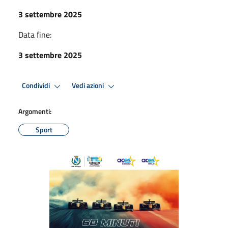
3 settembre 2025
Data fine:
3 settembre 2025
Condividi
Vedi azioni
Argomenti:
Sport