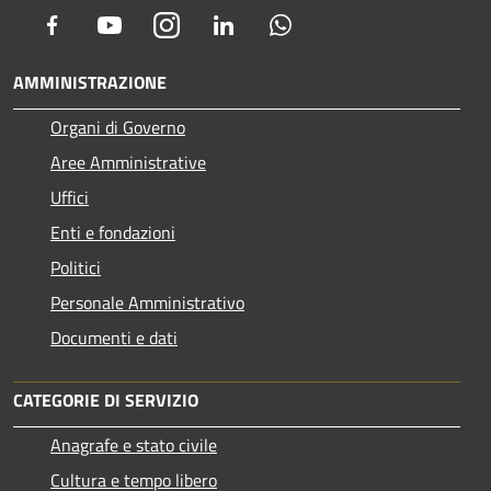
Facebook
Youtube
Instagram
LinkedIn
Whatsapp
AMMINISTRAZIONE
Organi di Governo
Aree Amministrative
Uffici
Enti e fondazioni
Politici
Personale Amministrativo
Documenti e dati
CATEGORIE DI SERVIZIO
Anagrafe e stato civile
Cultura e tempo libero