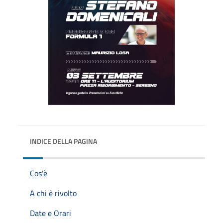
INDICE DELLA PAGINA
Cos'è
A chi è rivolto
Date e Orari