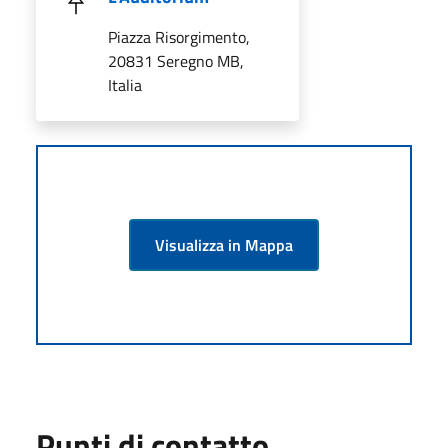
Piazza Risorgimento,
20831 Seregno MB,
Italia
Visualizza in Mappa
Punti di contatto