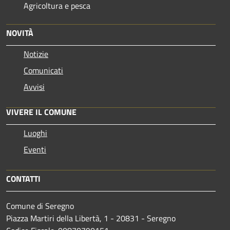
Agricoltura e pesca
NOVITÀ
Notizie
Comunicati
Avvisi
VIVERE IL COMUNE
Luoghi
Eventi
CONTATTI
Comune di Seregno
Piazza Martiri della Libertà, 1 - 20831 - Seregno