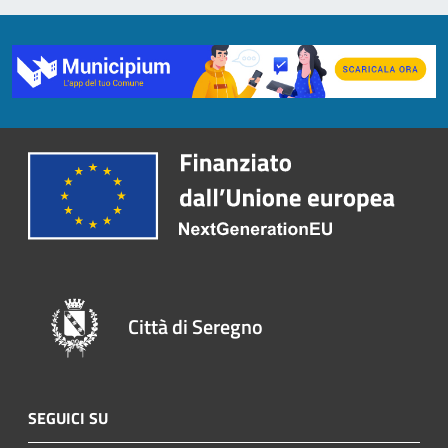
Città di Seregno
SEGUICI SU