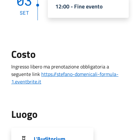
03
12:00 - Fine evento
SET
Costo
Ingresso libero ma prenotazione obbligatoria a
seguente link
https://stefano-domenicali-formula-
1.eventbrite.it
Luogo
L'Auditorium