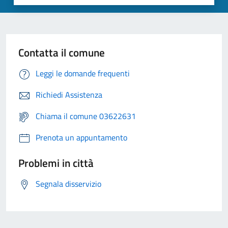
Contatta il comune
Leggi le domande frequenti
Richiedi Assistenza
Chiama il comune 03622631
Prenota un appuntamento
Problemi in città
Segnala disservizio