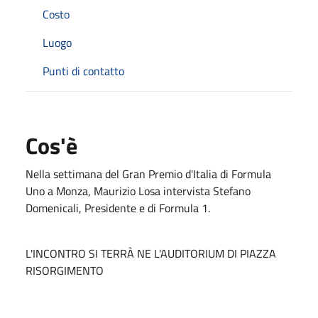
Costo
Luogo
Punti di contatto
Cos'è
Nella settimana del Gran Premio d'Italia di Formula
Uno a Monza, Maurizio Losa intervista Stefano
Domenicali, Presidente e di Formula 1.
L'INCONTRO SI TERRÀ NE L'AUDITORIUM DI PIAZZA
RISORGIMENTO