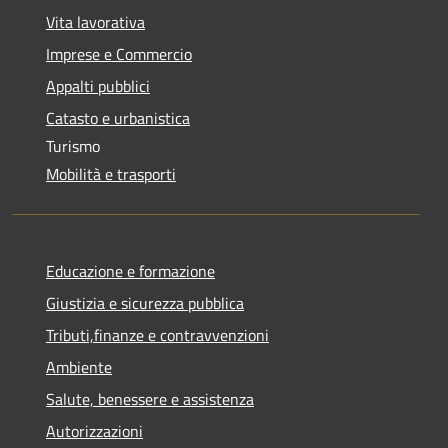
Vita lavorativa
Imprese e Commercio
Appalti pubblici
Catasto e urbanistica
Turismo
Mobilità e trasporti
Educazione e formazione
Giustizia e sicurezza pubblica
Tributi,finanze e contravvenzioni
Ambiente
Salute, benessere e assistenza
Autorizzazioni