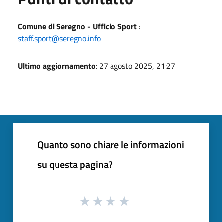
Comune di Seregno - Ufficio Sport
:
staff.sport@seregno.info
Ultimo aggiornamento
: 27 agosto 2025, 21:27
Quanto sono chiare le informazioni
su questa pagina?