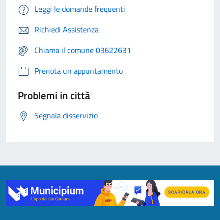
Leggi le domande frequenti
Richiedi Assistenza
Chiama il comune 03622631
Prenota un appuntamento
Problemi in città
Segnala disservizio