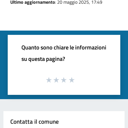
Ultimo aggiornamento
: 20 maggio 2025, 17:49
Quanto sono chiare le informazioni
su questa pagina?
Contatta il comune