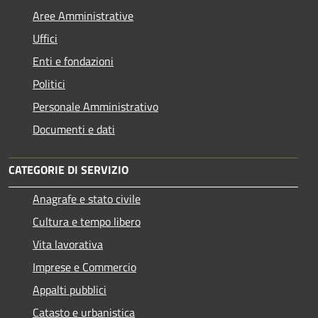
Aree Amministrative
Uffici
Enti e fondazioni
Politici
Personale Amministrativo
Documenti e dati
CATEGORIE DI SERVIZIO
Anagrafe e stato civile
Cultura e tempo libero
Vita lavorativa
Imprese e Commercio
Appalti pubblici
Catasto e urbanistica