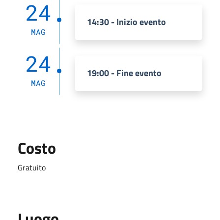
24
14:30 - Inizio evento
MAG
24
19:00 - Fine evento
MAG
Costo
Gratuito
Luogo