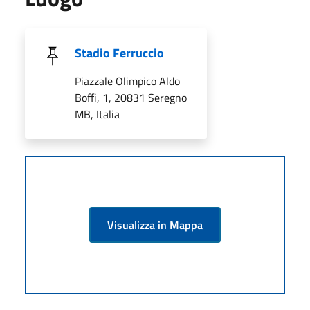
Stadio Ferruccio
Piazzale Olimpico Aldo
Boffi, 1, 20831 Seregno
MB, Italia
Visualizza in Mappa