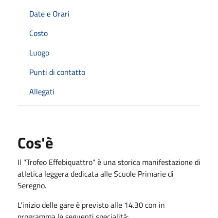
Date e Orari
Costo
Luogo
Punti di contatto
Allegati
Cos'è
Il "Trofeo Effebiquattro" è una storica manifestazione di
atletica leggera dedicata alle Scuole Primarie di
Seregno.
L'inizio delle gare è previsto alle 14.30 con in
programma le seguenti specialità: