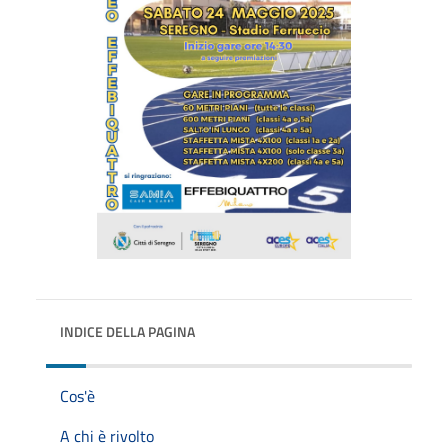
INDICE DELLA PAGINA
Cos'è
A chi è rivolto