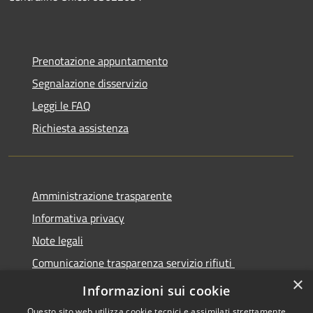
Prenotazione appuntamento
Segnalazione disservizio
Leggi le FAQ
Richiesta assistenza
Amministrazione trasparente
Informativa privacy
Note legali
Comunicazione trasparenza servizio rifiuti
×
Dichiarazione di accessibilità
Informazioni sui cookie
Questo sito web utilizza cookie tecnici e assimilati strettamente