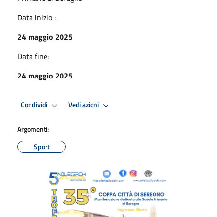
Data inizio :
24 maggio 2025
Data fine:
24 maggio 2025
Condividi
Vedi azioni
Argomenti:
Sport