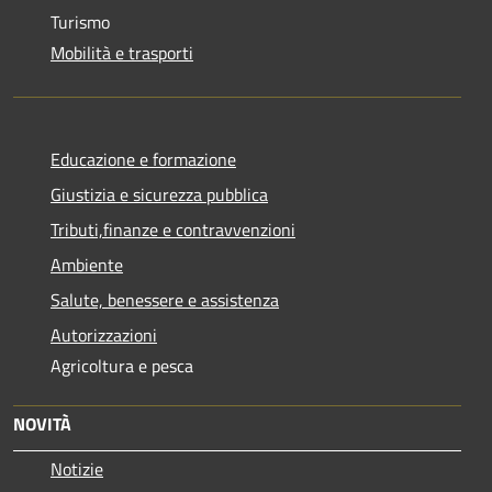
Turismo
Mobilità e trasporti
Educazione e formazione
Giustizia e sicurezza pubblica
Tributi,finanze e contravvenzioni
Ambiente
Salute, benessere e assistenza
Autorizzazioni
Agricoltura e pesca
NOVITÀ
Notizie