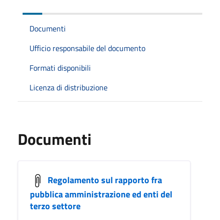
Documenti
Ufficio responsabile del documento
Formati disponibili
Licenza di distribuzione
Documenti
Regolamento sul rapporto fra
pubblica amministrazione ed enti del
terzo settore