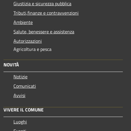
Giustizia e sicurezza pubblica
Tributi,finanze e contravvenzioni
Ambiente
Salute, benessere e assistenza
Autorizzazioni
Agricoltura e pesca
NOVITÀ
Notizie
Comunicati
Avvisi
VIVERE IL COMUNE
Luoghi