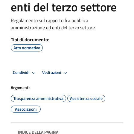
enti del terzo settore
Regolamento sul rapporto fra pubblica
amministrazione ed enti del terzo settore
Tipi di documento
:
Atto normativo
Condividi
Vedi azioni
Argomenti:
Trasparenza amministrativa
Assistenza sociale
Associazioni
INDICE DELLA PAGINA