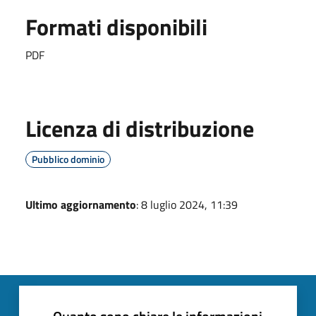
Formati disponibili
PDF
Licenza di distribuzione
Pubblico dominio
Ultimo aggiornamento
: 8 luglio 2024, 11:39