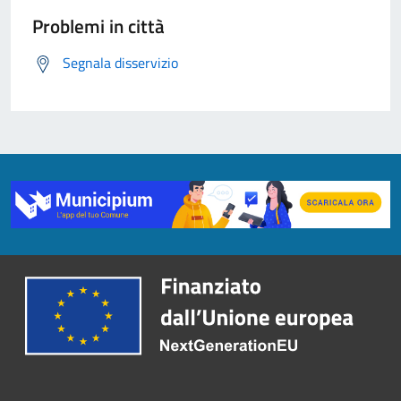
Problemi in città
Segnala disservizio