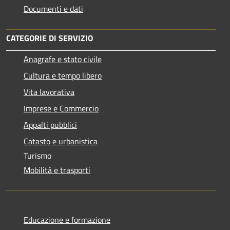
Documenti e dati
CATEGORIE DI SERVIZIO
Anagrafe e stato civile
Cultura e tempo libero
Vita lavorativa
Imprese e Commercio
Appalti pubblici
Catasto e urbanistica
Turismo
Mobilità e trasporti
Educazione e formazione