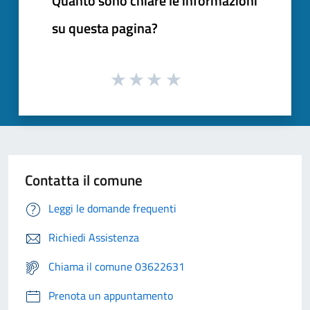
Quanto sono chiare le informazioni
su questa pagina?
Contatta il comune
Leggi le domande frequenti
Richiedi Assistenza
Chiama il comune 03622631
Prenota un appuntamento