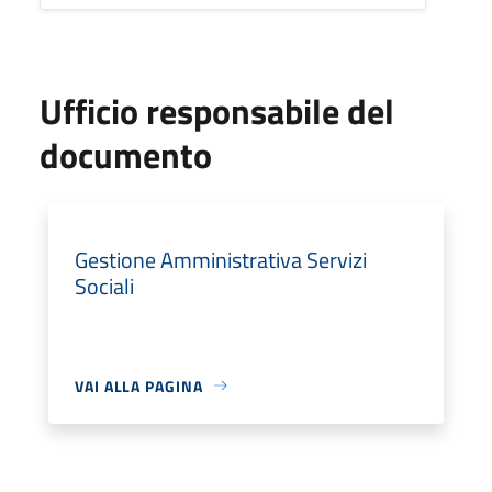
Ufficio responsabile del
documento
Gestione Amministrativa Servizi
Sociali
VAI ALLA PAGINA