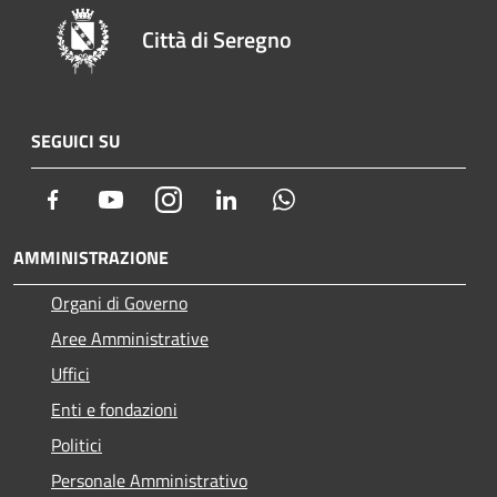
Città di Seregno
SEGUICI SU
Facebook
Youtube
Instagram
LinkedIn
Whatsapp
AMMINISTRAZIONE
Organi di Governo
Aree Amministrative
Uffici
Enti e fondazioni
Politici
Personale Amministrativo