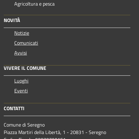
Agricoltura e pesca
NOVITÀ
Notizie
Comunicati
Avvisi
VIVERE IL COMUNE
Luoghi
Eventi
CONTATTI
Comune di Seregno
Piazza Martiri della Libertà, 1 - 20831 - Seregno