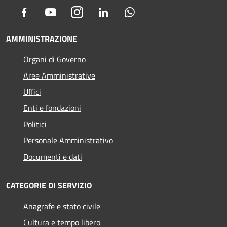
Facebook
Youtube
Instagram
LinkedIn
Whatsapp
AMMINISTRAZIONE
Organi di Governo
Aree Amministrative
Uffici
Enti e fondazioni
Politici
Personale Amministrativo
Documenti e dati
CATEGORIE DI SERVIZIO
Anagrafe e stato civile
Cultura e tempo libero