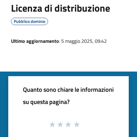
Licenza di distribuzione
Pubblico dominio
Ultimo aggiornamento
: 5 maggio 2025, 09:42
Quanto sono chiare le informazioni
su questa pagina?