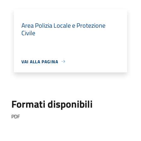
Area Polizia Locale e Protezione
Civile
VAI ALLA PAGINA
Formati disponibili
PDF