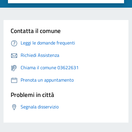
Contatta il comune
Leggi le domande frequenti
Richiedi Assistenza
Chiama il comune 03622631
Prenota un appuntamento
Problemi in città
Segnala disservizio