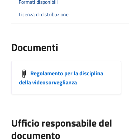
Formati disponibili
Licenza di distribuzione
Documenti
Regolamento per la disciplina
della videosorveglianza
Ufficio responsabile del
documento