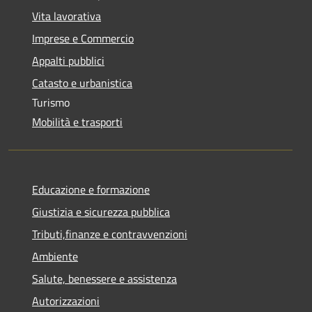
Vita lavorativa
Imprese e Commercio
Appalti pubblici
Catasto e urbanistica
Turismo
Mobilità e trasporti
Educazione e formazione
Giustizia e sicurezza pubblica
Tributi,finanze e contravvenzioni
Ambiente
Salute, benessere e assistenza
Autorizzazioni