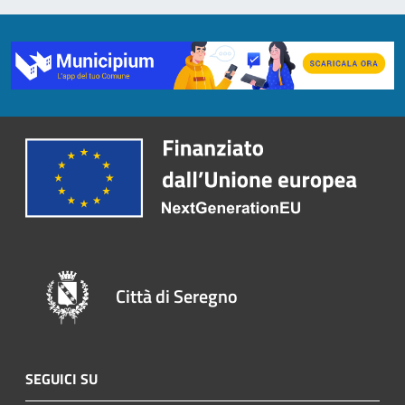
Città di Seregno
SEGUICI SU