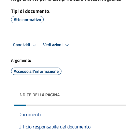
Tipi di documento
:
Atto normativo
Condividi
Vedi azioni
Argomenti:
Accesso all'informazione
INDICE DELLA PAGINA
Documenti
Ufficio responsabile del documento