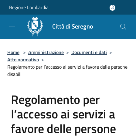
Salta al contenuto principale
Regione Lombardia
Città di Seregno
Home
>
Amministrazione
>
Documenti e dati
>
Atto normativo
>
Regolamento per l’accesso ai servizi a favore delle persone
disabili
Regolamento per
l’accesso ai servizi a
favore delle persone