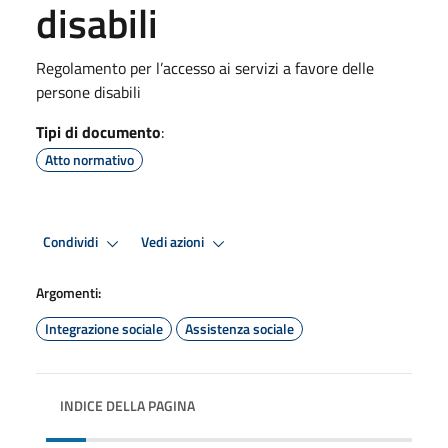
disabili
Regolamento per l’accesso ai servizi a favore delle
persone disabili
Tipi di documento
:
Atto normativo
Condividi
Vedi azioni
Argomenti:
Integrazione sociale
Assistenza sociale
INDICE DELLA PAGINA