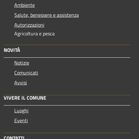
Ambiente
Salute, benessere e assistenza
Autorizzazioni
Agricoltura e pesca
NOVITÀ
Notizie
Comunicati
Avvisi
VIVERE IL COMUNE
Luoghi
Eventi
CONTATTI