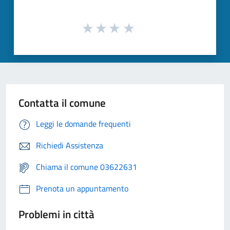
Contatta il comune
Leggi le domande frequenti
Richiedi Assistenza
Chiama il comune 03622631
Prenota un appuntamento
Problemi in città