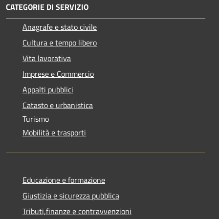
CATEGORIE DI SERVIZIO
Anagrafe e stato civile
Cultura e tempo libero
Vita lavorativa
Imprese e Commercio
Appalti pubblici
Catasto e urbanistica
Turismo
Mobilità e trasporti
Educazione e formazione
Giustizia e sicurezza pubblica
Tributi,finanze e contravvenzioni