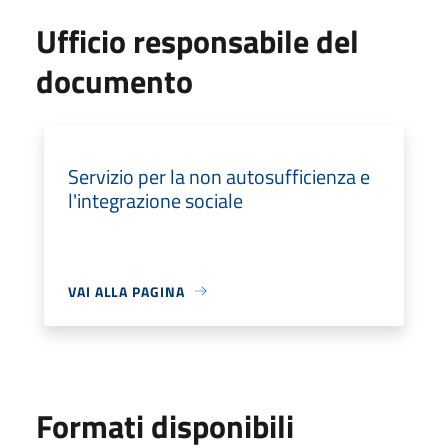
Ufficio responsabile del
documento
Servizio per la non autosufficienza e
l'integrazione sociale
VAI ALLA PAGINA
Formati disponibili