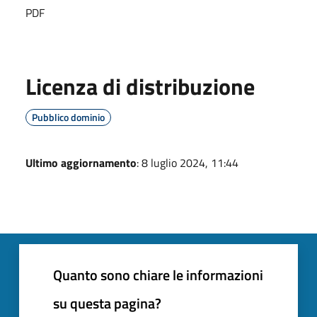
PDF
Licenza di distribuzione
Pubblico dominio
Ultimo aggiornamento
: 8 luglio 2024, 11:44
Quanto sono chiare le informazioni
su questa pagina?