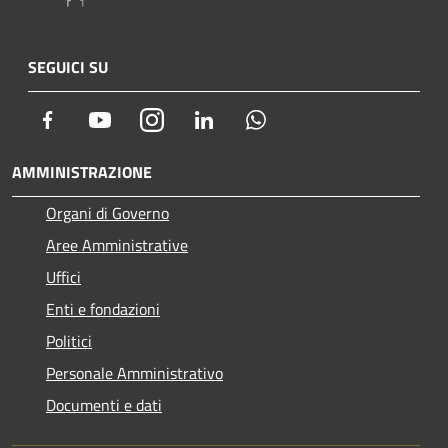
SEGUICI SU
Facebook
Youtube
Instagram
LinkedIn
Whatsapp
AMMINISTRAZIONE
Organi di Governo
Aree Amministrative
Uffici
Enti e fondazioni
Politici
Personale Amministrativo
Documenti e dati