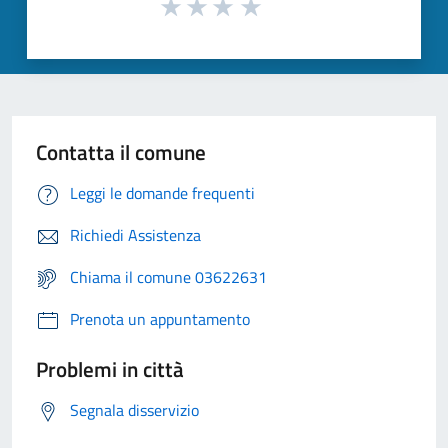
Contatta il comune
Leggi le domande frequenti
Richiedi Assistenza
Chiama il comune 03622631
Prenota un appuntamento
Problemi in città
Segnala disservizio