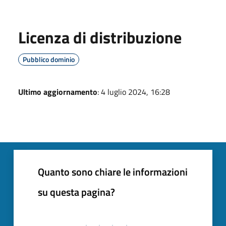
Licenza di distribuzione
Pubblico dominio
Ultimo aggiornamento
: 4 luglio 2024, 16:28
Quanto sono chiare le informazioni
su questa pagina?