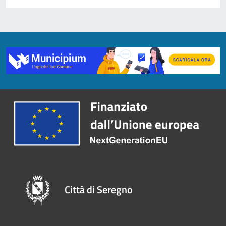
Città di Seregno