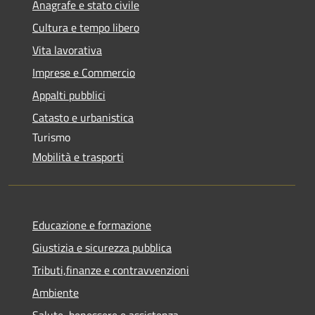
Anagrafe e stato civile
Cultura e tempo libero
Vita lavorativa
Imprese e Commercio
Appalti pubblici
Catasto e urbanistica
Turismo
Mobilità e trasporti
Educazione e formazione
Giustizia e sicurezza pubblica
Tributi,finanze e contravvenzioni
Ambiente