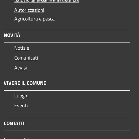
Salute, benessere e assistenza
Autorizzazioni
Agricoltura e pesca
NOVITÀ
Notizie
Comunicati
Avvisi
VIVERE IL COMUNE
Luoghi
Eventi
CONTATTI