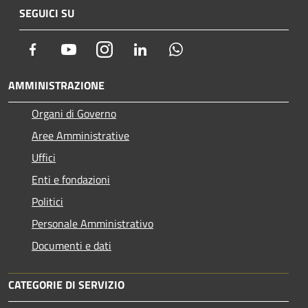
SEGUICI SU
Facebook
Youtube
Instagram
LinkedIn
Whatsapp
AMMINISTRAZIONE
Organi di Governo
Aree Amministrative
Uffici
Enti e fondazioni
Politici
Personale Amministrativo
Documenti e dati
CATEGORIE DI SERVIZIO