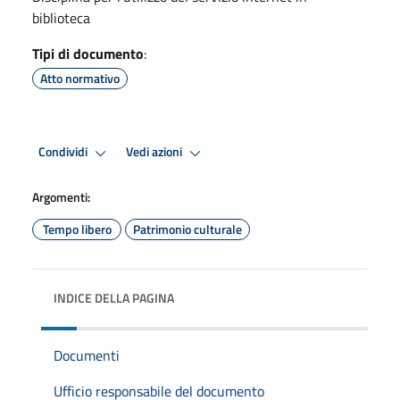
biblioteca
Tipi di documento
:
Atto normativo
Condividi
Vedi azioni
Argomenti:
Tempo libero
Patrimonio culturale
INDICE DELLA PAGINA
Documenti
Ufficio responsabile del documento