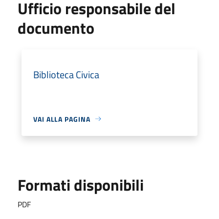
Ufficio responsabile del
documento
Biblioteca Civica
VAI ALLA PAGINA
Formati disponibili
PDF