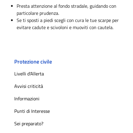
Presta attenzione al fondo stradale, guidando con
particolare prudenza.
Se ti sposti a piedi scegli con cura le tue scarpe per
evitare cadute e scivoloni e muoviti con cautela.
Protezione civile
Livelli d'Allerta
Avvisi criticità
Informazioni
Punti di Interesse
Sei preparato?