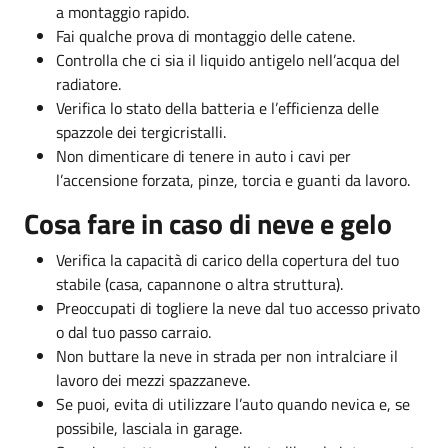
a montaggio rapido.
Fai qualche prova di montaggio delle catene.
Controlla che ci sia il liquido antigelo nell’acqua del
radiatore.
Verifica lo stato della batteria e l’efficienza delle
spazzole dei tergicristalli.
Non dimenticare di tenere in auto i cavi per
l’accensione forzata, pinze, torcia e guanti da lavoro.
Cosa fare in caso di neve e gelo
Verifica la capacità di carico della copertura del tuo
stabile (casa, capannone o altra struttura).
Preoccupati di togliere la neve dal tuo accesso privato
o dal tuo passo carraio.
Non buttare la neve in strada per non intralciare il
lavoro dei mezzi spazzaneve.
Se puoi, evita di utilizzare l’auto quando nevica e, se
possibile, lasciala in garage.