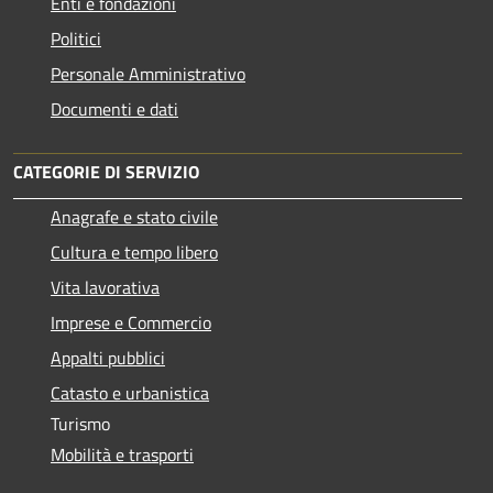
Enti e fondazioni
Politici
Personale Amministrativo
Documenti e dati
CATEGORIE DI SERVIZIO
Anagrafe e stato civile
Cultura e tempo libero
Vita lavorativa
Imprese e Commercio
Appalti pubblici
Catasto e urbanistica
Turismo
Mobilità e trasporti