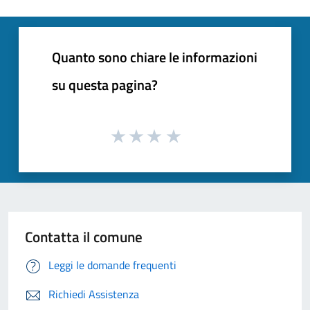
Quanto sono chiare le informazioni
su questa pagina?
Contatta il comune
Leggi le domande frequenti
Richiedi Assistenza