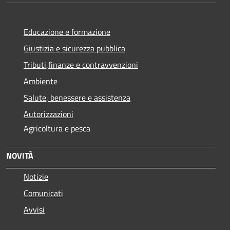
Educazione e formazione
Giustizia e sicurezza pubblica
Tributi,finanze e contravvenzioni
Ambiente
Salute, benessere e assistenza
Autorizzazioni
Agricoltura e pesca
NOVITÀ
Notizie
Comunicati
Avvisi