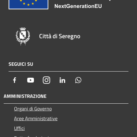
Città di Seregno
SEGUICI SU
Facebook
Youtube
Instagram
LinkedIn
Whatsapp
AMMINISTRAZIONE
Organi di Governo
Aree Amministrative
Uffici